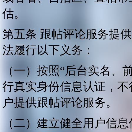
估。
第五条 跟帖评论服务提
法履行以下义务：
（一）按照“后台实名、
行真实身份信息认证，不
户提供跟帖评论服务。
（二）建立健全用户信息