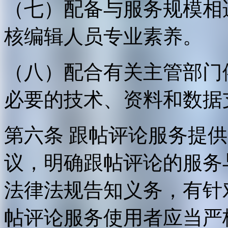
（七）配备与服务规模相
核编辑人员专业素养。
（八）配合有关主管部门
必要的技术、资料和数据
第六条 跟帖评论服务提
议，明确跟帖评论的服务
法律法规告知义务，有针
帖评论服务使用者应当严