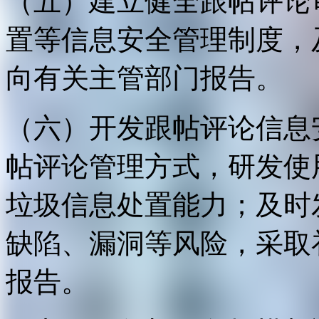
（五）建立健全跟帖评论
置等信息安全管理制度，
向有关主管部门报告。
（六）开发跟帖评论信息
帖评论管理方式，研发使
垃圾信息处置能力；及时
缺陷、漏洞等风险，采取
报告。