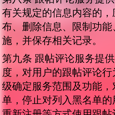
有关规定的信息内容的，
布、删除信息、限制功能
施，并保存相关记录。
第九条 跟帖评论服务提
度，对用户的跟帖评论行
级确定服务范围及功能，
单，停止对列入黑名单的
重新注册等方式使用跟帖