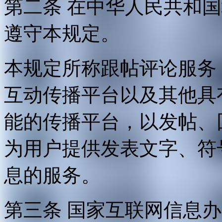
第二条 在中华人民共和
遵守本规定。
本规定所称跟帖评论服务
互动传播平台以及其他具
能的传播平台，以发帖、
为用户提供发表文字、符
息的服务。
第三条 国家互联网信息