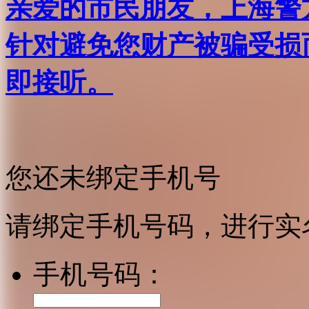
亲爱的市民朋友，上海警方反
针对避免您财产被骗受损
即接听。
您还未绑定手机号
请绑定手机号码，进行实
手机号码：