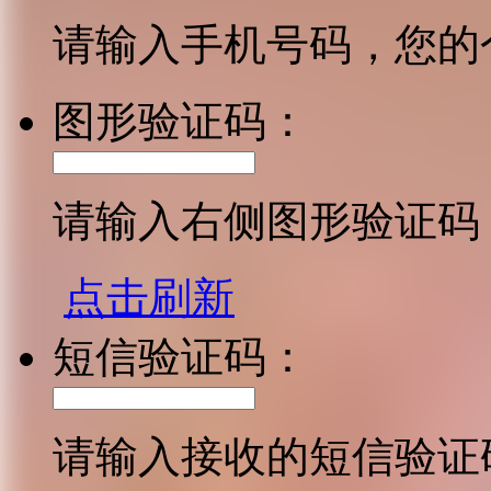
请输入手机号码，您的
图形验证码：
请输入右侧图形验证码
点击刷新
短信验证码：
请输入接收的短信验证