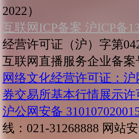
2022）
互联网ICP备案 沪ICP备130
经营许可证（沪）字第04
互联网直播服务企业备案号：2
网络文化经营许可证：沪网文[2
券交易所基本行情展示许
沪公网安备 31010702001
线：021-31268888
网站安全