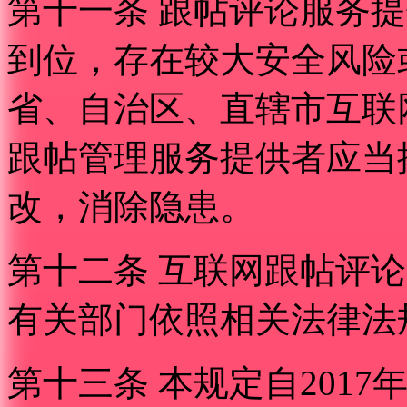
第十一条 跟帖评论服务
到位，存在较大安全风险
省、自治区、直辖市互联
跟帖管理服务提供者应当
改，消除隐患。
第十二条 互联网跟帖评
有关部门依照相关法律法
第十三条 本规定自2017