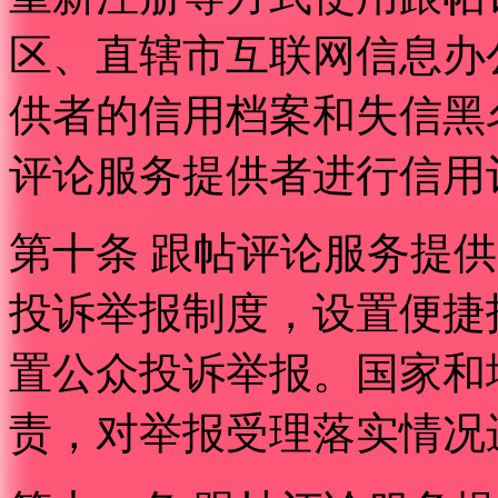
区、直辖市互联网信息办
供者的信用档案和失信黑
评论服务提供者进行信用
第十条 跟帖评论服务提
投诉举报制度，设置便捷
置公众投诉举报。国家和
责，对举报受理落实情况