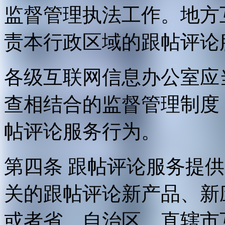
监督管理执法工作。地方
责本行政区域的跟帖评论
各级互联网信息办公室应
查相结合的监督管理制度
帖评论服务行为。
第四条 跟帖评论服务提
关的跟帖评论新产品、新
或者省、自治区、直辖市