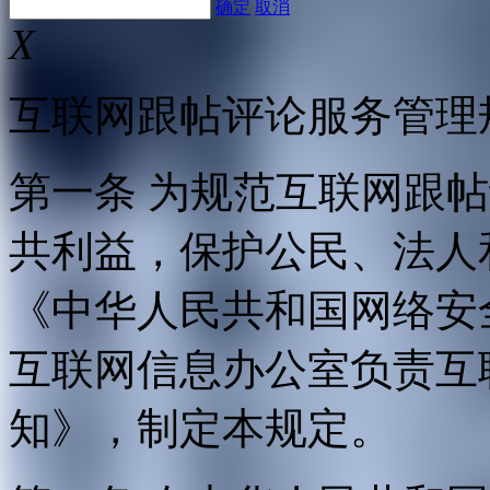
确定
取消
X
互联网跟帖评论服务管理
第一条 为规范互联网跟
共利益，保护公民、法人
《中华人民共和国网络安
互联网信息办公室负责互
知》，制定本规定。