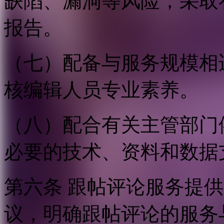
缺陷、漏洞等风险，采取
报告。
（七）配备与服务规模相
核编辑人员专业素养。
（八）配合有关主管部门
必要的技术、资料和数据
第六条 跟帖评论服务提
议，明确跟帖评论的服务