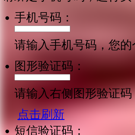
手机号码：
请输入手机号码，您的
图形验证码：
请输入右侧图形验证码
点击刷新
短信验证码：