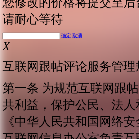
您修改的价格将提交至后
请耐心等待
确定
取消
X
互联网跟帖评论服务管理
第一条 为规范互联网跟
共利益，保护公民、法人
《中华人民共和国网络安
互联网信息办公室负责互