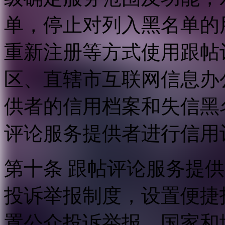
单，停止对列入黑名单的
重新注册等方式使用跟帖
区、直辖市互联网信息办
供者的信用档案和失信黑
评论服务提供者进行信用
第十条 跟帖评论服务提
投诉举报制度，设置便捷
置公众投诉举报。国家和