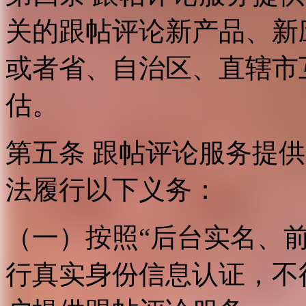
关的跟帖评论新产品、新
或者省、自治区、直辖市
估。
第五条 跟帖评论服务提
法履行以下义务：
（一）按照“后台实名、
行真实身份信息认证，不