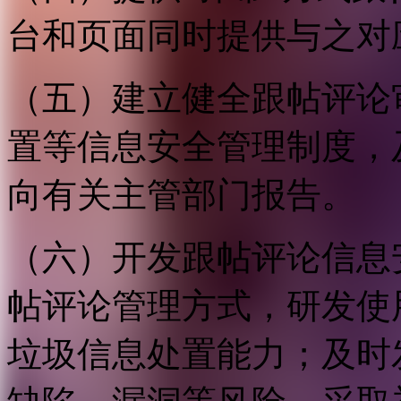
台和页面同时提供与之对
（五）建立健全跟帖评论
置等信息安全管理制度，
向有关主管部门报告。
（六）开发跟帖评论信息
帖评论管理方式，研发使
垃圾信息处置能力；及时