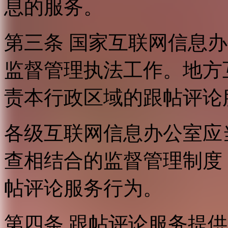
息的服务。
第三条 国家互联网信息
监督管理执法工作。地方
责本行政区域的跟帖评论
各级互联网信息办公室应
查相结合的监督管理制度
帖评论服务行为。
第四条 跟帖评论服务提