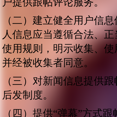
户提供跟帖评论服务。
（二）建立健全用户信息
人信息应当遵循合法、正
使用规则，明示收集、使
并经被收集者同意。
（三）对新闻信息提供跟
后发制度。
（四）提供“弹幕”方式