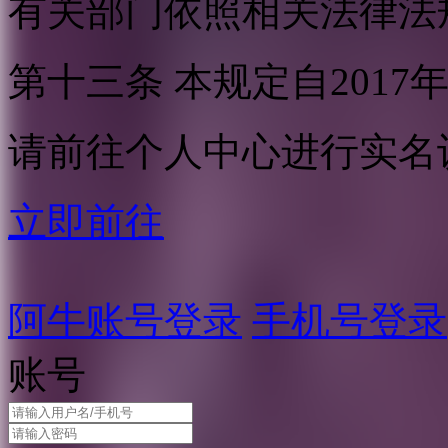
有关部门依照相关法律法
第十三条 本规定自2017
请前往个人中心进行实名
立即前往
阿牛账号登录
手机号登录
账号