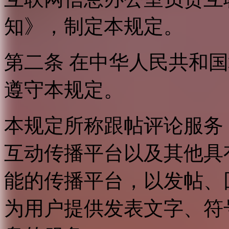
知》，制定本规定。
第二条 在中华人民共和
遵守本规定。
本规定所称跟帖评论服务
互动传播平台以及其他具
能的传播平台，以发帖、
为用户提供发表文字、符