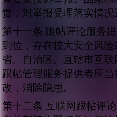
责，对举报受理落实情况
第十一条 跟帖评论服务
到位，存在较大安全风险
省、自治区、直辖市互联
跟帖管理服务提供者应当
改，消除隐患。
第十二条 互联网跟帖评