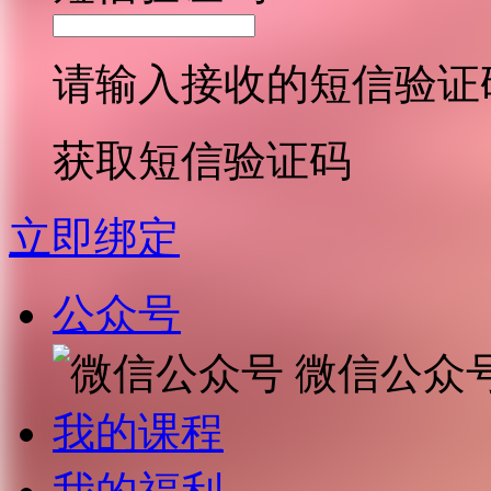
请输入接收的短信验证
获取短信验证码
立即绑定
公众号
微信公众
我的课程