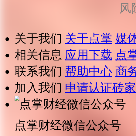
风
关于我们
关于点掌
媒
相关信息
应用下载
点
联系我们
帮助中心
商
加入我们
申请认证砖家
点掌财经微信公众号