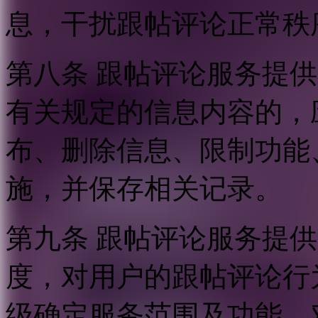
息，干扰跟帖评论正常秩
第八条 跟帖评论服务提
有关规定的信息内容的，
布、删除信息、限制功能
施，并保存相关记录。
第九条 跟帖评论服务提
度，对用户的跟帖评论行
级确定服务范围及功能，