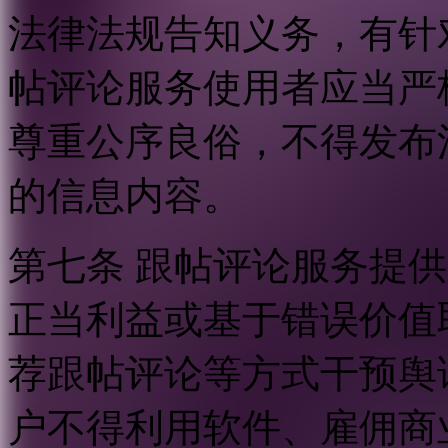
法律法规告知义务，有针
帖评论服务使用者应当严
尊重公序良俗，不得发布
的信息内容。
第七条 跟帖评论服务提
正当利益或基于错误价值
荐跟帖评论等方式干预舆
户不得利用软件、雇佣商