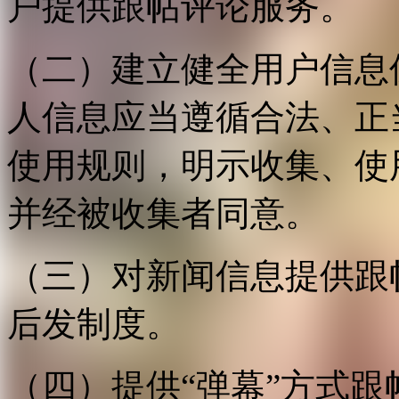
户提供跟帖评论服务。
（二）建立健全用户信息
人信息应当遵循合法、正
使用规则，明示收集、使
并经被收集者同意。
（三）对新闻信息提供跟
后发制度。
（四）提供“弹幕”方式