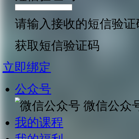
请输入接收的短信验证
获取短信验证码
立即绑定
公众号
微信公众
我的课程