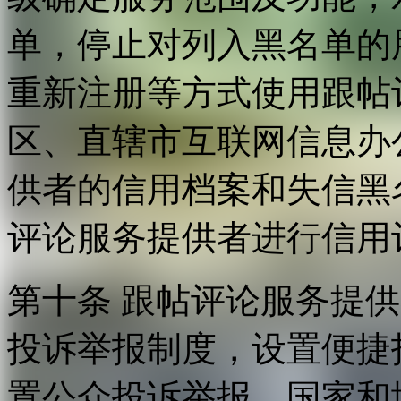
单，停止对列入黑名单的
重新注册等方式使用跟帖
区、直辖市互联网信息办
供者的信用档案和失信黑
评论服务提供者进行信用
第十条 跟帖评论服务提
投诉举报制度，设置便捷
置公众投诉举报。国家和