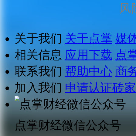
风
关于我们
关于点掌
媒
相关信息
应用下载
点
联系我们
帮助中心
商
加入我们
申请认证砖家
点掌财经微信公众号