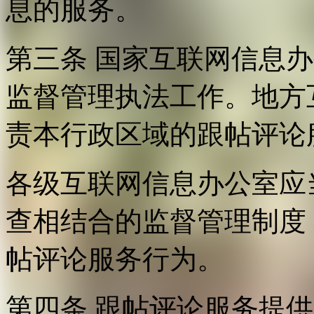
息的服务。
第三条 国家互联网信息
监督管理执法工作。地方
责本行政区域的跟帖评论
各级互联网信息办公室应
查相结合的监督管理制度
帖评论服务行为。
第四条 跟帖评论服务提