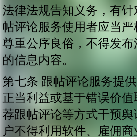
法律法规告知义务，有针
帖评论服务使用者应当严
尊重公序良俗，不得发布
的信息内容。
第七条 跟帖评论服务提
正当利益或基于错误价值
荐跟帖评论等方式干预舆
户不得利用软件、雇佣商