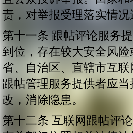
责，对举报受理落实情况
第十一条 跟帖评论服务
到位，存在较大安全风险
省、自治区、直辖市互联
跟帖管理服务提供者应当
改，消除隐患。
第十二条 互联网跟帖评