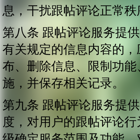
息，干扰跟帖评论正常秩
第八条 跟帖评论服务提
有关规定的信息内容的，
布、删除信息、限制功能
施，并保存相关记录。
第九条 跟帖评论服务提
度，对用户的跟帖评论行
级确定服务范围及功能，