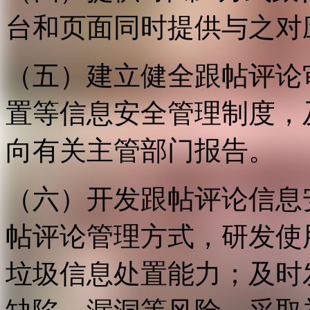
台和页面同时提供与之对
（五）建立健全跟帖评论
置等信息安全管理制度，
向有关主管部门报告。
（六）开发跟帖评论信息
帖评论管理方式，研发使
垃圾信息处置能力；及时