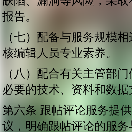
缺陷、漏洞等风险，采取
报告。
（七）配备与服务规模相
核编辑人员专业素养。
（八）配合有关主管部门
必要的技术、资料和数据
第六条 跟帖评论服务提
议，明确跟帖评论的服务