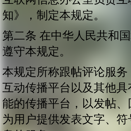
知》，制定本规定。
第二条 在中华人民共和
遵守本规定。
本规定所称跟帖评论服务
互动传播平台以及其他具
能的传播平台，以发帖、
为用户提供发表文字、符