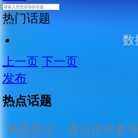
热门话题
数
上一页
下一页
发布
热点话题
风险提示：观点仅供参