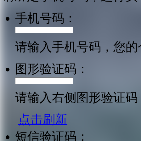
手机号码：
请输入手机号码，您的
图形验证码：
请输入右侧图形验证码
点击刷新
短信验证码：