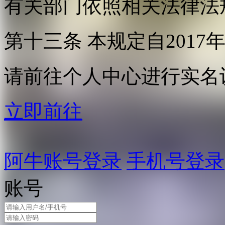
有关部门依照相关法律法
第十三条 本规定自2017
请前往个人中心进行实名
立即前往
阿牛账号登录
手机号登录
账号