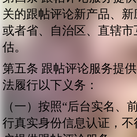
关的跟帖评论新产品、新
或者省、自治区、直辖市
估。
第五条 跟帖评论服务提
法履行以下义务：
（一）按照“后台实名、
行真实身份信息认证，不