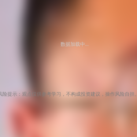
数据加载中...
风险提示：观点仅供参考学习，不构成投资建议，操作风险自担