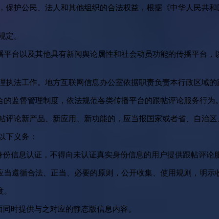
益，保护公民、法人和其他组织的合法权益，根据《中华人民共和
规定。
播平台以及其他具有新闻舆论属性和社会动员功能的传播平台，以
管理执法工作。地方互联网信息办公室依据职责负责本行政区域的
合的监督管理制度，依法规范各类传播平台的跟帖评论服务行为
跟帖评论新产品、新应用、新功能的，应当报国家或者省、自治区
以下义务：
身份信息认证，不得向未认证真实身份信息的用户提供跟帖评论
应当遵循合法、正当、必要的原则，公开收集、使用规则，明示
度。
面同时提供与之对应的静态版信息内容。