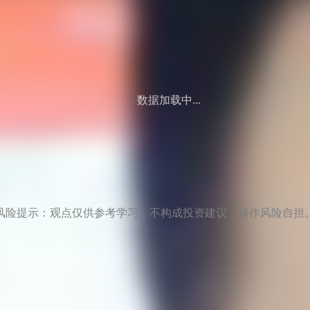
数据加载中...
风险提示：观点仅供参考学习，不构成投资建议，操作风险自担