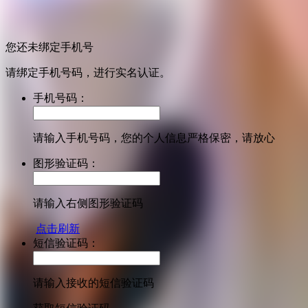
您还未绑定手机号
请绑定手机号码，进行实名认证。
手机号码：
请输入手机号码，您的个人信息严格保密，请放心
图形验证码：
请输入右侧图形验证码
点击刷新
短信验证码：
请输入接收的短信验证码