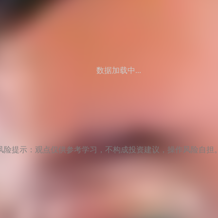
数据加载中...
风险提示：观点仅供参考学习，不构成投资建议，操作风险自担