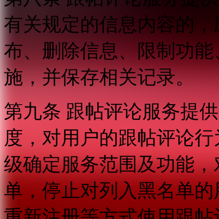
有关规定的信息内容的，
布、删除信息、限制功能
施，并保存相关记录。
第九条 跟帖评论服务提
度，对用户的跟帖评论行
级确定服务范围及功能，
单，停止对列入黑名单的
重新注册等方式使用跟帖