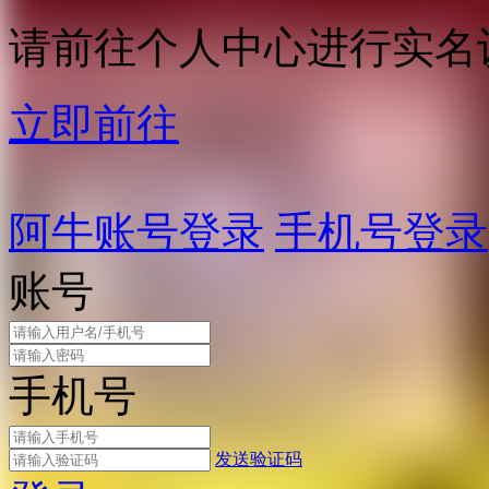
请前往个人中心进行实名
立即前往
阿牛账号登录
手机号登录
账号
手机号
发送验证码