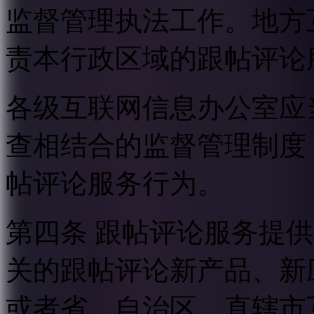
监督管理执法工作。地方
责本行政区域的跟帖评论
各级互联网信息办公室应
查相结合的监督管理制度
帖评论服务行为。
第四条 跟帖评论服务提
关的跟帖评论新产品、新
或者省、自治区、直辖市