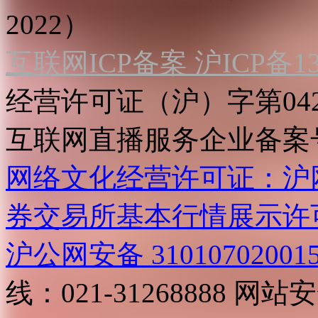
2022）
互联网ICP备案 沪ICP备130
经营许可证（沪）字第04
互联网直播服务企业备案号：2
网络文化经营许可证：沪网文[2
券交易所基本行情展示许
沪公网安备 31010702001
线：021-31268888
网站安全