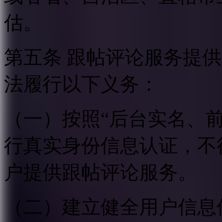
估。
第五条 跟帖评论服务提
法履行以下义务：
（一）按照“后台实名、
行真实身份信息认证，不
户提供跟帖评论服务。
（二）建立健全用户信息