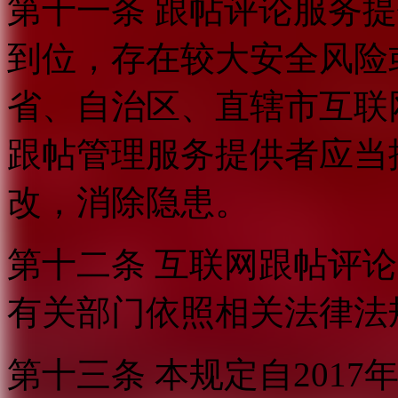
第十一条 跟帖评论服务
到位，存在较大安全风险
省、自治区、直辖市互联
跟帖管理服务提供者应当
改，消除隐患。
第十二条 互联网跟帖评
有关部门依照相关法律法
第十三条 本规定自2017