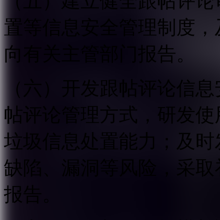
（五）建立健全跟帖评论
置等信息安全管理制度，
向有关主管部门报告。
（六）开发跟帖评论信息
帖评论管理方式，研发使
垃圾信息处置能力；及时
缺陷、漏洞等风险，采取
报告。