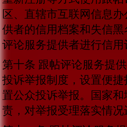
区、直辖市互联网信息办
供者的信用档案和失信黑
评论服务提供者进行信用
第十条 跟帖评论服务提
投诉举报制度，设置便捷
置公众投诉举报。国家和
责，对举报受理落实情况