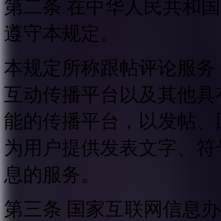
第二条 在中华人民共和
遵守本规定。
本规定所称跟帖评论服务
互动传播平台以及其他具
能的传播平台，以发帖、
为用户提供发表文字、符
息的服务。
第三条 国家互联网信息