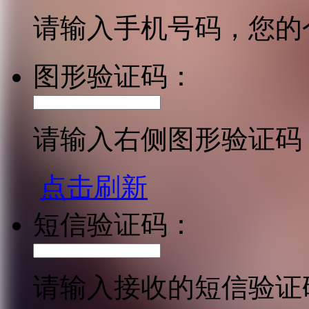
请输入手机号码，您的
图形验证码：
请输入右侧图形验证码
点击刷新
短信验证码：
请输入接收的短信验证