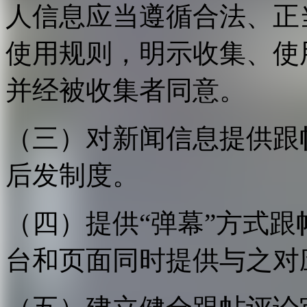
人信息应当遵循合法、正
使用规则，明示收集、使
并经被收集者同意。
（三）对新闻信息提供跟
后发制度。
（四）提供“弹幕”方式
台和页面同时提供与之对