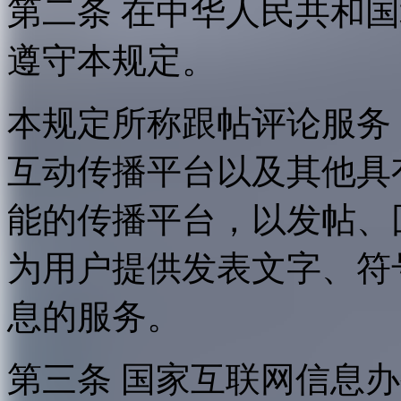
第二条 在中华人民共和
遵守本规定。
本规定所称跟帖评论服务
互动传播平台以及其他具
能的传播平台，以发帖、
为用户提供发表文字、符
息的服务。
第三条 国家互联网信息