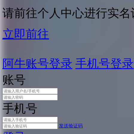
请前往个人中心进行实名
立即前往
阿牛账号登录
手机号登录
账号
手机号
发送验证码