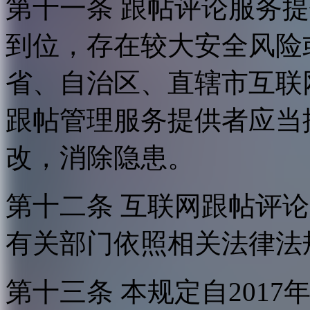
第十一条 跟帖评论服务
到位，存在较大安全风险
省、自治区、直辖市互联
跟帖管理服务提供者应当
改，消除隐患。
第十二条 互联网跟帖评
有关部门依照相关法律法
第十三条 本规定自2017