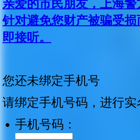
亲爱的市民朋友，上海警方反
针对避免您财产被骗受损
即接听。
您还未绑定手机号
请绑定手机号码，进行实
手机号码：