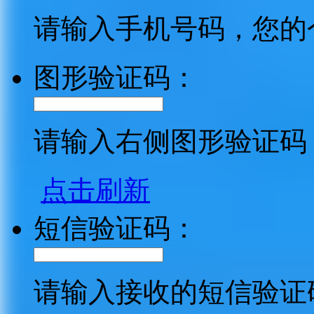
请输入手机号码，您的
图形验证码：
请输入右侧图形验证码
点击刷新
短信验证码：
请输入接收的短信验证