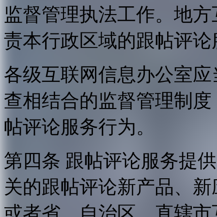
监督管理执法工作。地方
责本行政区域的跟帖评论
各级互联网信息办公室应
查相结合的监督管理制度
帖评论服务行为。
第四条 跟帖评论服务提
关的跟帖评论新产品、新
或者省、自治区、直辖市