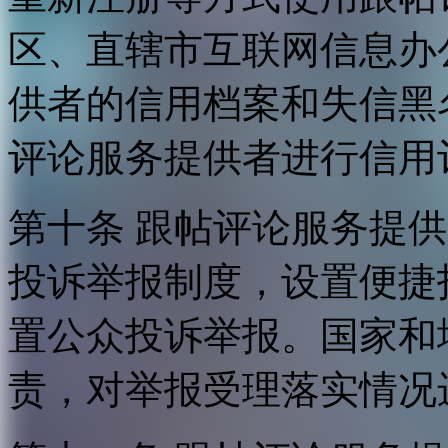
区、直辖市互联网信息办
供者的信用档案和失信黑
评论服务提供者进行信用
第十条 跟帖评论服务提
投诉举报制度，设置便捷
置公众投诉举报。国家和
责，对举报受理落实情况