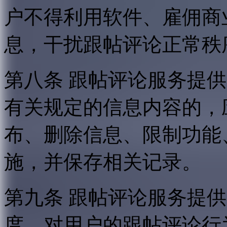
户不得利用软件、雇佣商
息，干扰跟帖评论正常秩
第八条 跟帖评论服务提
有关规定的信息内容的，
布、删除信息、限制功能
施，并保存相关记录。
第九条 跟帖评论服务提
度，对用户的跟帖评论行