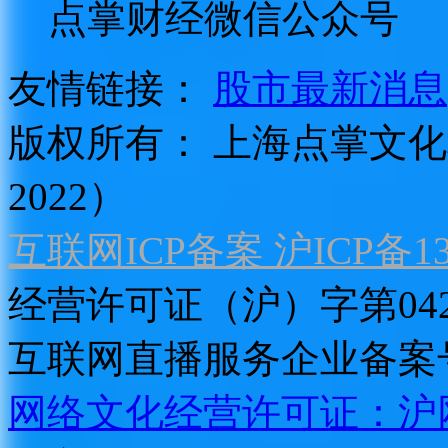
点掌财经微信公众号
友情链接：
股市最新消息
版权所有：
上海点掌文化科
2022）
互联网ICP备案 沪ICP备130
经营许可证（沪）字第04
互联网直播服务企业备案号：2
网络文化经营许可证：沪网文[2