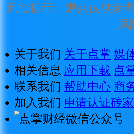
风险提示：观点仅供参
风
关于我们
关于点掌
媒
相关信息
应用下载
点
联系我们
帮助中心
商
加入我们
申请认证砖家