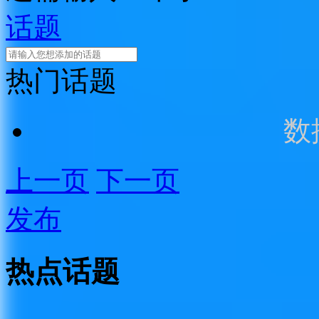
话题
热门话题
数
上一页
下一页
发布
热点话题