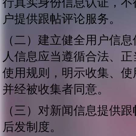
行真实身份信息认证，不
户提供跟帖评论服务。
（二）建立健全用户信息
人信息应当遵循合法、正
使用规则，明示收集、使
并经被收集者同意。
（三）对新闻信息提供跟
后发制度。