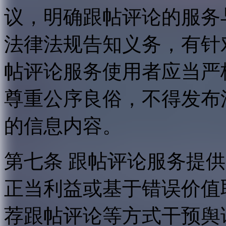
议，明确跟帖评论的服务
法律法规告知义务，有针
帖评论服务使用者应当严
尊重公序良俗，不得发布
的信息内容。
第七条 跟帖评论服务提
正当利益或基于错误价值
荐跟帖评论等方式干预舆