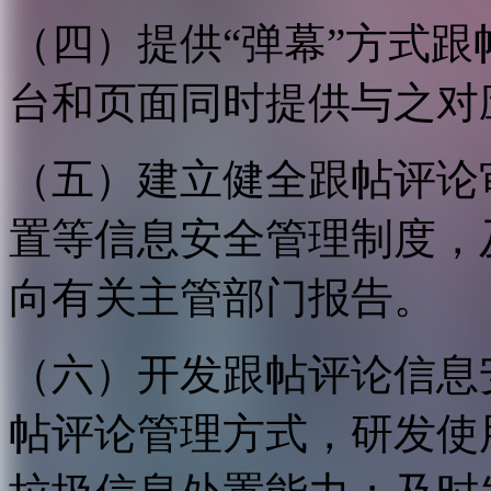
（四）提供“弹幕”方式
台和页面同时提供与之对
（五）建立健全跟帖评论
置等信息安全管理制度，
向有关主管部门报告。
（六）开发跟帖评论信息
帖评论管理方式，研发使