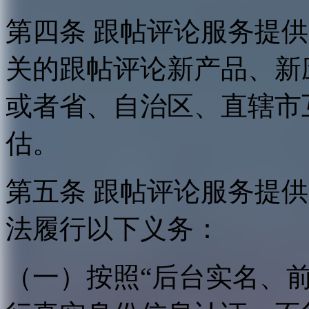
第四条 跟帖评论服务提
关的跟帖评论新产品、新
或者省、自治区、直辖市
估。
第五条 跟帖评论服务提
法履行以下义务：
（一）按照“后台实名、