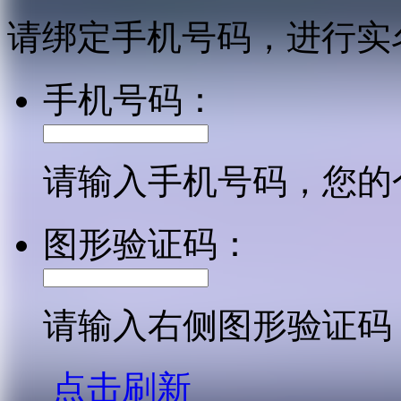
请绑定手机号码，进行实
手机号码：
请输入手机号码，您的
图形验证码：
请输入右侧图形验证码
点击刷新