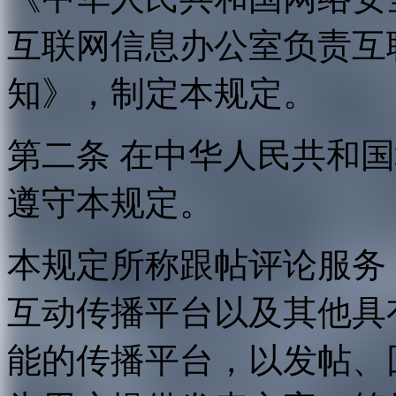
互联网信息办公室负责互
知》，制定本规定。
第二条 在中华人民共和
遵守本规定。
本规定所称跟帖评论服务
互动传播平台以及其他具
能的传播平台，以发帖、