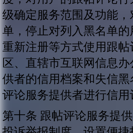
级确定服务范围及功能，
单，停止对列入黑名单的
重新注册等方式使用跟帖
区、直辖市互联网信息办
供者的信用档案和失信黑
评论服务提供者进行信用
第十条 跟帖评论服务提
投诉举报制度，设置便捷