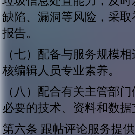
垃圾信息处置能力；及时
缺陷、漏洞等风险，采取
报告。
（七）配备与服务规模相
核编辑人员专业素养。
（八）配合有关主管部门
必要的技术、资料和数据
第六条 跟帖评论服务提