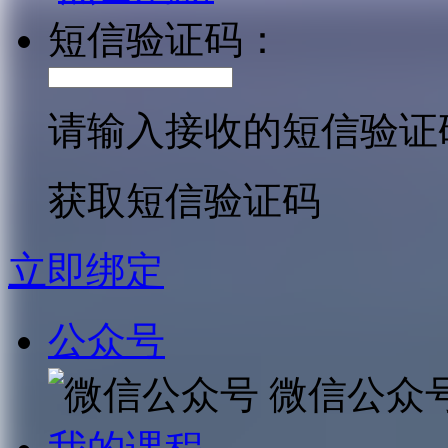
短信验证码：
请输入接收的短信验证
获取短信验证码
立即绑定
公众号
微信公众