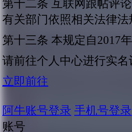
第十二条 互联网跟帖评
有关部门依照相关法律法
第十三条 本规定自2017
请前往个人中心进行实名
立即前往
阿牛账号登录
手机号登录
账号