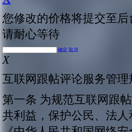
您修改的价格将提交至后
请耐心等待
确定
取消
X
互联网跟帖评论服务管理
第一条 为规范互联网跟
共利益，保护公民、法人
《中华人民共和国网络安