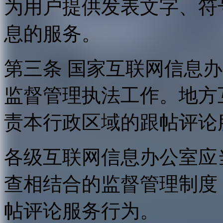
为用户提供发表文字、符
息的服务。
第三条 国家互联网信息
监督管理执法工作。地方
责本行政区域的跟帖评论
各级互联网信息办公室应
查相结合的监督管理制度
帖评论服务行为。