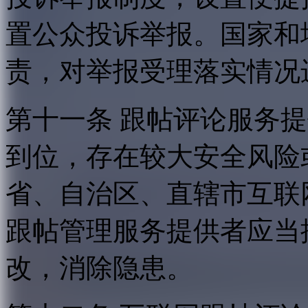
置公众投诉举报。国家和
责，对举报受理落实情况
第十一条 跟帖评论服务
到位，存在较大安全风险
省、自治区、直辖市互联
跟帖管理服务提供者应当
改，消除隐患。