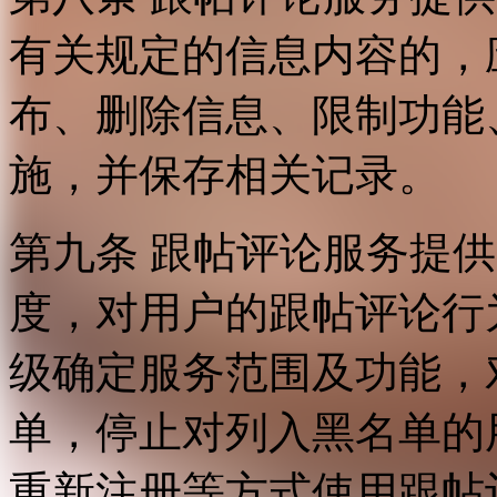
有关规定的信息内容的，
布、删除信息、限制功能
施，并保存相关记录。
第九条 跟帖评论服务提
度，对用户的跟帖评论行
级确定服务范围及功能，
单，停止对列入黑名单的
重新注册等方式使用跟帖