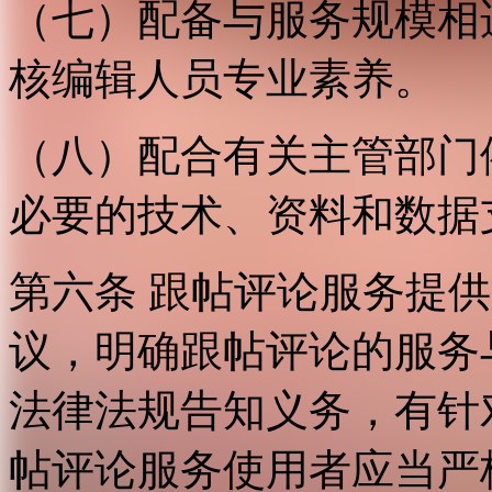
（七）配备与服务规模相
核编辑人员专业素养。
（八）配合有关主管部门
必要的技术、资料和数据
第六条 跟帖评论服务提
议，明确跟帖评论的服务
法律法规告知义务，有针
帖评论服务使用者应当严