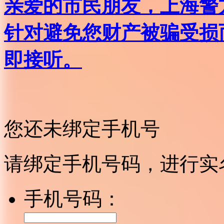
亲爱的市民朋友，上海警方反
针对避免您财产被骗受损
即接听。
您还未绑定手机号
请绑定手机号码，进行实
手机号码：