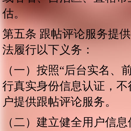
估。
第五条 跟帖评论服务提
法履行以下义务：
（一）按照“后台实名、
行真实身份信息认证，不
户提供跟帖评论服务。
（二）建立健全用户信息