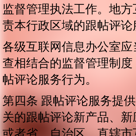
监督管理执法工作。地方
责本行政区域的跟帖评论
各级互联网信息办公室应
查相结合的监督管理制度
帖评论服务行为。
第四条 跟帖评论服务提
关的跟帖评论新产品、新
或者省、自治区、直辖市