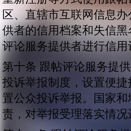
区、直辖市互联网信息办
供者的信用档案和失信黑
评论服务提供者进行信用
第十条 跟帖评论服务提
投诉举报制度，设置便捷
置公众投诉举报。国家和
责，对举报受理落实情况