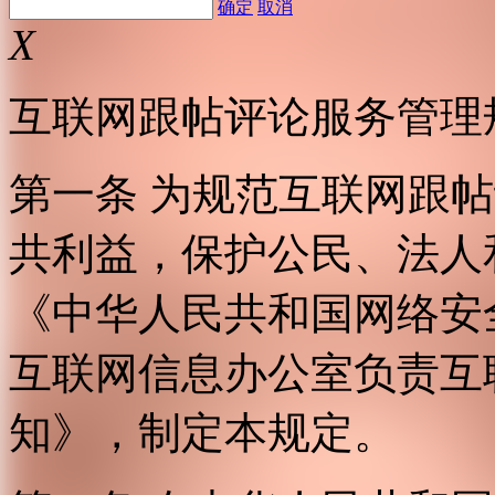
确定
取消
X
互联网跟帖评论服务管理
第一条 为规范互联网跟
共利益，保护公民、法人
《中华人民共和国网络安
互联网信息办公室负责互
知》，制定本规定。