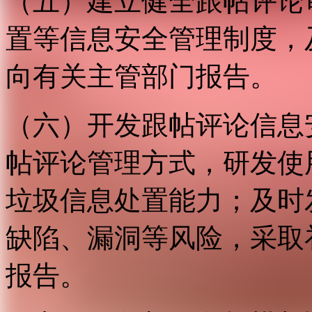
（五）建立健全跟帖评论
置等信息安全管理制度，
向有关主管部门报告。
（六）开发跟帖评论信息
帖评论管理方式，研发使
垃圾信息处置能力；及时
缺陷、漏洞等风险，采取
报告。