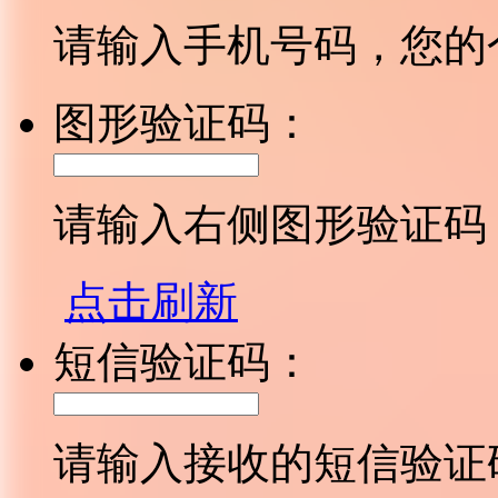
请输入手机号码，您的
图形验证码：
请输入右侧图形验证码
点击刷新
短信验证码：
请输入接收的短信验证