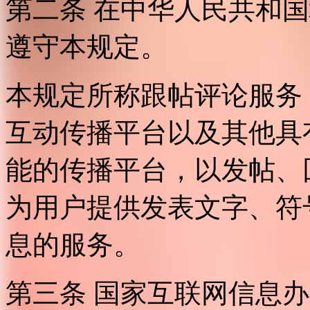
第二条 在中华人民共和
遵守本规定。
本规定所称跟帖评论服务
互动传播平台以及其他具
能的传播平台，以发帖、
为用户提供发表文字、符
息的服务。
第三条 国家互联网信息