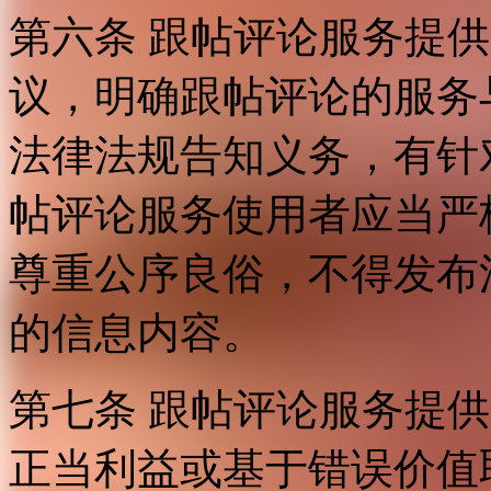
第六条 跟帖评论服务提
议，明确跟帖评论的服务
法律法规告知义务，有针
帖评论服务使用者应当严
尊重公序良俗，不得发布
的信息内容。
第七条 跟帖评论服务提
正当利益或基于错误价值