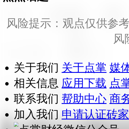
风险提示：观点仅供参
风
关于我们
关于点掌
媒
相关信息
应用下载
点
联系我们
帮助中心
商
加入我们
申请认证砖家