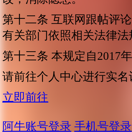
第十二条 互联网跟帖评
有关部门依照相关法律法
第十三条 本规定自2017
请前往个人中心进行实名
立即前往
阿牛账号登录
手机号登录