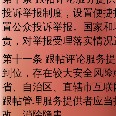
投诉举报制度，设置便捷
置公众投诉举报。国家和
责，对举报受理落实情况
第十一条 跟帖评论服务
到位，存在较大安全风险
省、自治区、直辖市互联
跟帖管理服务提供者应当
改，消除隐患。