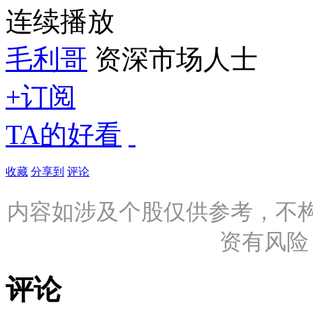
连续播放
毛利哥
资深市场人士
+订阅
TA的好看
收藏
分享到
评论
内容如涉及个股仅供参考，不
资有风险
评论