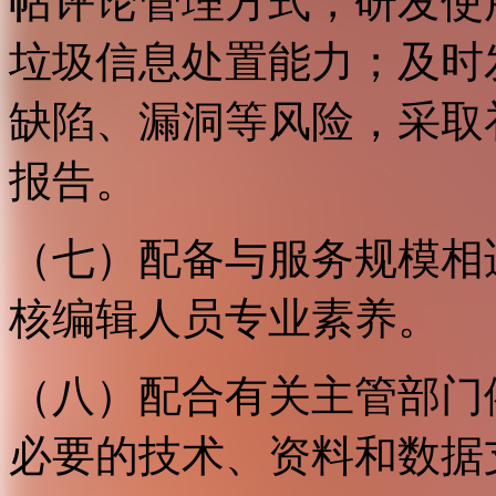
帖评论管理方式，研发使
垃圾信息处置能力；及时
缺陷、漏洞等风险，采取
报告。
（七）配备与服务规模相
核编辑人员专业素养。
（八）配合有关主管部门
必要的技术、资料和数据