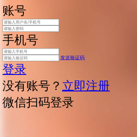
账号
手机号
发送验证码
登录
没有账号？
立即注册
微信扫码登录