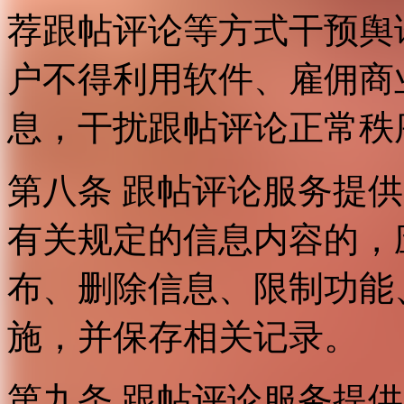
荐跟帖评论等方式干预舆
户不得利用软件、雇佣商
息，干扰跟帖评论正常秩
第八条 跟帖评论服务提
有关规定的信息内容的，
布、删除信息、限制功能
施，并保存相关记录。
第九条 跟帖评论服务提