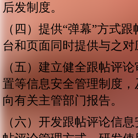
后发制度。
（四）提供“弹幕”方式
台和页面同时提供与之对
（五）建立健全跟帖评论
置等信息安全管理制度，
向有关主管部门报告。
（六）开发跟帖评论信息