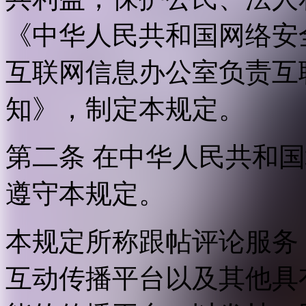
《中华人民共和国网络安
互联网信息办公室负责互
知》，制定本规定。
第二条 在中华人民共和
遵守本规定。
本规定所称跟帖评论服务
互动传播平台以及其他具