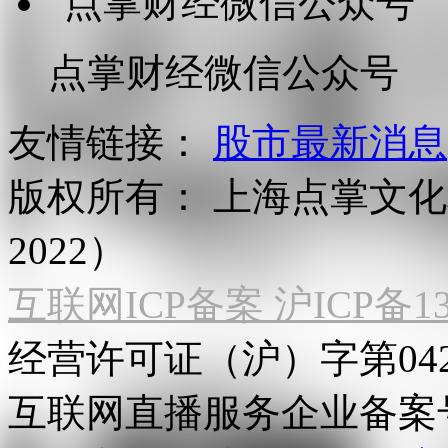
点掌财经微信公众号
友情链接：
股市最新消息
版权所有：
上海点掌文化科
2022）
互联网ICP备案 沪ICP备130
经营许可证（沪）字第04
互联网直播服务企业备案号：2