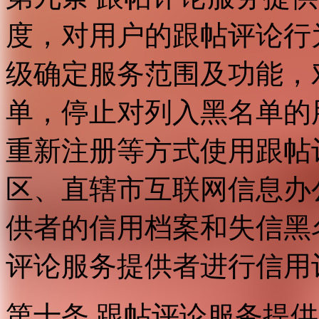
度，对用户的跟帖评论行
级确定服务范围及功能，
单，停止对列入黑名单的
重新注册等方式使用跟帖
区、直辖市互联网信息办
供者的信用档案和失信黑
评论服务提供者进行信用
第十条 跟帖评论服务提