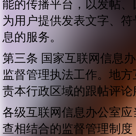
能的传播平台，以发帖、
为用户提供发表文字、符
息的服务。
第三条 国家互联网信息
监督管理执法工作。地方
责本行政区域的跟帖评论
各级互联网信息办公室应
查相结合的监督管理制度