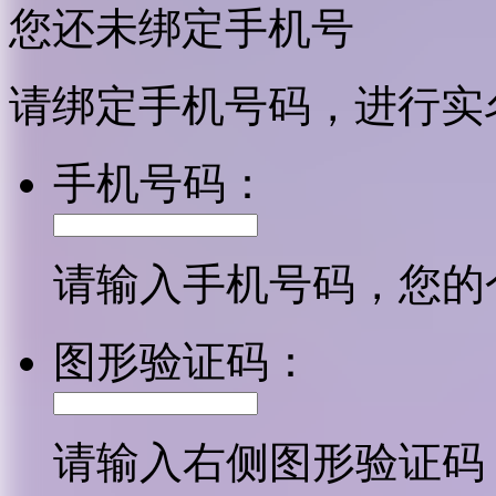
您还未绑定手机号
请绑定手机号码，进行实
手机号码：
请输入手机号码，您的
图形验证码：
请输入右侧图形验证码