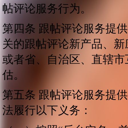
帖评论服务行为。
第四条 跟帖评论服务提
关的跟帖评论新产品、新
或者省、自治区、直辖市
估。
第五条 跟帖评论服务提
法履行以下义务：