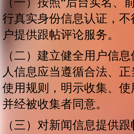
（一）按照“后台实名、
行真实身份信息认证，不
户提供跟帖评论服务。
（二）建立健全用户信息
人信息应当遵循合法、正
使用规则，明示收集、使
并经被收集者同意。
（三）对新闻信息提供跟