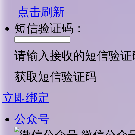
点击刷新
短信验证码：
请输入接收的短信验证
获取短信验证码
立即绑定
公众号