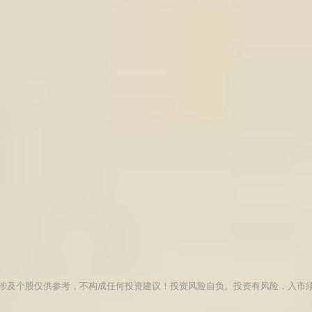
涉及个股仅供参考，不构成任何投资建议！投资风险自负。投资有风险，入市