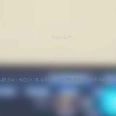
数据加载中...
风险提示：观点仅供参考学习，不构成投资建议，操作风险自担