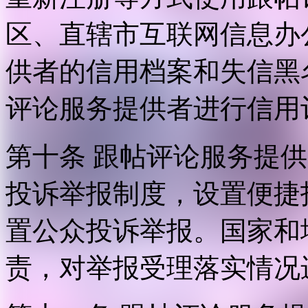
区、直辖市互联网信息办
供者的信用档案和失信黑
评论服务提供者进行信用
第十条 跟帖评论服务提
投诉举报制度，设置便捷
置公众投诉举报。国家和
责，对举报受理落实情况