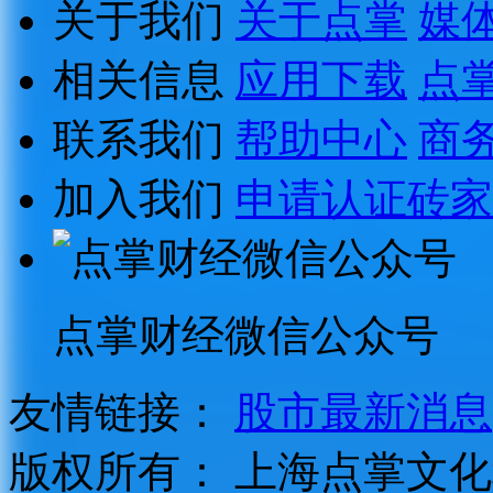
关于我们
关于点掌
媒
相关信息
应用下载
点
联系我们
帮助中心
商
加入我们
申请认证砖家
点掌财经微信公众号
友情链接：
股市最新消息
版权所有：
上海点掌文化科