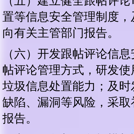
（五）建立健全跟帖评论
置等信息安全管理制度，
向有关主管部门报告。
（六）开发跟帖评论信息
帖评论管理方式，研发使
垃圾信息处置能力；及时
缺陷、漏洞等风险，采取
报告。