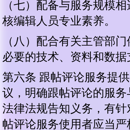
（七）配备与服务规模相
核编辑人员专业素养。
（八）配合有关主管部门
必要的技术、资料和数据
第六条 跟帖评论服务提
议，明确跟帖评论的服务
法律法规告知义务，有针
帖评论服务使用者应当严