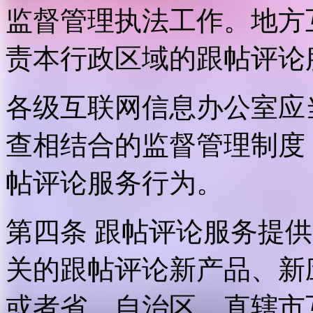
监督管理执法工作。地方
责本行政区域的跟帖评论
各级互联网信息办公室应
查相结合的监督管理制度
帖评论服务行为。
第四条 跟帖评论服务提
关的跟帖评论新产品、新
或者省、自治区、直辖市