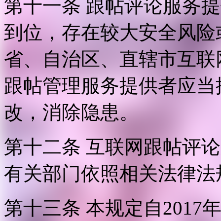
第十一条 跟帖评论服务
到位，存在较大安全风险
省、自治区、直辖市互联
跟帖管理服务提供者应当
改，消除隐患。
第十二条 互联网跟帖评
有关部门依照相关法律法
第十三条 本规定自2017