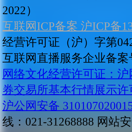
2022）
互联网ICP备案 沪ICP备130
经营许可证（沪）字第04
互联网直播服务企业备案号：2
网络文化经营许可证：沪网文[2
券交易所基本行情展示许
沪公网安备 31010702001
线：021-31268888
网站安全