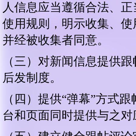
人信息应当遵循合法、正
使用规则，明示收集、使
并经被收集者同意。
（三）对新闻信息提供跟
后发制度。
（四）提供“弹幕”方式
台和页面同时提供与之对