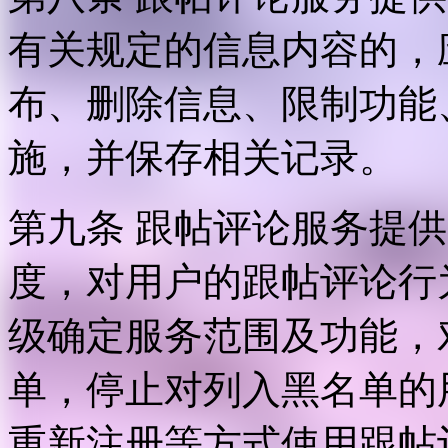
有关规定的信息内容的，
布、删除信息、限制功能
施，并保存相关记录。
第九条 跟帖评论服务提
度，对用户的跟帖评论行
级确定服务范围及功能，
单，停止对列入黑名单的
重新注册等方式使用跟帖