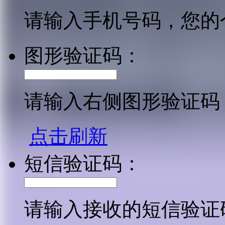
请输入手机号码，您的
图形验证码：
请输入右侧图形验证码
点击刷新
短信验证码：
请输入接收的短信验证