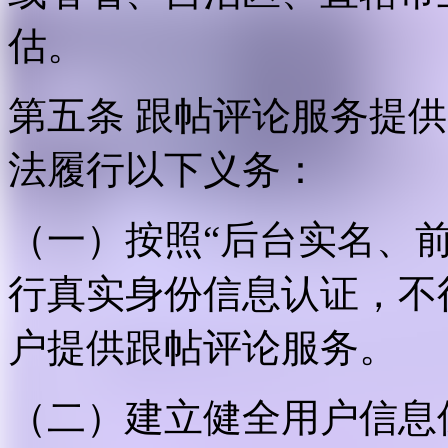
估。
第五条 跟帖评论服务提
法履行以下义务：
（一）按照“后台实名、
行真实身份信息认证，不
户提供跟帖评论服务。
（二）建立健全用户信息