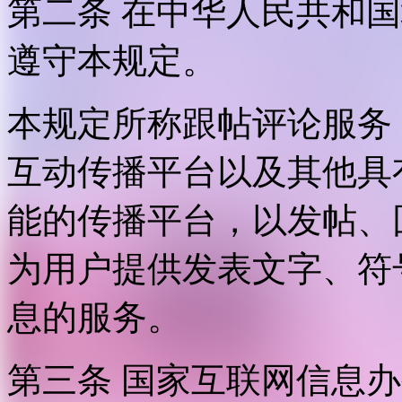
第二条 在中华人民共和
遵守本规定。
本规定所称跟帖评论服务
互动传播平台以及其他具
能的传播平台，以发帖、
为用户提供发表文字、符
息的服务。
第三条 国家互联网信息