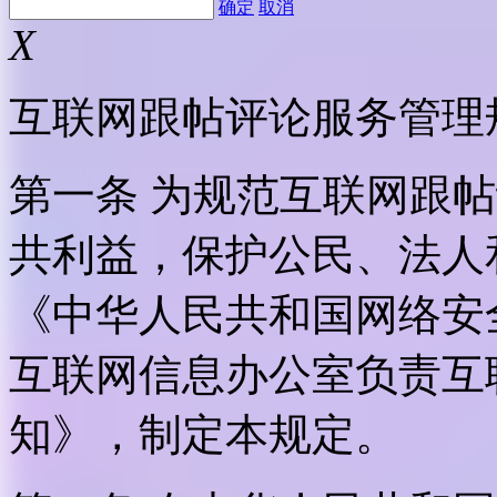
确定
取消
X
互联网跟帖评论服务管理
第一条 为规范互联网跟
共利益，保护公民、法人
《中华人民共和国网络安
互联网信息办公室负责互
知》，制定本规定。