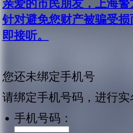
亲爱的市民朋友，上海警方反
针对避免您财产被骗受损
即接听。
您还未绑定手机号
请绑定手机号码，进行实
手机号码：