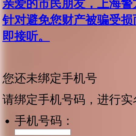
亲爱的市民朋友，上海警方反
针对避免您财产被骗受损
即接听。
您还未绑定手机号
请绑定手机号码，进行实
手机号码：