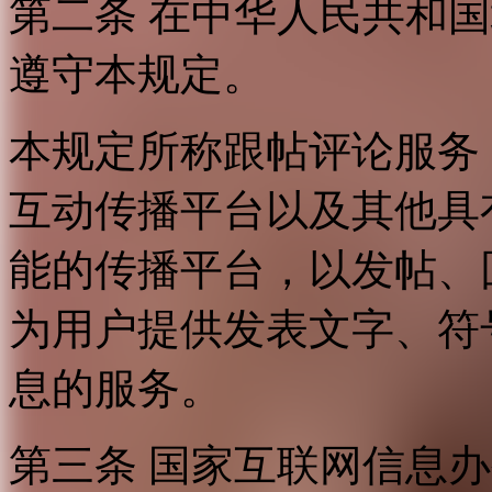
第二条 在中华人民共和
遵守本规定。
本规定所称跟帖评论服务
互动传播平台以及其他具
能的传播平台，以发帖、
为用户提供发表文字、符
息的服务。
第三条 国家互联网信息