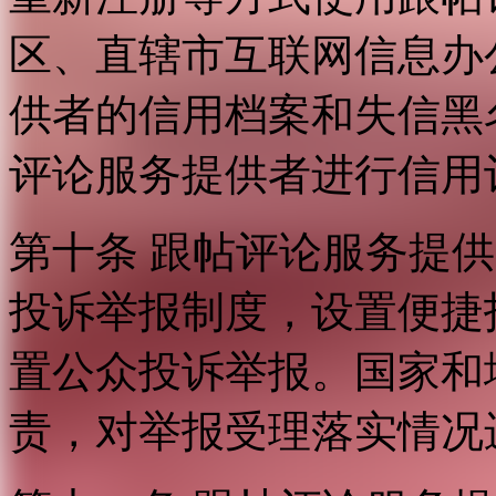
区、直辖市互联网信息办
供者的信用档案和失信黑
评论服务提供者进行信用
第十条 跟帖评论服务提
投诉举报制度，设置便捷
置公众投诉举报。国家和
责，对举报受理落实情况