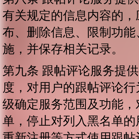
有关规定的信息内容的，
布、删除信息、限制功能
施，并保存相关记录。
第九条 跟帖评论服务提
度，对用户的跟帖评论行
级确定服务范围及功能，
单，停止对列入黑名单的
重新注册等方式使用跟帖