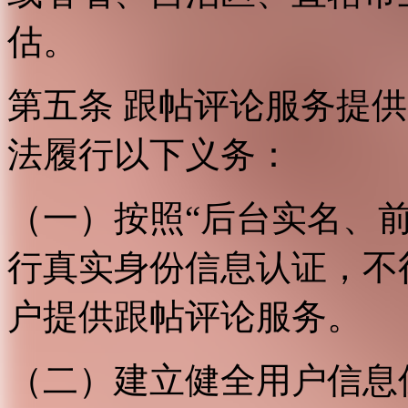
估。
第五条 跟帖评论服务提
法履行以下义务：
（一）按照“后台实名、
行真实身份信息认证，不
户提供跟帖评论服务。
（二）建立健全用户信息