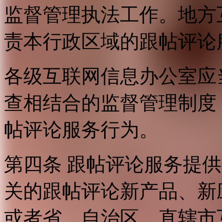
监督管理执法工作。地方
责本行政区域的跟帖评论
各级互联网信息办公室应
查相结合的监督管理制度
帖评论服务行为。
第四条 跟帖评论服务提
关的跟帖评论新产品、新
或者省、自治区、直辖市