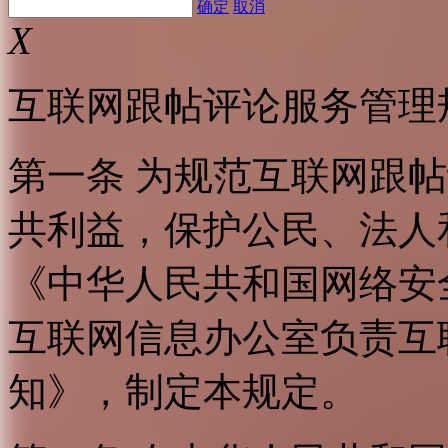
确定
取消
X
互联网跟帖评论服务管理
第一条 为规范互联网跟
共利益，保护公民、法人
《中华人民共和国网络安
互联网信息办公室负责互
知》，制定本规定。