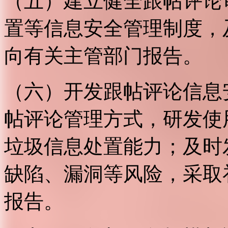
（五）建立健全跟帖评论
置等信息安全管理制度，
向有关主管部门报告。
（六）开发跟帖评论信息
帖评论管理方式，研发使
垃圾信息处置能力；及时
缺陷、漏洞等风险，采取
报告。