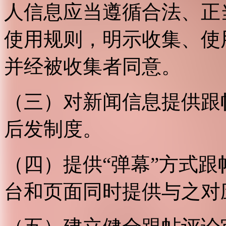
人信息应当遵循合法、正
使用规则，明示收集、使
并经被收集者同意。
（三）对新闻信息提供跟
后发制度。
（四）提供“弹幕”方式
台和页面同时提供与之对