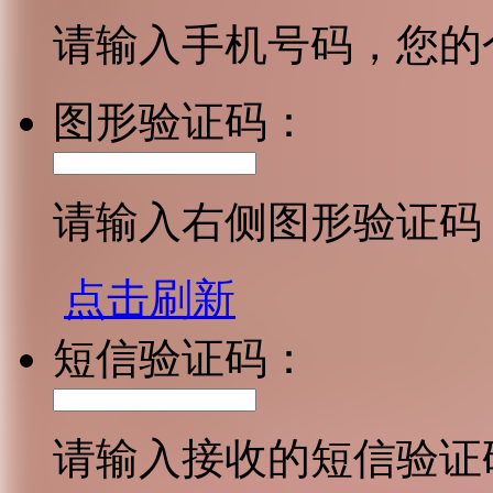
请输入手机号码，您的
图形验证码：
请输入右侧图形验证码
点击刷新
短信验证码：
请输入接收的短信验证