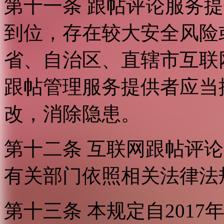
第十一条 跟帖评论服务
到位，存在较大安全风险
省、自治区、直辖市互联
跟帖管理服务提供者应当
改，消除隐患。
第十二条 互联网跟帖评
有关部门依照相关法律法
第十三条 本规定自2017