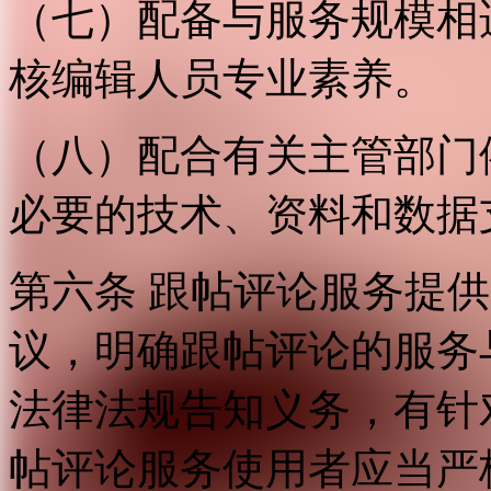
（七）配备与服务规模相
核编辑人员专业素养。
（八）配合有关主管部门
必要的技术、资料和数据
第六条 跟帖评论服务提
议，明确跟帖评论的服务
法律法规告知义务，有针
帖评论服务使用者应当严