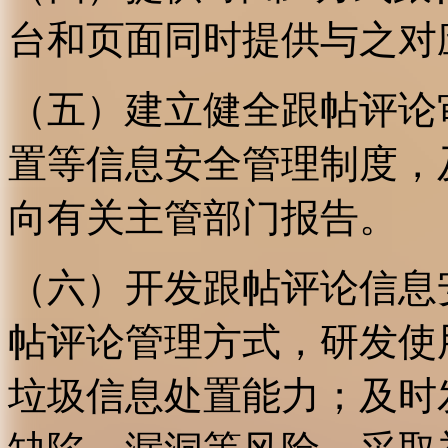
台和页面同时提供与之对
（五）建立健全跟帖评论
置等信息安全管理制度，
向有关主管部门报告。
（六）开发跟帖评论信息
帖评论管理方式，研发使
垃圾信息处置能力；及时