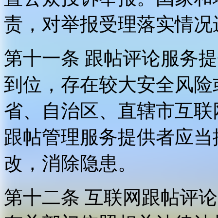
责，对举报受理落实情况
第十一条 跟帖评论服务
到位，存在较大安全风险
省、自治区、直辖市互联
跟帖管理服务提供者应当
改，消除隐患。
第十二条 互联网跟帖评