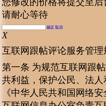
您修改的价格将提交至后
请耐心等待
确定
取消
X
互联网跟帖评论服务管理
第一条 为规范互联网跟
共利益，保护公民、法人
《中华人民共和国网络安
互联网信息办公室负责互