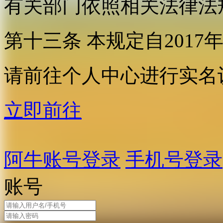
有关部门依照相关法律法
第十三条 本规定自2017
请前往个人中心进行实名
立即前往
阿牛账号登录
手机号登录
账号