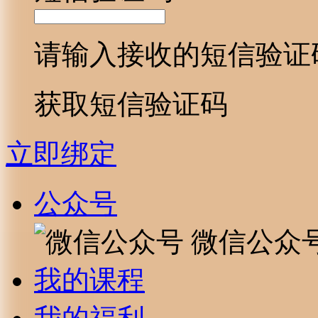
请输入接收的短信验证
获取短信验证码
立即绑定
公众号
微信公众
我的课程