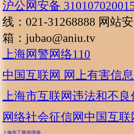
沪公网安备 31010702001
线：021-31268888
网站安全
箱：
jubao@aniu.tv
上海网警网络110
中国互联网
网上有害信息
上海市互联网
违法和不良
网络社会征信网
中国互联
上海市工商管理局