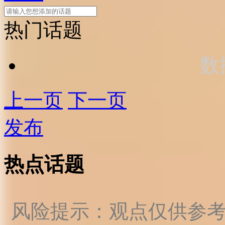
热门话题
数
上一页
下一页
发布
热点话题
风险提示：观点仅供参