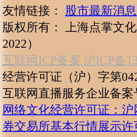
友情链接：
股市最新消息
版权所有：
上海点掌文化科
2022）
互联网ICP备案 沪ICP备130
经营许可证（沪）字第04
互联网直播服务企业备案号：2
网络文化经营许可证：沪网文[2
券交易所基本行情展示许