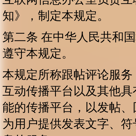
知》，制定本规定。
第二条 在中华人民共和
遵守本规定。
本规定所称跟帖评论服务
互动传播平台以及其他具
能的传播平台，以发帖、
为用户提供发表文字、符