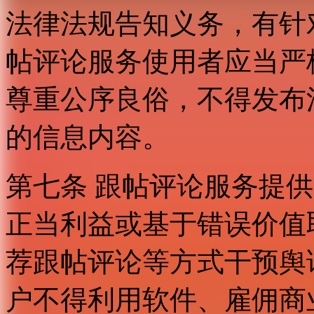
法律法规告知义务，有针
帖评论服务使用者应当严
尊重公序良俗，不得发布
的信息内容。
第七条 跟帖评论服务提
正当利益或基于错误价值
荐跟帖评论等方式干预舆
户不得利用软件、雇佣商