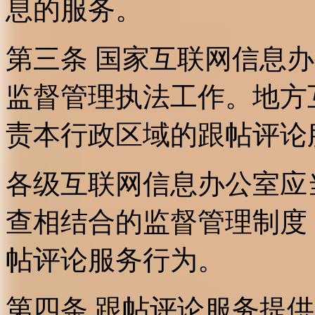
息的服务。
第三条 国家互联网信息
监督管理执法工作。地方
责本行政区域的跟帖评论
各级互联网信息办公室应
查相结合的监督管理制度
帖评论服务行为。
第四条 跟帖评论服务提