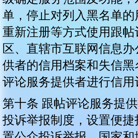
单，停止对列入黑名单的
重新注册等方式使用跟帖
区、直辖市互联网信息办
供者的信用档案和失信黑
评论服务提供者进行信用
第十条 跟帖评论服务提
投诉举报制度，设置便捷
置公众投诉举报。国家和