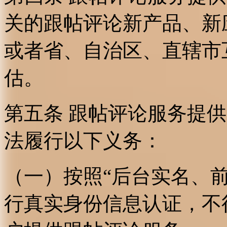
关的跟帖评论新产品、新
或者省、自治区、直辖市
估。
第五条 跟帖评论服务提
法履行以下义务：
（一）按照“后台实名、
行真实身份信息认证，不