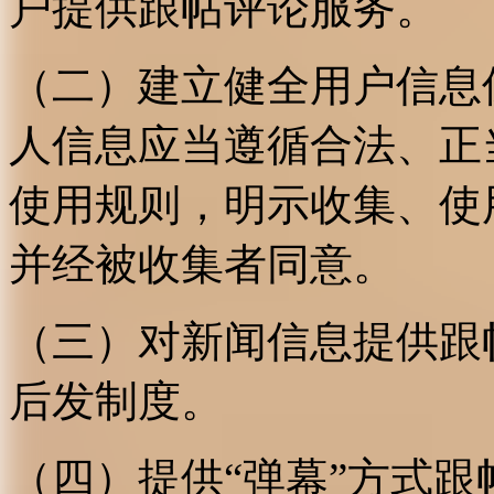
户提供跟帖评论服务。
（二）建立健全用户信息
人信息应当遵循合法、正
使用规则，明示收集、使
并经被收集者同意。
（三）对新闻信息提供跟
后发制度。
（四）提供“弹幕”方式