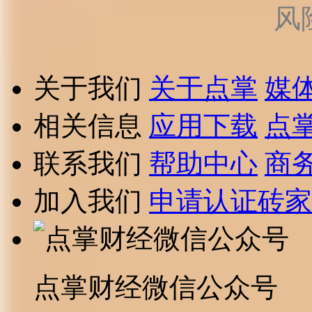
风
关于我们
关于点掌
媒
相关信息
应用下载
点
联系我们
帮助中心
商
加入我们
申请认证砖家
点掌财经微信公众号