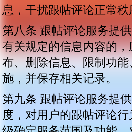
息，干扰跟帖评论正常秩
第八条 跟帖评论服务提
有关规定的信息内容的，
布、删除信息、限制功能
施，并保存相关记录。
第九条 跟帖评论服务提
度，对用户的跟帖评论行
级确定服务范围及功能，