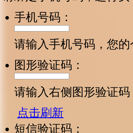
手机号码：
请输入手机号码，您的
图形验证码：
请输入右侧图形验证码
点击刷新
短信验证码：