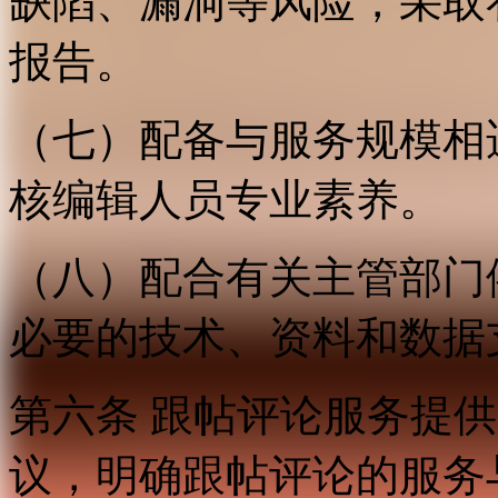
缺陷、漏洞等风险，采取
报告。
（七）配备与服务规模相
核编辑人员专业素养。
（八）配合有关主管部门
必要的技术、资料和数据
第六条 跟帖评论服务提
议，明确跟帖评论的服务