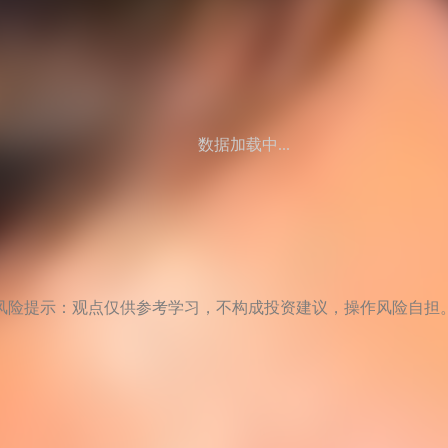
数据加载中...
风险提示：观点仅供参考学习，不构成投资建议，操作风险自担