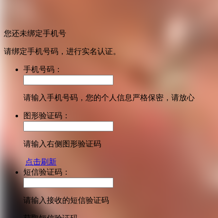
您还未绑定手机号
请绑定手机号码，进行实名认证。
手机号码：
请输入手机号码，您的个人信息严格保密，请放心
图形验证码：
请输入右侧图形验证码
点击刷新
短信验证码：
请输入接收的短信验证码