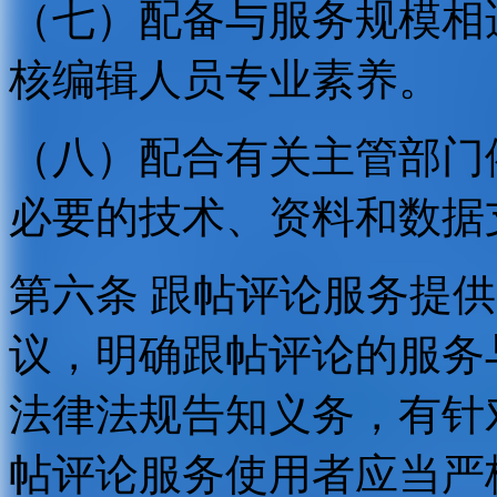
（七）配备与服务规模相
核编辑人员专业素养。
（八）配合有关主管部门
必要的技术、资料和数据
第六条 跟帖评论服务提
议，明确跟帖评论的服务
法律法规告知义务，有针
帖评论服务使用者应当严