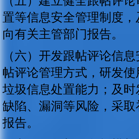
（五）建立健全跟帖评论
置等信息安全管理制度，
向有关主管部门报告。
（六）开发跟帖评论信息
帖评论管理方式，研发使
垃圾信息处置能力；及时
缺陷、漏洞等风险，采取
报告。