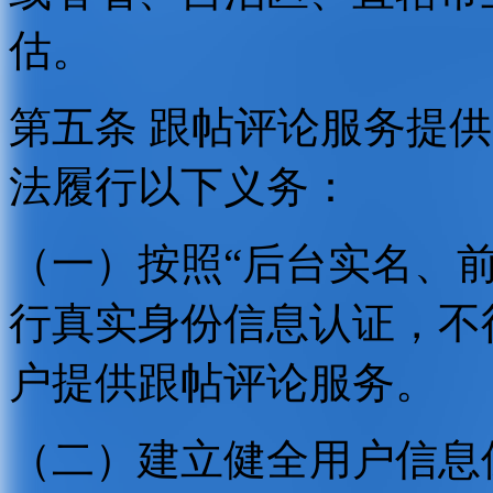
估。
第五条 跟帖评论服务提
法履行以下义务：
（一）按照“后台实名、
行真实身份信息认证，不
户提供跟帖评论服务。
（二）建立健全用户信息