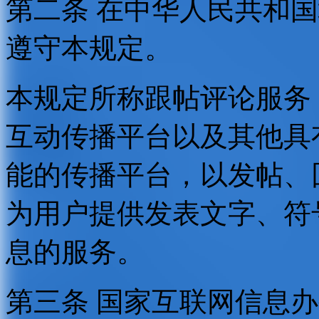
第二条 在中华人民共和
遵守本规定。
本规定所称跟帖评论服务
互动传播平台以及其他具
能的传播平台，以发帖、
为用户提供发表文字、符
息的服务。
第三条 国家互联网信息