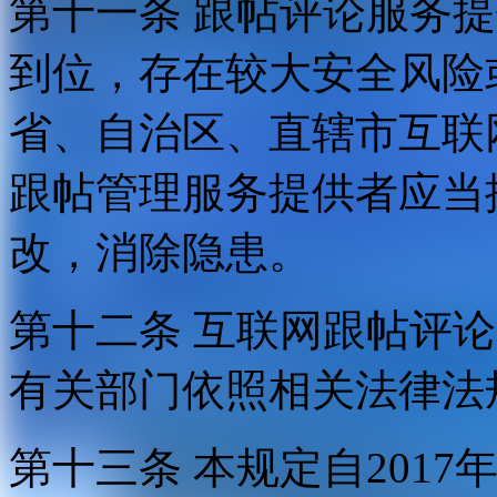
第十一条 跟帖评论服务
到位，存在较大安全风险
省、自治区、直辖市互联
跟帖管理服务提供者应当
改，消除隐患。
第十二条 互联网跟帖评
有关部门依照相关法律法
第十三条 本规定自2017