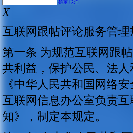
确定
取消
X
互联网跟帖评论服务管理
第一条 为规范互联网跟
共利益，保护公民、法人
《中华人民共和国网络安
互联网信息办公室负责互
知》，制定本规定。