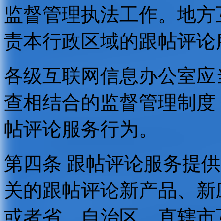
监督管理执法工作。地方
责本行政区域的跟帖评论
各级互联网信息办公室应
查相结合的监督管理制度
帖评论服务行为。
第四条 跟帖评论服务提
关的跟帖评论新产品、新
或者省、自治区、直辖市