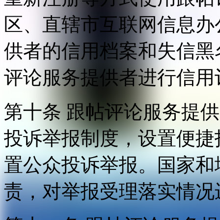
区、直辖市互联网信息办
供者的信用档案和失信黑
评论服务提供者进行信用
第十条 跟帖评论服务提
投诉举报制度，设置便捷
置公众投诉举报。国家和
责，对举报受理落实情况