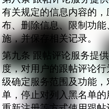
有关规定的信息内容的，
布、删除信息、限制功能
施，并保存相关记录。
第九条 跟帖评论服务提
度，对用户的跟帖评论行
级确定服务范围及功能，
单，停止对列入黑名单的
重新注册等方式使用跟帖