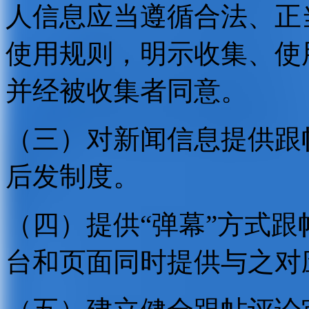
人信息应当遵循合法、正
使用规则，明示收集、使
并经被收集者同意。
（三）对新闻信息提供跟
后发制度。
（四）提供“弹幕”方式
台和页面同时提供与之对