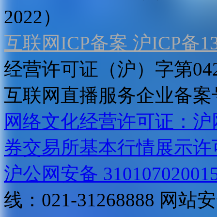
2022）
互联网ICP备案 沪ICP备130
经营许可证（沪）字第04
互联网直播服务企业备案号：2
网络文化经营许可证：沪网文[2
券交易所基本行情展示许
沪公网安备 31010702001
线：021-31268888
网站安全