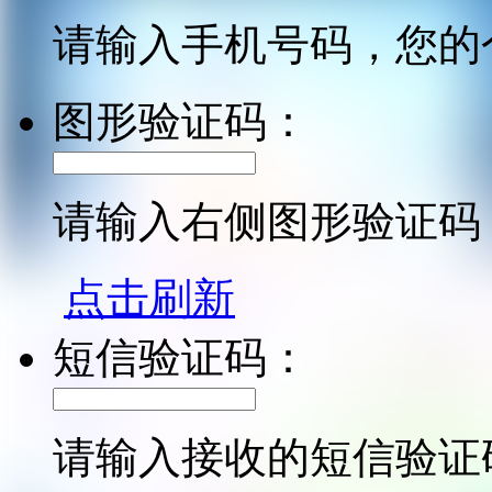
请输入手机号码，您的
图形验证码：
请输入右侧图形验证码
点击刷新
短信验证码：
请输入接收的短信验证