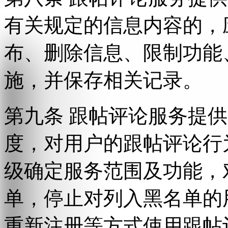
有关规定的信息内容的，
布、删除信息、限制功能
施，并保存相关记录。
第九条 跟帖评论服务提
度，对用户的跟帖评论行
级确定服务范围及功能，
单，停止对列入黑名单的
重新注册等方式使用跟帖