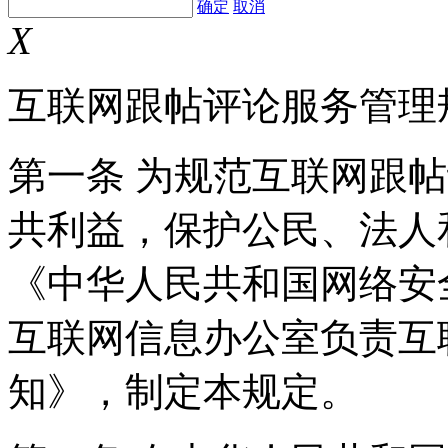
确定
取消
X
互联网跟帖评论服务管理
第一条 为规范互联网跟
共利益，保护公民、法人
《中华人民共和国网络安
互联网信息办公室负责互
知》，制定本规定。