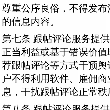
尊重公序良俗，不得发布
的信息内容。
第七条 跟帖评论服务提
正当利益或基于错误价值
荐跟帖评论等方式干预舆
户不得利用软件、雇佣商
息，干扰跟帖评论正常秩
第八条 跟帖评论服务提