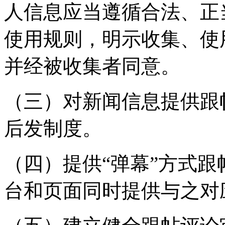
人信息应当遵循合法、正
使用规则，明示收集、使
并经被收集者同意。
（三）对新闻信息提供跟
后发制度。
（四）提供“弹幕”方式
台和页面同时提供与之对