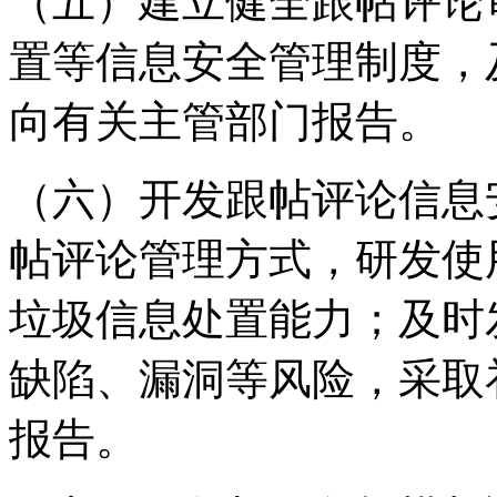
（五）建立健全跟帖评论
置等信息安全管理制度，
向有关主管部门报告。
（六）开发跟帖评论信息
帖评论管理方式，研发使
垃圾信息处置能力；及时
缺陷、漏洞等风险，采取
报告。