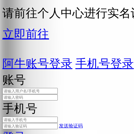
请前往个人中心进行实名
立即前往
阿牛账号登录
手机号登录
账号
手机号
发送验证码