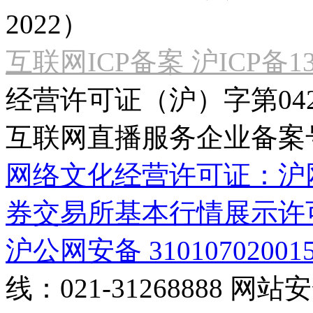
2022）
互联网ICP备案 沪ICP备130
经营许可证（沪）字第04
互联网直播服务企业备案号：2
网络文化经营许可证：沪网文[2
券交易所基本行情展示许
沪公网安备 31010702001
线：021-31268888
网站安全