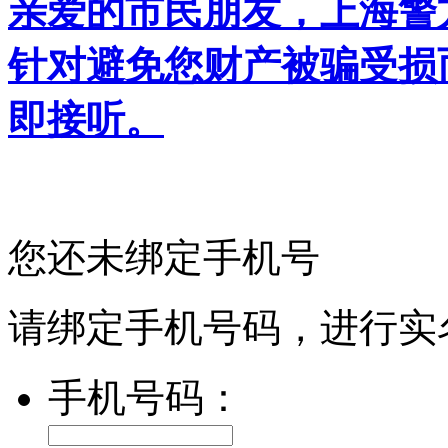
亲爱的市民朋友，上海警方反
针对避免您财产被骗受损
即接听。
您还未绑定手机号
请绑定手机号码，进行实
手机号码：