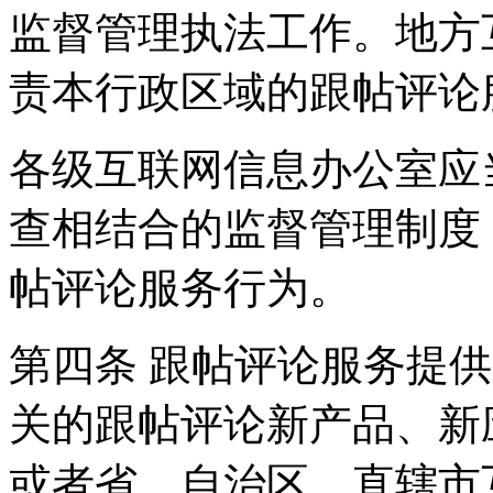
监督管理执法工作。地方
责本行政区域的跟帖评论
各级互联网信息办公室应
查相结合的监督管理制度
帖评论服务行为。
第四条 跟帖评论服务提
关的跟帖评论新产品、新
或者省、自治区、直辖市