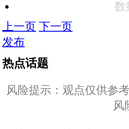
数
上一页
下一页
发布
热点话题
风险提示：观点仅供参
风