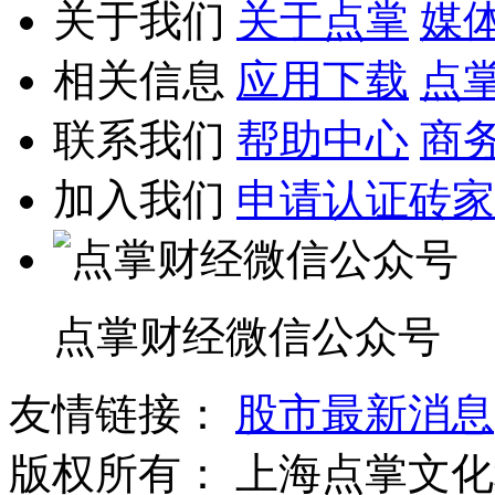
关于我们
关于点掌
媒
相关信息
应用下载
点
联系我们
帮助中心
商
加入我们
申请认证砖家
点掌财经微信公众号
友情链接：
股市最新消息
版权所有：
上海点掌文化科