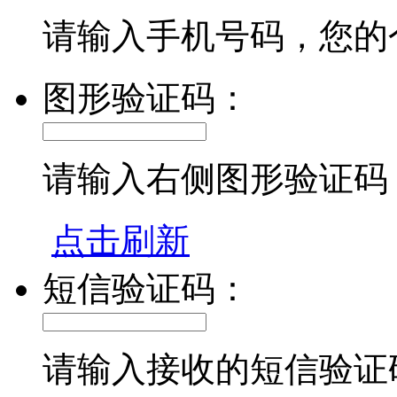
请输入手机号码，您的
图形验证码：
请输入右侧图形验证码
点击刷新
短信验证码：
请输入接收的短信验证