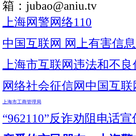
箱：
jubao@aniu.tv
上海网警网络110
中国互联网
网上有害信息
上海市互联网
违法和不良
网络社会征信网
中国互联
上海市工商管理局
“962110”
反诈劝阻电话宣