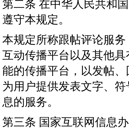
第二条 在中华人民共和
遵守本规定。
本规定所称跟帖评论服务
互动传播平台以及其他具
能的传播平台，以发帖、
为用户提供发表文字、符
息的服务。
第三条 国家互联网信息