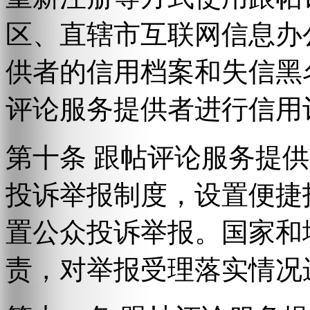
区、直辖市互联网信息办
供者的信用档案和失信黑
评论服务提供者进行信用
第十条 跟帖评论服务提
投诉举报制度，设置便捷
置公众投诉举报。国家和
责，对举报受理落实情况