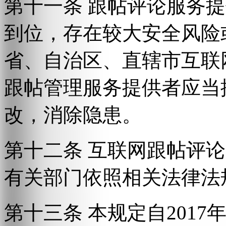
第十一条 跟帖评论服务
到位，存在较大安全风险
省、自治区、直辖市互联
跟帖管理服务提供者应当
改，消除隐患。
第十二条 互联网跟帖评
有关部门依照相关法律法
第十三条 本规定自2017