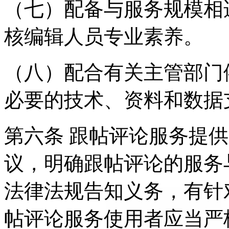
（七）配备与服务规模相
核编辑人员专业素养。
（八）配合有关主管部门
必要的技术、资料和数据
第六条 跟帖评论服务提
议，明确跟帖评论的服务
法律法规告知义务，有针
帖评论服务使用者应当严