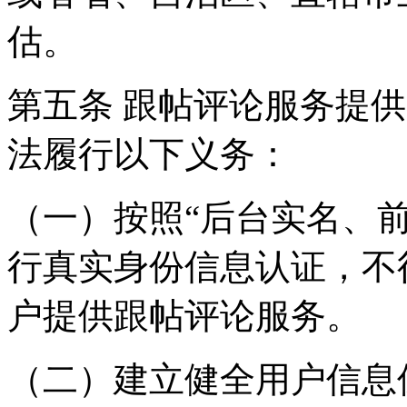
估。
第五条 跟帖评论服务提
法履行以下义务：
（一）按照“后台实名、
行真实身份信息认证，不
户提供跟帖评论服务。
（二）建立健全用户信息