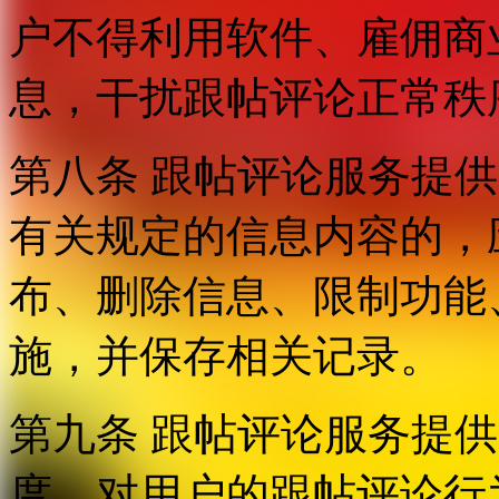
户不得利用软件、雇佣商
息，干扰跟帖评论正常秩
第八条 跟帖评论服务提
有关规定的信息内容的，
布、删除信息、限制功能
施，并保存相关记录。
第九条 跟帖评论服务提
度，对用户的跟帖评论行