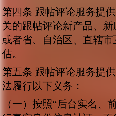
第四条 跟帖评论服务提
关的跟帖评论新产品、新
或者省、自治区、直辖市
估。
第五条 跟帖评论服务提
法履行以下义务：
（一）按照“后台实名、