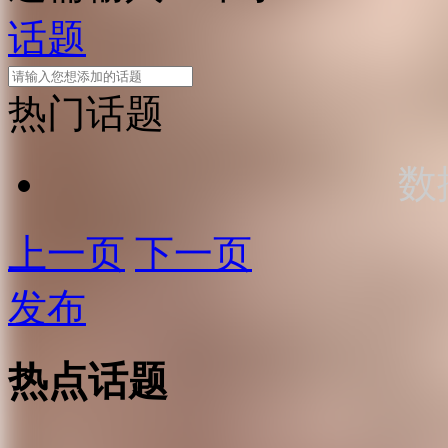
话题
热门话题
数
上一页
下一页
发布
热点话题