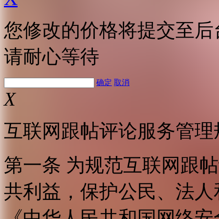
您修改的价格将提交至后
请耐心等待
确定
取消
X
互联网跟帖评论服务管理
第一条 为规范互联网跟
共利益，保护公民、法人
《中华人民共和国网络安