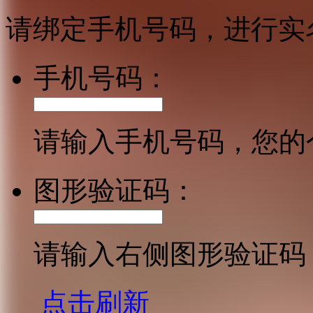
请绑定手机号码，进行实
手机号码：
请输入手机号码，您的
图形验证码：
请输入右侧图形验证码
点击刷新