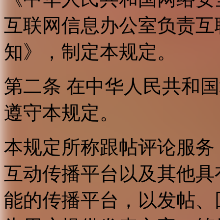
互联网信息办公室负责互
知》，制定本规定。
第二条 在中华人民共和
遵守本规定。
本规定所称跟帖评论服务
互动传播平台以及其他具
能的传播平台，以发帖、