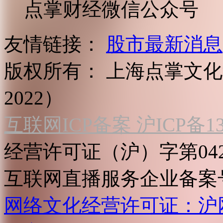
点掌财经微信公众号
友情链接：
股市最新消息
版权所有：
上海点掌文化科
2022）
互联网ICP备案 沪ICP备130
经营许可证（沪）字第04
互联网直播服务企业备案号：2
网络文化经营许可证：沪网文[2