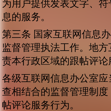
为用户提供发表文字、符
息的服务。
第三条 国家互联网信息
监督管理执法工作。地方
责本行政区域的跟帖评论
各级互联网信息办公室应
查相结合的监督管理制度
帖评论服务行为。