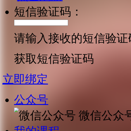
短信验证码：
请输入接收的短信验证
获取短信验证码
立即绑定
公众号
微信公众