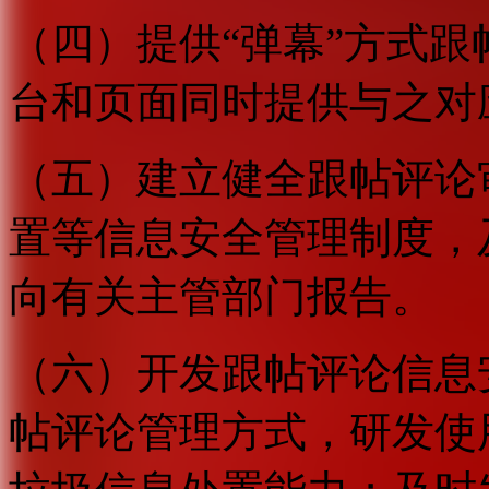
（四）提供“弹幕”方式
台和页面同时提供与之对
（五）建立健全跟帖评论
置等信息安全管理制度，
向有关主管部门报告。
（六）开发跟帖评论信息
帖评论管理方式，研发使