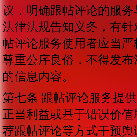
议，明确跟帖评论的服务
法律法规告知义务，有针
帖评论服务使用者应当严
尊重公序良俗，不得发布
的信息内容。
第七条 跟帖评论服务提
正当利益或基于错误价值
荐跟帖评论等方式干预舆