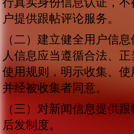
行真实身份信息认证，不
户提供跟帖评论服务。
（二）建立健全用户信息
人信息应当遵循合法、正
使用规则，明示收集、使
并经被收集者同意。
（三）对新闻信息提供跟
后发制度。