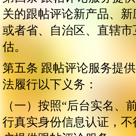
关的跟帖评论新产品、新
或者省、自治区、直辖市
估。
第五条 跟帖评论服务提
法履行以下义务：
（一）按照“后台实名、
行真实身份信息认证，不