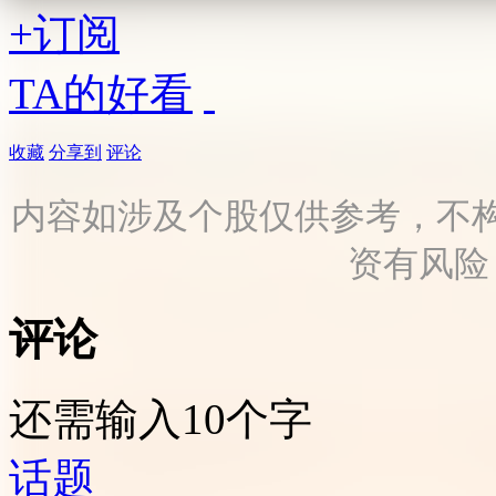
+订阅
TA的好看
收藏
分享到
评论
内容如涉及个股仅供参考，不
资有风险
评论
还需输入10个字
话题