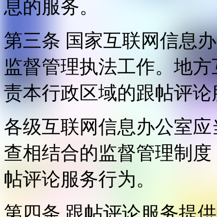
息的服务。
第三条 国家互联网信息
监督管理执法工作。地方
责本行政区域的跟帖评论
各级互联网信息办公室应
查相结合的监督管理制度
帖评论服务行为。
第四条 跟帖评论服务提