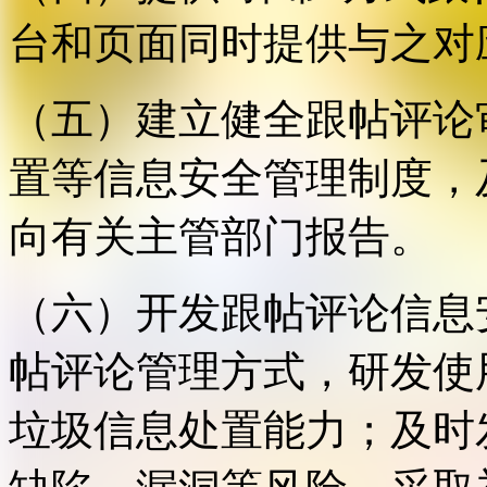
台和页面同时提供与之对
（五）建立健全跟帖评论
置等信息安全管理制度，
向有关主管部门报告。
（六）开发跟帖评论信息
帖评论管理方式，研发使
垃圾信息处置能力；及时