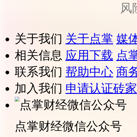
风
关于我们
关于点掌
媒
相关信息
应用下载
点
联系我们
帮助中心
商
加入我们
申请认证砖家
点掌财经微信公众号