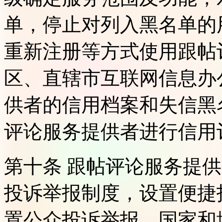
单，停止对列入黑名单的
重新注册等方式使用跟帖
区、直辖市互联网信息办
供者的信用档案和失信黑
评论服务提供者进行信用
第十条 跟帖评论服务提
投诉举报制度，设置便捷
置公众投诉举报。国家和