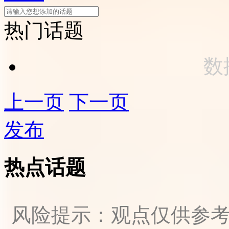
热门话题
数
上一页
下一页
发布
热点话题
风险提示：观点仅供参