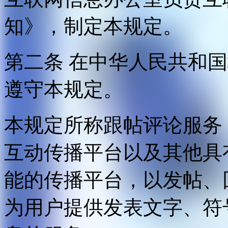
知》，制定本规定。
第二条 在中华人民共和
遵守本规定。
本规定所称跟帖评论服务
互动传播平台以及其他具
能的传播平台，以发帖、
为用户提供发表文字、符