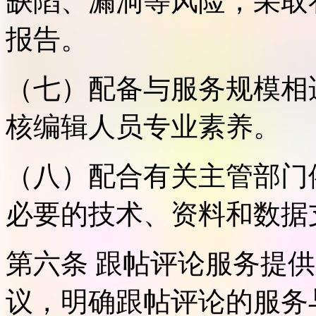
缺陷、漏洞等风险，采取
报告。
（七）配备与服务规模相
核编辑人员专业素养。
（八）配合有关主管部门
必要的技术、资料和数据
第六条 跟帖评论服务提
议，明确跟帖评论的服务