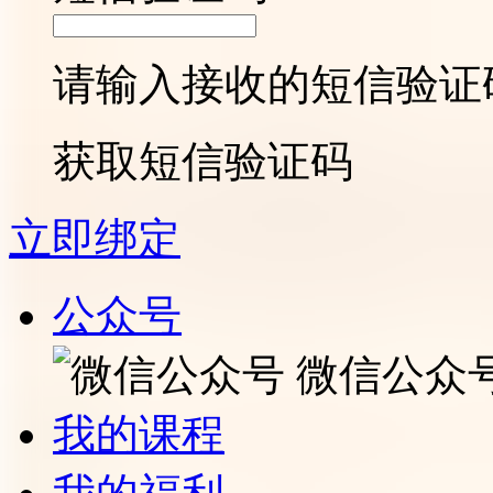
请输入接收的短信验证
获取短信验证码
立即绑定
公众号
微信公众
我的课程