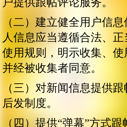
户提供跟帖评论服务。
（二）建立健全用户信息
人信息应当遵循合法、正
使用规则，明示收集、使
并经被收集者同意。
（三）对新闻信息提供跟
后发制度。
（四）提供“弹幕”方式