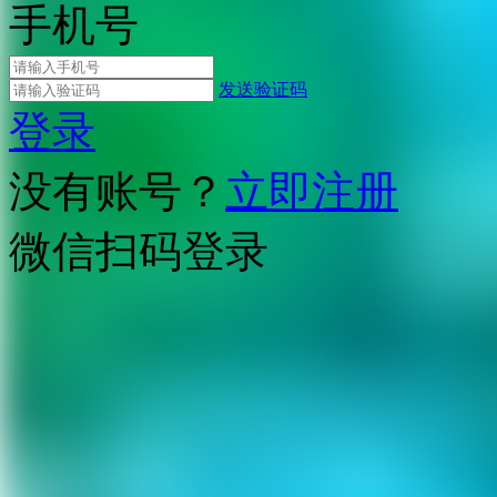
手机号
发送验证码
登录
没有账号？
立即注册
微信扫码登录