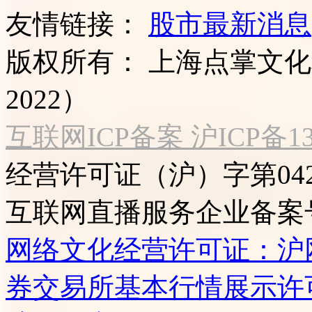
友情链接：
股市最新消息
版权所有：
上海点掌文化科
2022）
互联网ICP备案 沪ICP备130
经营许可证（沪）字第04
互联网直播服务企业备案号：2
网络文化经营许可证：沪网文[2
券交易所基本行情展示许