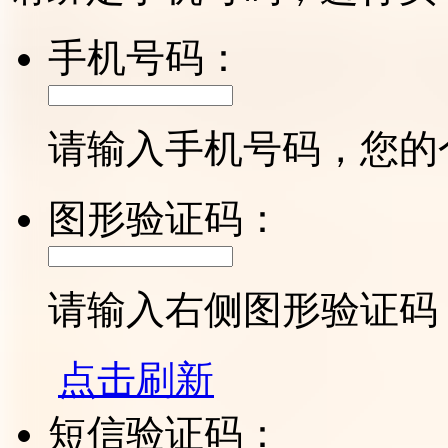
手机号码：
请输入手机号码，您的
图形验证码：
请输入右侧图形验证码
点击刷新
短信验证码：