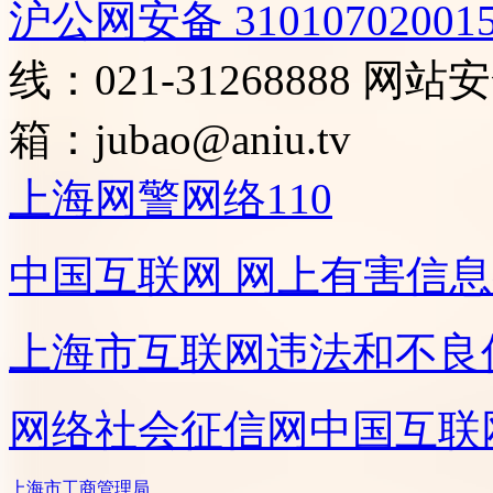
沪公网安备 31010702001
线：021-31268888
网站安全
箱：
jubao@aniu.tv
上海网警网络110
中国互联网
网上有害信息
上海市互联网
违法和不良
网络社会征信网
中国互联
上海市工商管理局