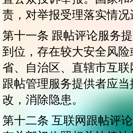
责，对举报受理落实情况
第十一条 跟帖评论服务
到位，存在较大安全风险
省、自治区、直辖市互联
跟帖管理服务提供者应当
改，消除隐患。
第十二条 互联网跟帖评