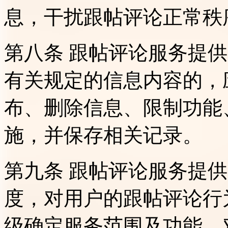
息，干扰跟帖评论正常秩
第八条 跟帖评论服务提
有关规定的信息内容的，
布、删除信息、限制功能
施，并保存相关记录。
第九条 跟帖评论服务提
度，对用户的跟帖评论行
级确定服务范围及功能，