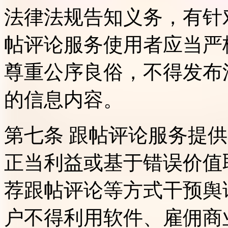
法律法规告知义务，有针
帖评论服务使用者应当严
尊重公序良俗，不得发布
的信息内容。
第七条 跟帖评论服务提
正当利益或基于错误价值
荐跟帖评论等方式干预舆
户不得利用软件、雇佣商