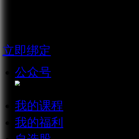
请输入接收的短信验证
获取短信验证码
立即绑定
公众号
微信公众
我的课程
我的福利