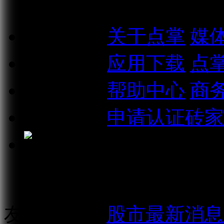
关于我们
关于点掌
媒
相关信息
应用下载
点
联系我们
帮助中心
商
加入我们
申请认证砖家
点掌财经微信公众号
友情链接：
股市最新消息