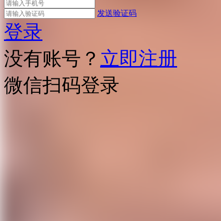
发送验证码
登录
没有账号？
立即注册
微信扫码登录