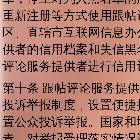
重新注册等方式使用跟帖
区、直辖市互联网信息办
供者的信用档案和失信黑
评论服务提供者进行信用
第十条 跟帖评论服务提
投诉举报制度，设置便捷
置公众投诉举报。国家和
责，对举报受理落实情况