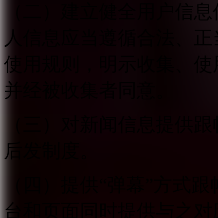
（二）建立健全用户信息
人信息应当遵循合法、正
使用规则，明示收集、使
并经被收集者同意。
（三）对新闻信息提供跟
后发制度。
（四）提供“弹幕”方式
台和页面同时提供与之对