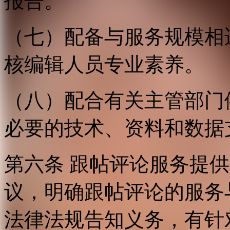
报告。
（七）配备与服务规模相
核编辑人员专业素养。
（八）配合有关主管部门
必要的技术、资料和数据
第六条 跟帖评论服务提
议，明确跟帖评论的服务
法律法规告知义务，有针