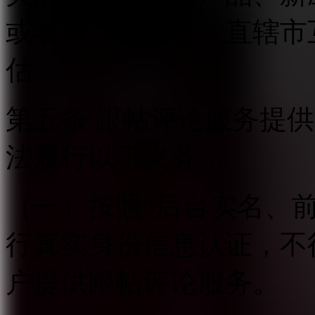
或者省、自治区、直辖市
估。
第五条 跟帖评论服务提
法履行以下义务：
（一）按照“后台实名、
行真实身份信息认证，不
户提供跟帖评论服务。