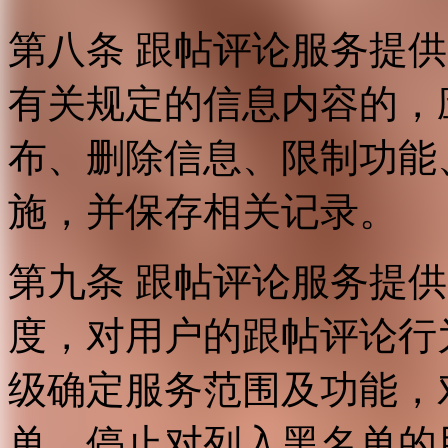
第八条 跟帖评论服务提
有关规定的信息内容的，
布、删除信息、限制功能
施，并保存相关记录。
第九条 跟帖评论服务提
度，对用户的跟帖评论行
级确定服务范围及功能，
单，停止对列入黑名单的