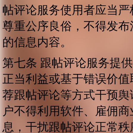
帖评论服务使用者应当严
尊重公序良俗，不得发布
的信息内容。
第七条 跟帖评论服务提
正当利益或基于错误价值
荐跟帖评论等方式干预舆
户不得利用软件、雇佣商
息，干扰跟帖评论正常秩