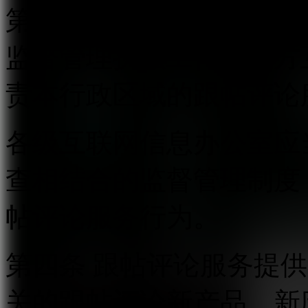
第三条 国家互联网信息
监督管理执法工作。地方
责本行政区域的跟帖评论
各级互联网信息办公室应
查相结合的监督管理制度
帖评论服务行为。
第四条 跟帖评论服务提
关的跟帖评论新产品、新