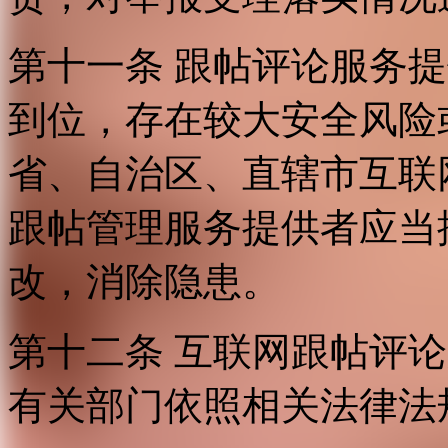
第十一条 跟帖评论服务
到位，存在较大安全风险
省、自治区、直辖市互联
跟帖管理服务提供者应当
改，消除隐患。
第十二条 互联网跟帖评
有关部门依照相关法律法