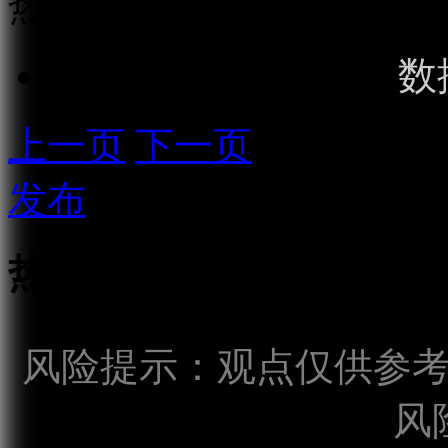
热门话题
数
上一页
下一页
发布
热点话题
风险提示：观点仅供参
风