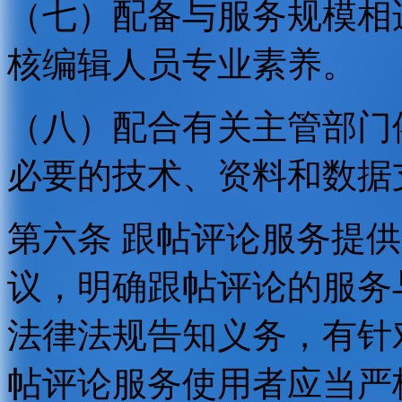
（七）配备与服务规模相
核编辑人员专业素养。
（八）配合有关主管部门
必要的技术、资料和数据
第六条 跟帖评论服务提
议，明确跟帖评论的服务
法律法规告知义务，有针
帖评论服务使用者应当严