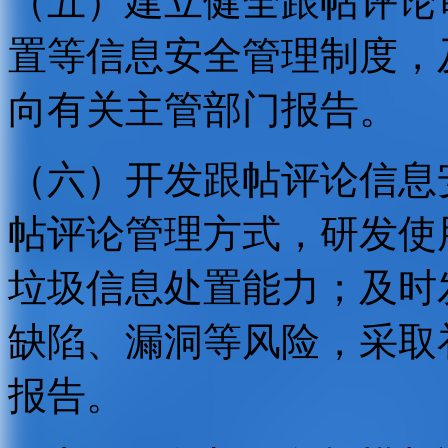
（五）建立健全跟帖评论
置等信息安全管理制度，
向有关主管部门报告。
（六）开发跟帖评论信息
帖评论管理方式，研发使
垃圾信息处置能力；及时
缺陷、漏洞等风险，采取
报告。