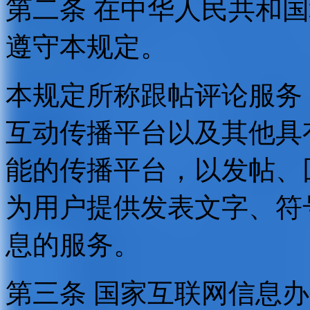
第二条 在中华人民共和
遵守本规定。
本规定所称跟帖评论服务
互动传播平台以及其他具
能的传播平台，以发帖、
为用户提供发表文字、符
息的服务。
第三条 国家互联网信息