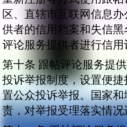
区、直辖市互联网信息办
供者的信用档案和失信黑
评论服务提供者进行信用
第十条 跟帖评论服务提
投诉举报制度，设置便捷
置公众投诉举报。国家和
责，对举报受理落实情况