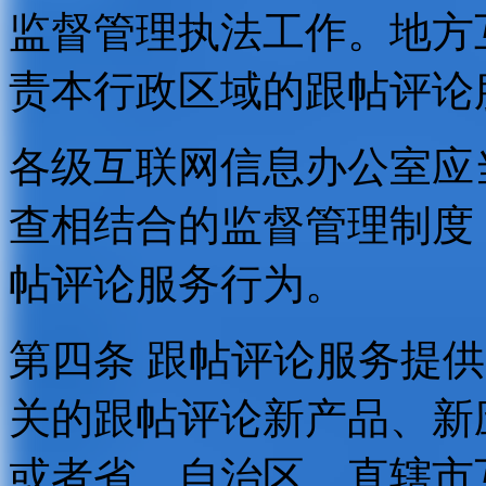
监督管理执法工作。地方
责本行政区域的跟帖评论
各级互联网信息办公室应
查相结合的监督管理制度
帖评论服务行为。
第四条 跟帖评论服务提
关的跟帖评论新产品、新
或者省、自治区、直辖市