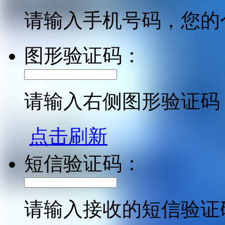
请输入手机号码，您的
图形验证码：
请输入右侧图形验证码
点击刷新
短信验证码：
请输入接收的短信验证