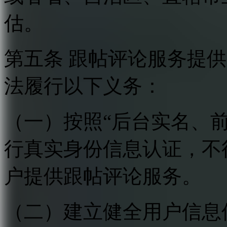
估。
第五条 跟帖评论服务提
法履行以下义务：
（一）按照“后台实名、
行真实身份信息认证，不
户提供跟帖评论服务。
（二）建立健全用户信息