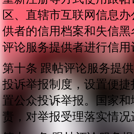
区、直辖市互联网信息办
供者的信用档案和失信黑
评论服务提供者进行信用
第十条 跟帖评论服务提
投诉举报制度，设置便捷
置公众投诉举报。国家和
责，对举报受理落实情况