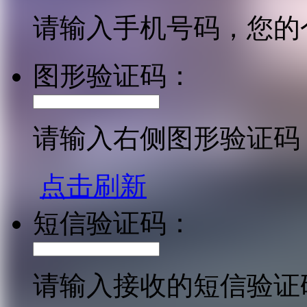
请输入手机号码，您的
图形验证码：
请输入右侧图形验证码
点击刷新
短信验证码：
请输入接收的短信验证