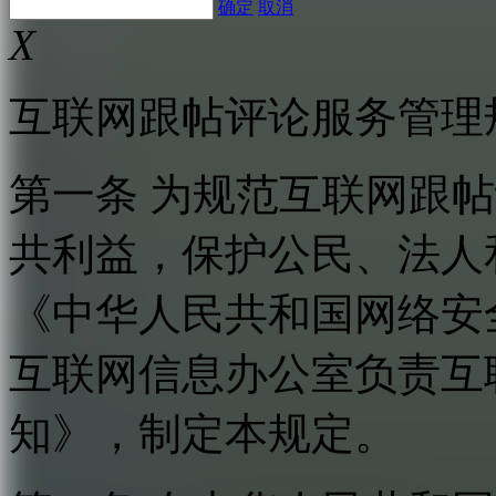
确定
取消
X
互联网跟帖评论服务管理
第一条 为规范互联网跟
共利益，保护公民、法人
《中华人民共和国网络安
互联网信息办公室负责互
知》，制定本规定。