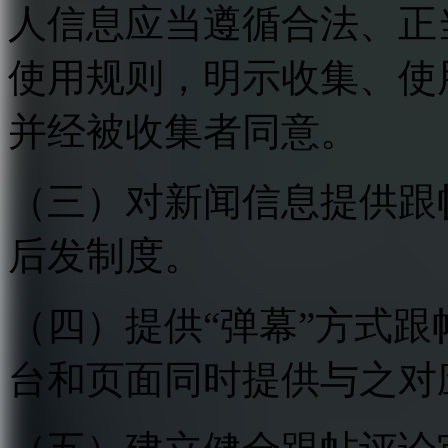
人信息应当遵循合法、正
使用规则，明示收集、使
并经被收集者同意。
（三）对新闻信息提供跟
后发制度。
（四）提供“弹幕”方式
台和页面同时提供与之对