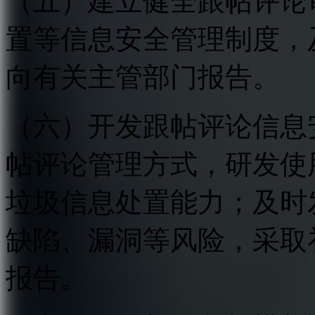
（五）建立健全跟帖评论
置等信息安全管理制度，
向有关主管部门报告。
（六）开发跟帖评论信息
帖评论管理方式，研发使
垃圾信息处置能力；及时
缺陷、漏洞等风险，采取
报告。