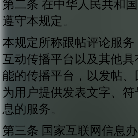
第二条 在中华人民共和
遵守本规定。
本规定所称跟帖评论服务
互动传播平台以及其他具
能的传播平台，以发帖、
为用户提供发表文字、符
息的服务。
第三条 国家互联网信息