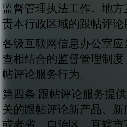
监督管理执法工作。地方
责本行政区域的跟帖评论
各级互联网信息办公室应
查相结合的监督管理制度
帖评论服务行为。
第四条 跟帖评论服务提
关的跟帖评论新产品、新
或者省、自治区、直辖市