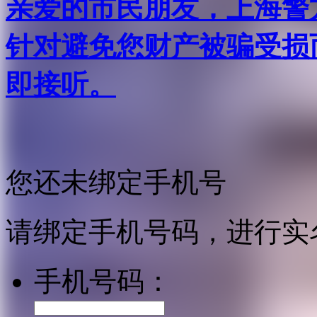
亲爱的市民朋友，上海警方反
针对避免您财产被骗受损
即接听。
您还未绑定手机号
请绑定手机号码，进行实
手机号码：