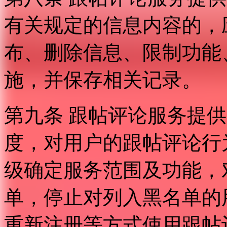
有关规定的信息内容的，
布、删除信息、限制功能
施，并保存相关记录。
第九条 跟帖评论服务提
度，对用户的跟帖评论行
级确定服务范围及功能，
单，停止对列入黑名单的
重新注册等方式使用跟帖