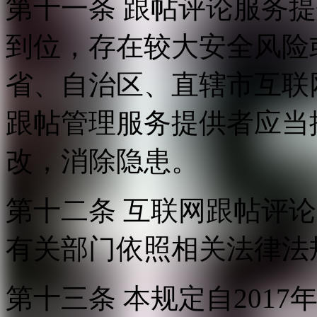
第十一条 跟帖评论服务
到位，存在较大安全风险
省、自治区、直辖市互联
跟帖管理服务提供者应当
改，消除隐患。
第十二条 互联网跟帖评
有关部门依照相关法律法
第十三条 本规定自2017