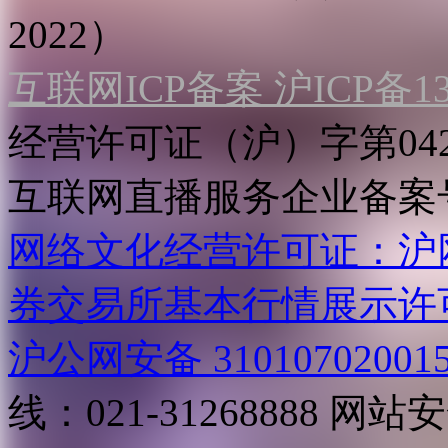
2022）
互联网ICP备案 沪ICP备130
经营许可证（沪）字第04
互联网直播服务企业备案号：2
网络文化经营许可证：沪网文[2
券交易所基本行情展示许
沪公网安备 31010702001
线：021-31268888
网站安全