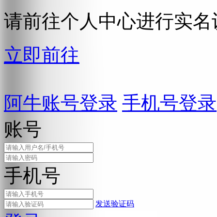
请前往个人中心进行实名
立即前往
阿牛账号登录
手机号登录
账号
手机号
发送验证码