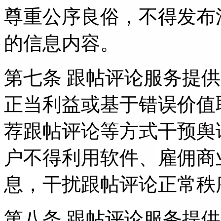
尊重公序良俗，不得发布
的信息内容。
第七条 跟帖评论服务提
正当利益或基于错误价值
荐跟帖评论等方式干预舆
户不得利用软件、雇佣商
息，干扰跟帖评论正常秩
第八条 跟帖评论服务提