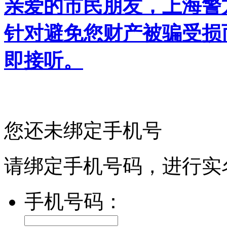
亲爱的市民朋友，上海警方反
针对避免您财产被骗受损
即接听。
您还未绑定手机号
请绑定手机号码，进行实
手机号码：