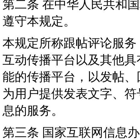
第二条 在中华人民共和
遵守本规定。
本规定所称跟帖评论服务
互动传播平台以及其他具
能的传播平台，以发帖、
为用户提供发表文字、符
息的服务。
第三条 国家互联网信息