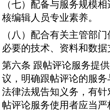
（七）配备与服务规模相
核编辑人员专业素养。
（八）配合有关主管部门
必要的技术、资料和数据
第六条 跟帖评论服务提
议，明确跟帖评论的服务
法律法规告知义务，有针
帖评论服务使用者应当严