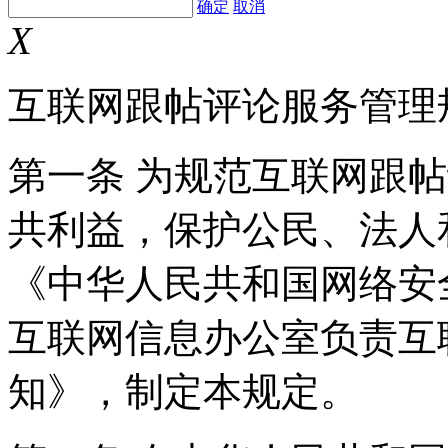
确定
取消
X
互联网跟帖评论服务管理
第一条 为规范互联网跟
共利益，保护公民、法人
《中华人民共和国网络安
互联网信息办公室负责互
知》，制定本规定。