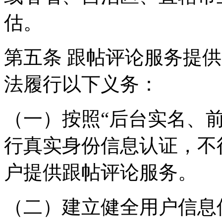
估。
第五条 跟帖评论服务提
法履行以下义务：
（一）按照“后台实名、
行真实身份信息认证，不
户提供跟帖评论服务。
（二）建立健全用户信息