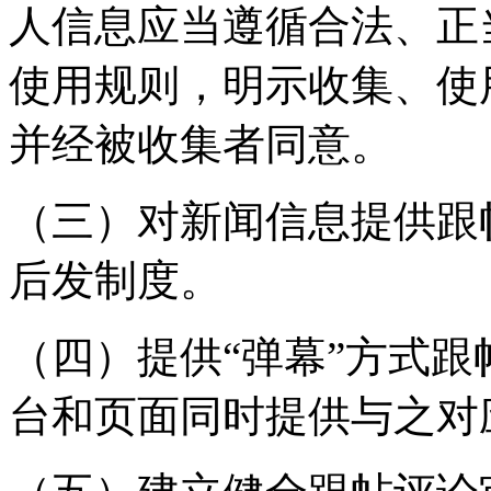
人信息应当遵循合法、正
使用规则，明示收集、使
并经被收集者同意。
（三）对新闻信息提供跟
后发制度。
（四）提供“弹幕”方式
台和页面同时提供与之对