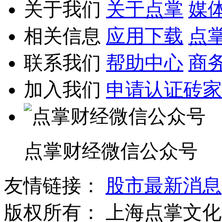
关于我们
关于点掌
媒
相关信息
应用下载
点
联系我们
帮助中心
商
加入我们
申请认证砖家
点掌财经微信公众号
友情链接：
股市最新消息
版权所有：
上海点掌文化科