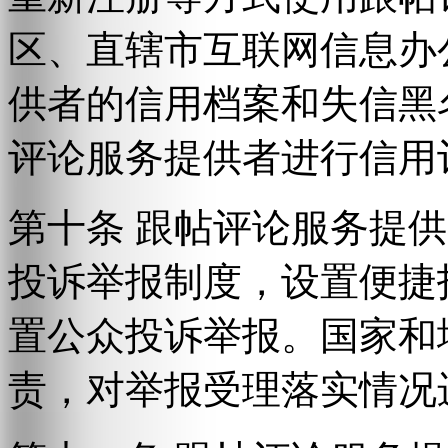
区、直辖市互联网信息办
供者的信用档案和失信黑
评论服务提供者进行信用
第十条 跟帖评论服务提
投诉举报制度，设置便捷
置公众投诉举报。国家和
责，对举报受理落实情况