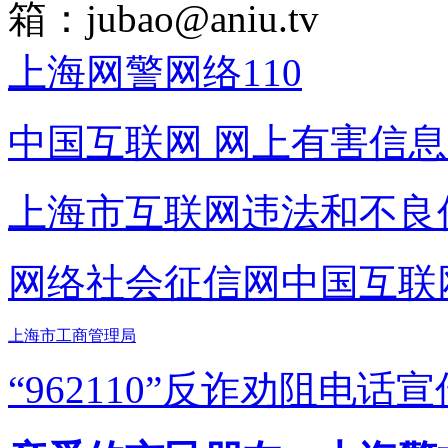
箱：
jubao@aniu.tv
上海网警网络110
中国互联网
网上有害信息
上海市互联网
违法和不良
网络社会征信网
中国互联
上海市工商管理局
“962110”
反诈劝阻电话宣