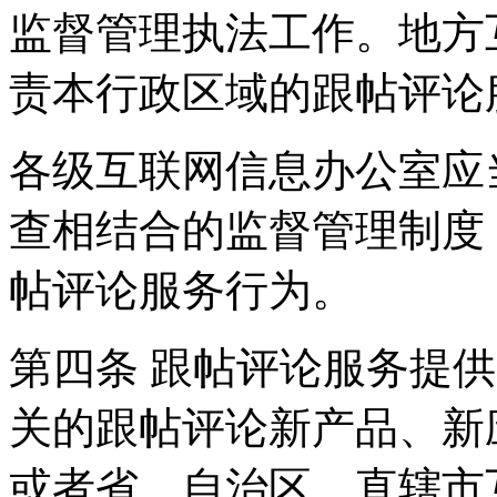
监督管理执法工作。地方
责本行政区域的跟帖评论
各级互联网信息办公室应
查相结合的监督管理制度
帖评论服务行为。
第四条 跟帖评论服务提
关的跟帖评论新产品、新
或者省、自治区、直辖市