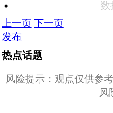
数
上一页
下一页
发布
热点话题
风险提示：观点仅供参
风