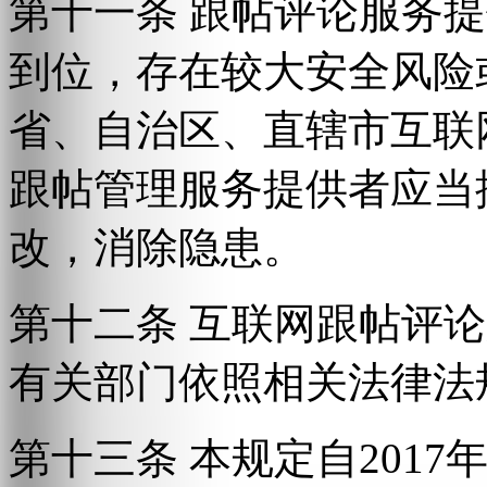
第十一条 跟帖评论服务
到位，存在较大安全风险
省、自治区、直辖市互联
跟帖管理服务提供者应当
改，消除隐患。
第十二条 互联网跟帖评
有关部门依照相关法律法
第十三条 本规定自2017