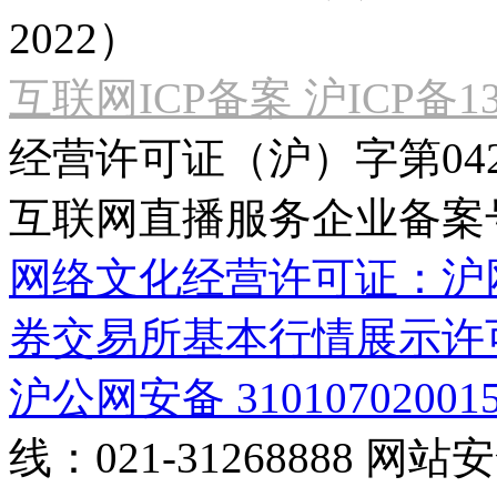
2022）
互联网ICP备案 沪ICP备130
经营许可证（沪）字第04
互联网直播服务企业备案号：2
网络文化经营许可证：沪网文[2
券交易所基本行情展示许
沪公网安备 31010702001
线：021-31268888
网站安全