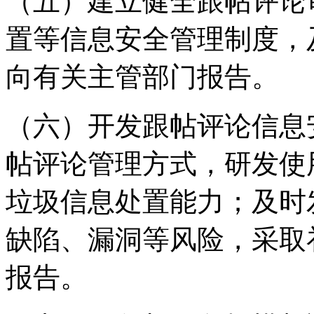
（五）建立健全跟帖评论
置等信息安全管理制度，
向有关主管部门报告。
（六）开发跟帖评论信息
帖评论管理方式，研发使
垃圾信息处置能力；及时
缺陷、漏洞等风险，采取
报告。