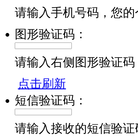
请输入手机号码，您的
图形验证码：
请输入右侧图形验证码
点击刷新
短信验证码：
请输入接收的短信验证