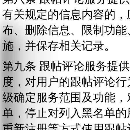
有关规定的信息内容的，
布、删除信息、限制功能
施，并保存相关记录。
第九条 跟帖评论服务提
度，对用户的跟帖评论行
级确定服务范围及功能，
单，停止对列入黑名单的
重新注册等方式使用跟帖