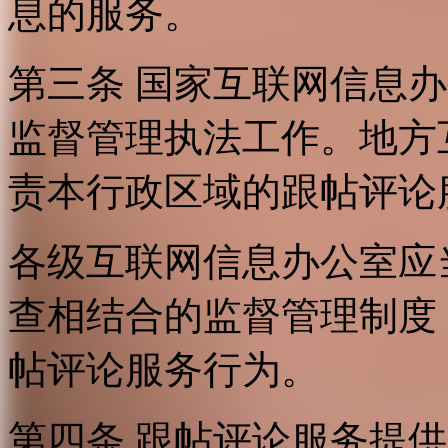
息的服务。
第三条 国家互联网信息
监督管理执法工作。地方
责本行政区域的跟帖评论
各级互联网信息办公室应
查相结合的监督管理制度
帖评论服务行为。
第四条 跟帖评论服务提