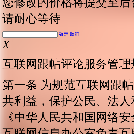
您修改的价格将提交至后
请耐心等待
确定
取消
X
互联网跟帖评论服务管理
第一条 为规范互联网跟
共利益，保护公民、法人
《中华人民共和国网络安
互联网信息办公室负责互