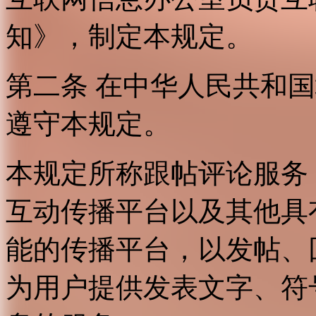
知》，制定本规定。
第二条 在中华人民共和
遵守本规定。
本规定所称跟帖评论服务
互动传播平台以及其他具
能的传播平台，以发帖、
为用户提供发表文字、符