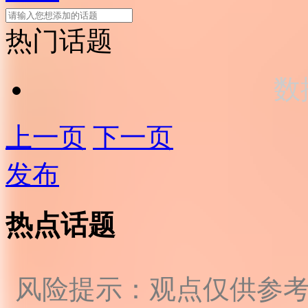
热门话题
数
上一页
下一页
发布
热点话题
风险提示：观点仅供参