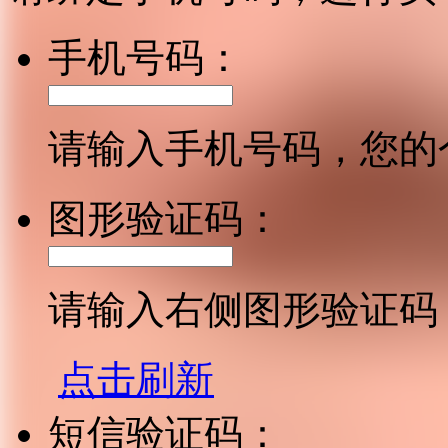
手机号码：
请输入手机号码，您的
图形验证码：
请输入右侧图形验证码
点击刷新
短信验证码：