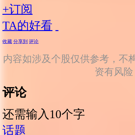
+订阅
TA的好看
收藏
分享到
评论
内容如涉及个股仅供参考，不
资有风险
评论
还需输入10个字
话题