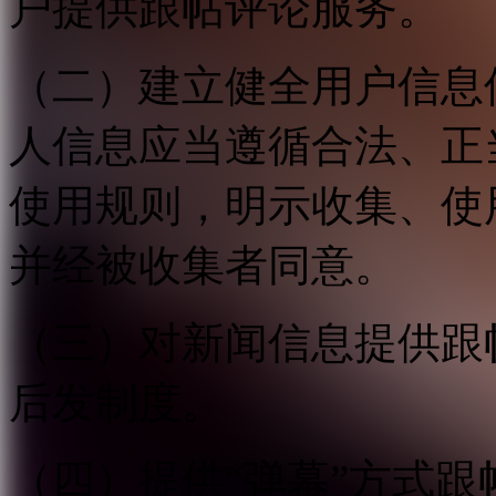
户提供跟帖评论服务。
（二）建立健全用户信息
人信息应当遵循合法、正
使用规则，明示收集、使
并经被收集者同意。
（三）对新闻信息提供跟
后发制度。
（四）提供“弹幕”方式