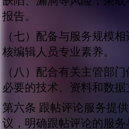
缺陷、漏洞等风险，采取
报告。
（七）配备与服务规模相
核编辑人员专业素养。
（八）配合有关主管部门
必要的技术、资料和数据
第六条 跟帖评论服务提
议，明确跟帖评论的服务