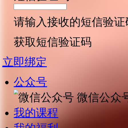
请输入接收的短信验证
获取短信验证码
立即绑定
公众号
微信公众
我的课程