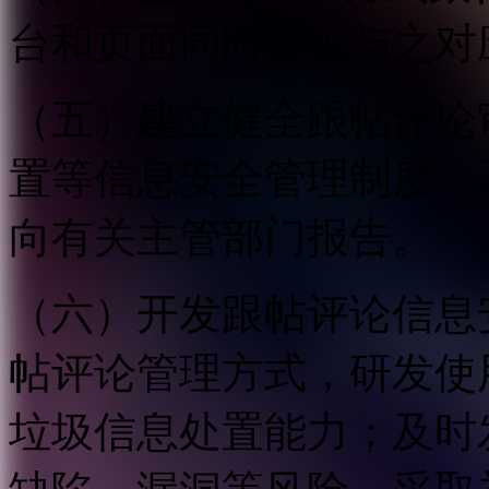
台和页面同时提供与之对
（五）建立健全跟帖评论
置等信息安全管理制度，
向有关主管部门报告。
（六）开发跟帖评论信息
帖评论管理方式，研发使
垃圾信息处置能力；及时