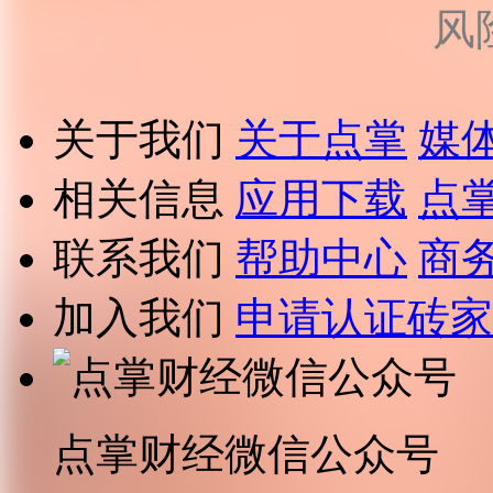
风
关于我们
关于点掌
媒
相关信息
应用下载
点
联系我们
帮助中心
商
加入我们
申请认证砖家
点掌财经微信公众号