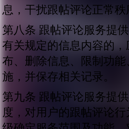
息，干扰跟帖评论正常秩
第八条 跟帖评论服务提
有关规定的信息内容的，
布、删除信息、限制功能
施，并保存相关记录。
第九条 跟帖评论服务提
度，对用户的跟帖评论行
级确定服务范围及功能，