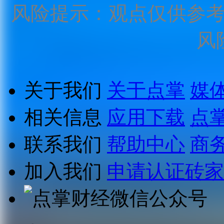
风险提示：观点仅供参
风
关于我们
关于点掌
媒
相关信息
应用下载
点
联系我们
帮助中心
商
加入我们
申请认证砖家