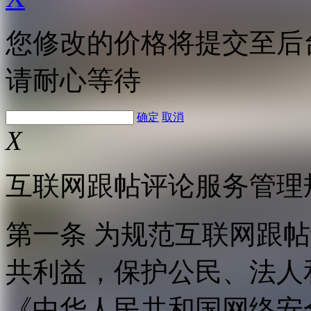
您修改的价格将提交至后
请耐心等待
确定
取消
X
互联网跟帖评论服务管理
第一条 为规范互联网跟
共利益，保护公民、法人
《中华人民共和国网络安