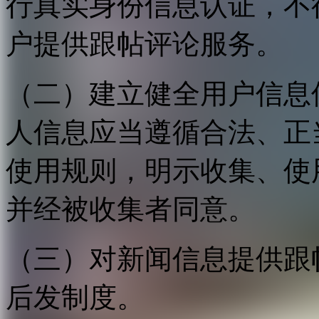
行真实身份信息认证，不
户提供跟帖评论服务。
（二）建立健全用户信息
人信息应当遵循合法、正
使用规则，明示收集、使
并经被收集者同意。
（三）对新闻信息提供跟
后发制度。