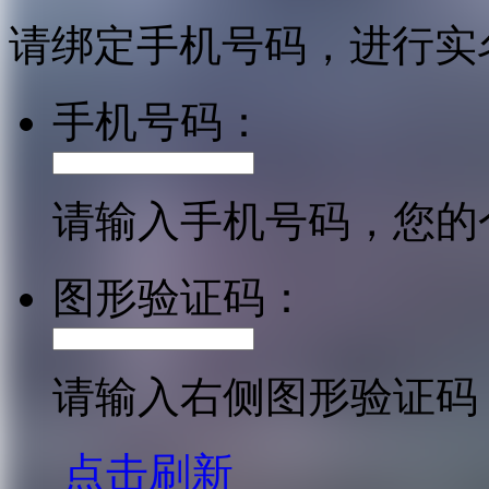
请绑定手机号码，进行实
手机号码：
请输入手机号码，您的
图形验证码：
请输入右侧图形验证码
点击刷新