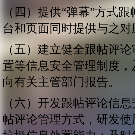
（四）提供“弹幕”方式
台和页面同时提供与之对
（五）建立健全跟帖评论
置等信息安全管理制度，
向有关主管部门报告。
（六）开发跟帖评论信息
帖评论管理方式，研发使