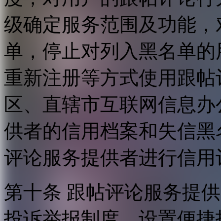
级确定服务范围及功能，
单，停止对列入黑名单的
重新注册等方式使用跟帖
区、直辖市互联网信息办
供者的信用档案和失信黑
评论服务提供者进行信用
第十条 跟帖评论服务提
投诉举报制度，设置便捷