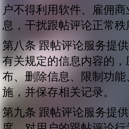
户不得利用软件、雇佣商
息，干扰跟帖评论正常秩
第八条 跟帖评论服务提
有关规定的信息内容的，
布、删除信息、限制功能
施，并保存相关记录。
第九条 跟帖评论服务提
度，对用户的跟帖评论行