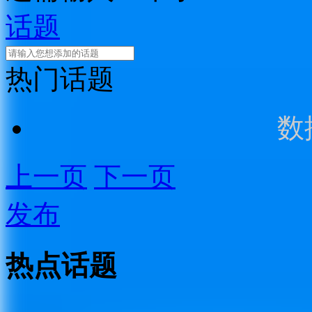
话题
热门话题
数
上一页
下一页
发布
热点话题