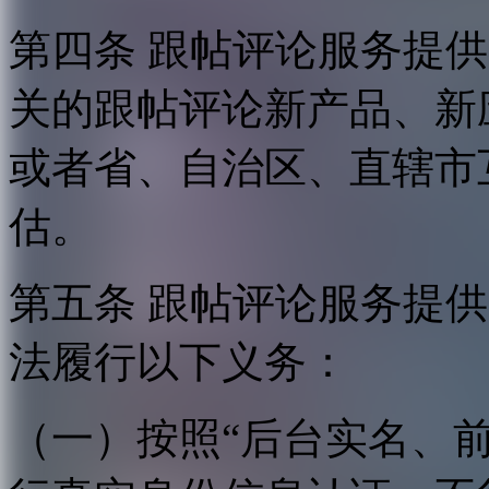
第四条 跟帖评论服务提
关的跟帖评论新产品、新
或者省、自治区、直辖市
估。
第五条 跟帖评论服务提
法履行以下义务：
（一）按照“后台实名、