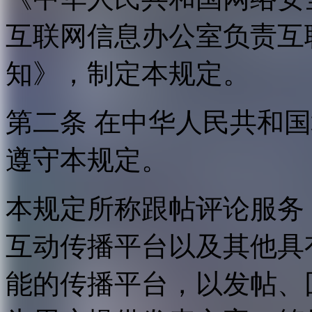
互联网信息办公室负责互
知》，制定本规定。
第二条 在中华人民共和
遵守本规定。
本规定所称跟帖评论服务
互动传播平台以及其他具
能的传播平台，以发帖、