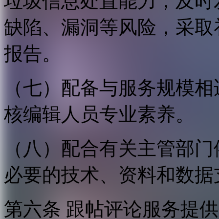
垃圾信息处置能力；及时
缺陷、漏洞等风险，采取
报告。
（七）配备与服务规模相
核编辑人员专业素养。
（八）配合有关主管部门
必要的技术、资料和数据
第六条 跟帖评论服务提