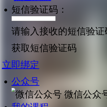
短信验证码：
请输入接收的短信验证
获取短信验证码
立即绑定
公众号
微信公众