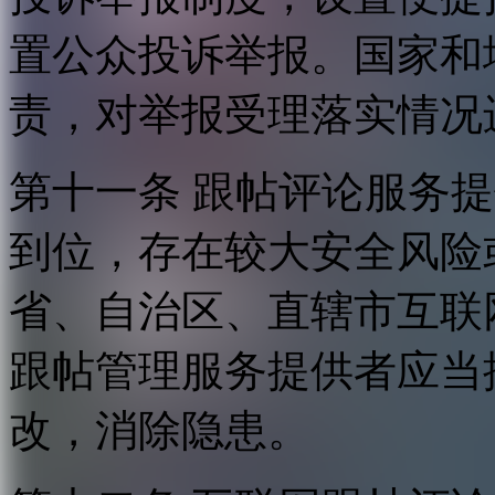
置公众投诉举报。国家和
责，对举报受理落实情况
第十一条 跟帖评论服务
到位，存在较大安全风险
省、自治区、直辖市互联
跟帖管理服务提供者应当
改，消除隐患。