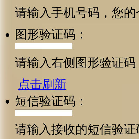
请输入手机号码，您的
图形验证码：
请输入右侧图形验证码
点击刷新
短信验证码：
请输入接收的短信验证