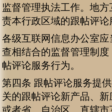
监督管理执法工作。地方
责本行政区域的跟帖评论
各级互联网信息办公室应
查相结合的监督管理制度
帖评论服务行为。
第四条 跟帖评论服务提
关的跟帖评论新产品、新
或者省、自治区、直辖市