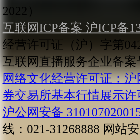
2022）
互联网ICP备案 沪ICP备130
经营许可证（沪）字第04
互联网直播服务企业备案号：2
网络文化经营许可证：沪网文[2
券交易所基本行情展示许
沪公网安备 31010702001
线：021-31268888
网站安全