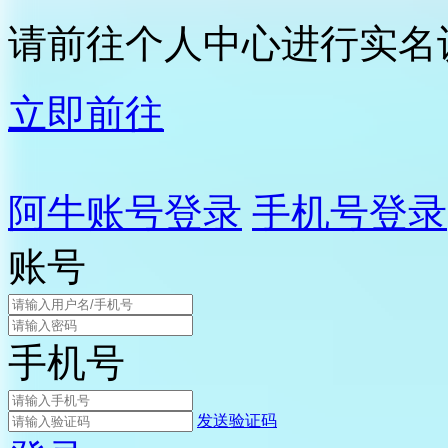
请前往个人中心进行实名
立即前往
阿牛账号登录
手机号登录
账号
手机号
发送验证码