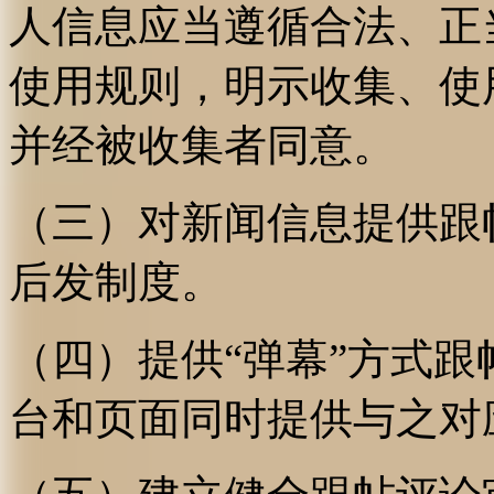
人信息应当遵循合法、正
使用规则，明示收集、使
并经被收集者同意。
（三）对新闻信息提供跟
后发制度。
（四）提供“弹幕”方式
台和页面同时提供与之对