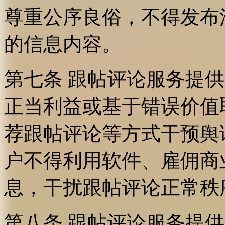
尊重公序良俗，不得发布
的信息内容。
第七条 跟帖评论服务提
正当利益或基于错误价值
荐跟帖评论等方式干预舆
户不得利用软件、雇佣商
息，干扰跟帖评论正常秩
第八条 跟帖评论服务提