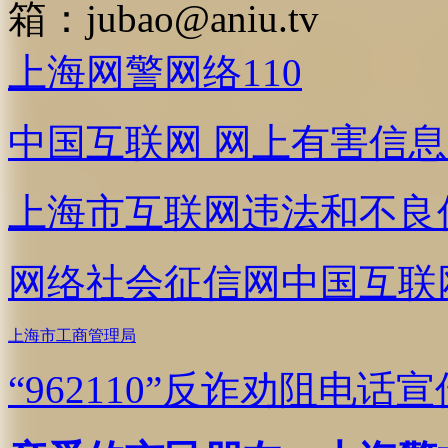
箱：
jubao@aniu.tv
上海网警网络110
中国互联网
网上有害信息
上海市互联网
违法和不良
网络社会征信网
中国互联
上海市工商管理局
“962110”
反诈劝阻电话宣