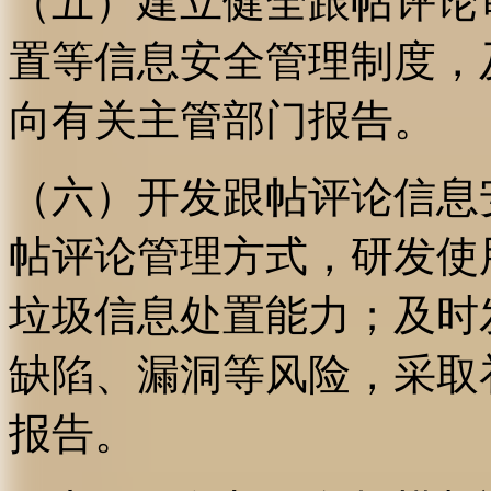
（五）建立健全跟帖评论
置等信息安全管理制度，
向有关主管部门报告。
（六）开发跟帖评论信息
帖评论管理方式，研发使
垃圾信息处置能力；及时
缺陷、漏洞等风险，采取
报告。