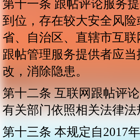
第十一条 跟帖评论服务
到位，存在较大安全风险
省、自治区、直辖市互联
跟帖管理服务提供者应当
改，消除隐患。
第十二条 互联网跟帖评
有关部门依照相关法律法
第十三条 本规定自2017