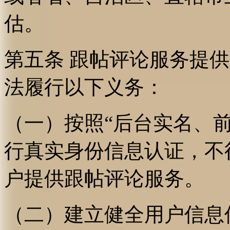
估。
第五条 跟帖评论服务提
法履行以下义务：
（一）按照“后台实名、
行真实身份信息认证，不
户提供跟帖评论服务。
（二）建立健全用户信息