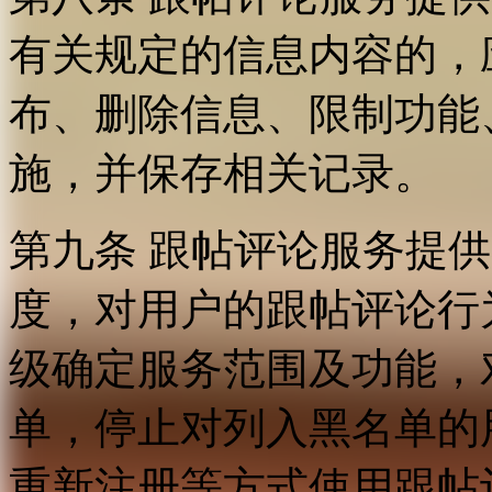
有关规定的信息内容的，
布、删除信息、限制功能
施，并保存相关记录。
第九条 跟帖评论服务提
度，对用户的跟帖评论行
级确定服务范围及功能，
单，停止对列入黑名单的
重新注册等方式使用跟帖