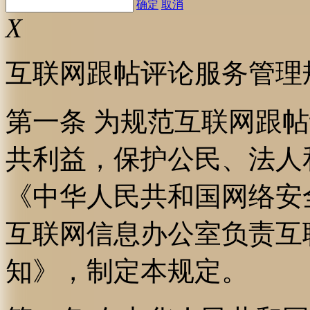
确定
取消
X
互联网跟帖评论服务管理
第一条 为规范互联网跟
共利益，保护公民、法人
《中华人民共和国网络安
互联网信息办公室负责互
知》，制定本规定。