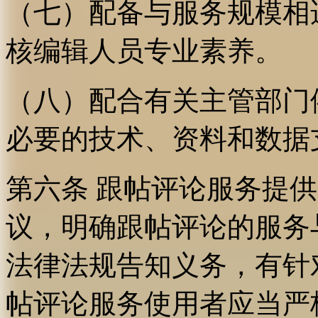
（七）配备与服务规模相
核编辑人员专业素养。
（八）配合有关主管部门
必要的技术、资料和数据
第六条 跟帖评论服务提
议，明确跟帖评论的服务
法律法规告知义务，有针
帖评论服务使用者应当严