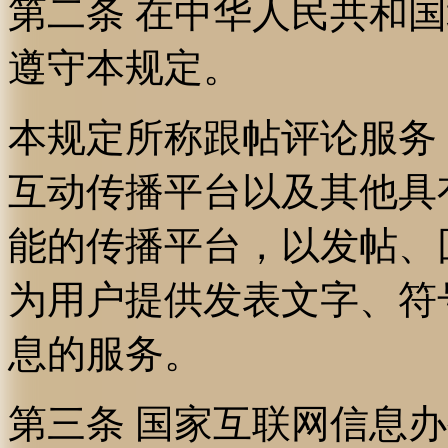
第二条 在中华人民共和
遵守本规定。
本规定所称跟帖评论服务
互动传播平台以及其他具
能的传播平台，以发帖、
为用户提供发表文字、符
息的服务。
第三条 国家互联网信息