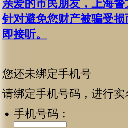
亲爱的市民朋友，上海警方反
针对避免您财产被骗受损
即接听。
您还未绑定手机号
请绑定手机号码，进行实
手机号码：