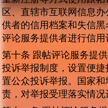
区、直辖市互联网信息办
供者的信用档案和失信黑
评论服务提供者进行信用
第十条 跟帖评论服务提
投诉举报制度，设置便捷
置公众投诉举报。国家和
责，对举报受理落实情况