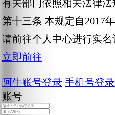
有关部门依照相关法律法
第十三条 本规定自2017
请前往个人中心进行实名
立即前往
阿牛账号登录
手机号登录
账号