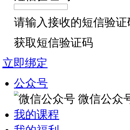
请输入接收的短信验证
获取短信验证码
立即绑定
公众号
微信公众
我的课程