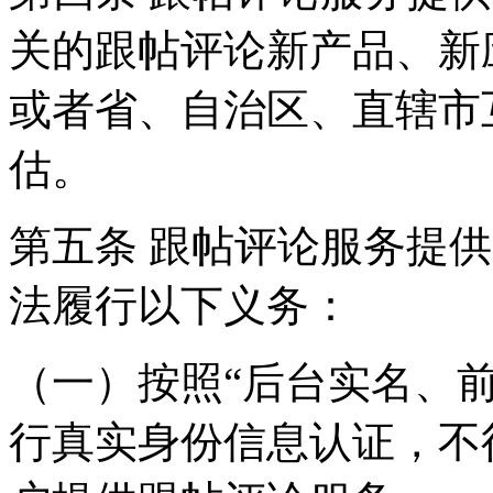
关的跟帖评论新产品、新
或者省、自治区、直辖市
估。
第五条 跟帖评论服务提
法履行以下义务：
（一）按照“后台实名、
行真实身份信息认证，不