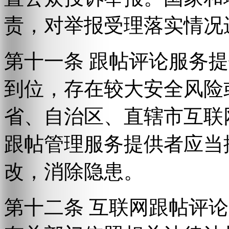
责，对举报受理落实情况
第十一条 跟帖评论服务
到位，存在较大安全风险
省、自治区、直辖市互联
跟帖管理服务提供者应当
改，消除隐患。
第十二条 互联网跟帖评