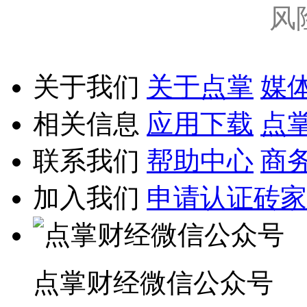
风
关于我们
关于点掌
媒
相关信息
应用下载
点
联系我们
帮助中心
商
加入我们
申请认证砖家
点掌财经微信公众号