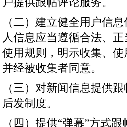
户提供跟帖评论服务。
（二）建立健全用户信息
人信息应当遵循合法、正
使用规则，明示收集、使
并经被收集者同意。
（三）对新闻信息提供跟
后发制度。
（四）提供“弹幕”方式