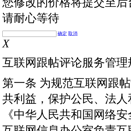
您修改的价格将提交至后
请耐心等待
确定
取消
X
互联网跟帖评论服务管理
第一条 为规范互联网跟
共利益，保护公民、法人
《中华人民共和国网络安
互联网信息办公室负责互