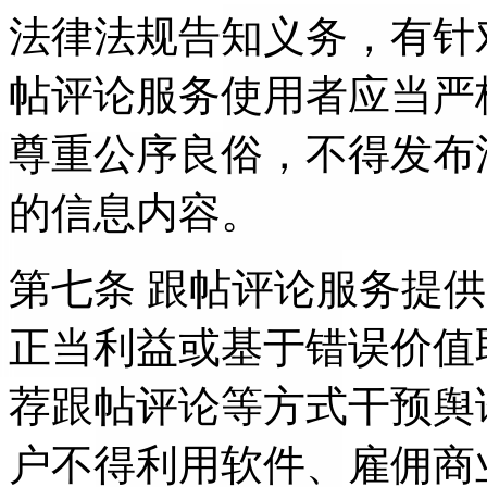
法律法规告知义务，有针
帖评论服务使用者应当严
尊重公序良俗，不得发布
的信息内容。
第七条 跟帖评论服务提
正当利益或基于错误价值
荐跟帖评论等方式干预舆
户不得利用软件、雇佣商