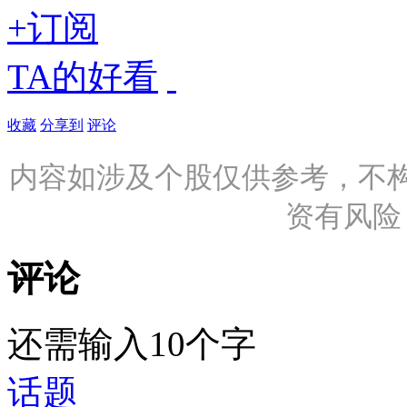
+订阅
TA的好看
收藏
分享到
评论
内容如涉及个股仅供参考，不
资有风险
评论
还需输入10个字
话题