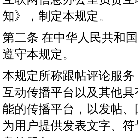
知》，制定本规定。
第二条 在中华人民共和
遵守本规定。
本规定所称跟帖评论服务
互动传播平台以及其他具
能的传播平台，以发帖、
为用户提供发表文字、符