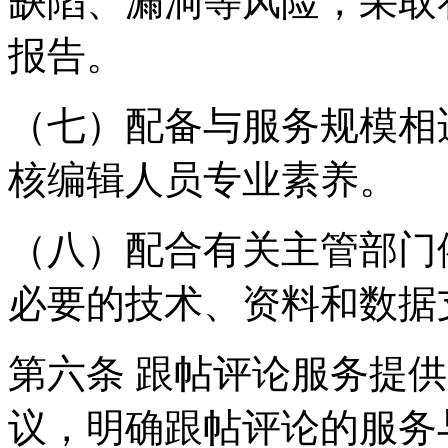
缺陷、漏洞等风险，采取
报告。
（七）配备与服务规模相
核编辑人员专业素养。
（八）配合有关主管部门
必要的技术、资料和数据
第六条 跟帖评论服务提
议，明确跟帖评论的服务