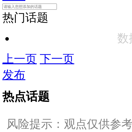
热门话题
数
上一页
下一页
发布
热点话题
风险提示：观点仅供参