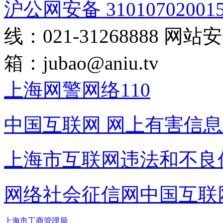
沪公网安备 31010702001
线：021-31268888
网站安全
箱：
jubao@aniu.tv
上海网警网络110
中国互联网
网上有害信息
上海市互联网
违法和不良
网络社会征信网
中国互联
上海市工商管理局