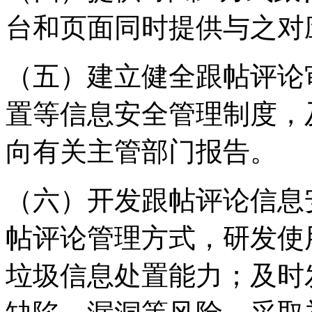
台和页面同时提供与之对
（五）建立健全跟帖评论
置等信息安全管理制度，
向有关主管部门报告。
（六）开发跟帖评论信息
帖评论管理方式，研发使
垃圾信息处置能力；及时