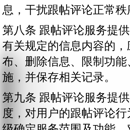
息，干扰跟帖评论正常秩
第八条 跟帖评论服务提
有关规定的信息内容的，
布、删除信息、限制功能
施，并保存相关记录。
第九条 跟帖评论服务提
度，对用户的跟帖评论行
级确定服务范围及功能，