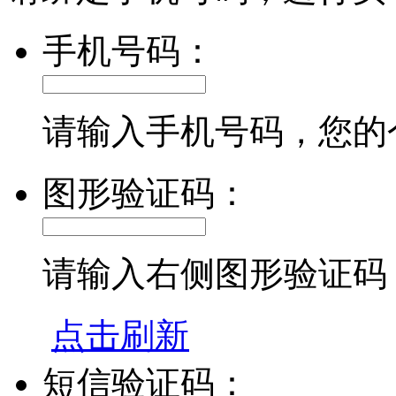
手机号码：
请输入手机号码，您的
图形验证码：
请输入右侧图形验证码
点击刷新
短信验证码：