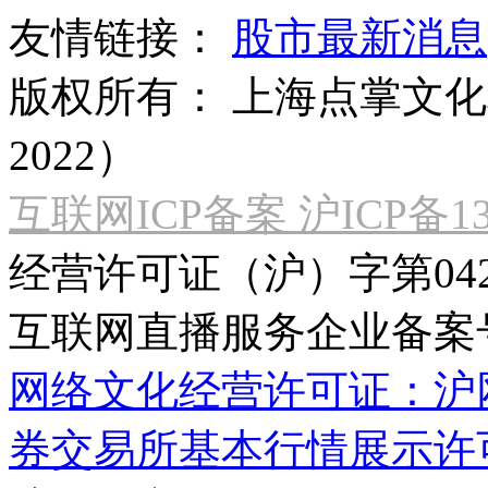
友情链接：
股市最新消息
版权所有：
上海点掌文化科
2022）
互联网ICP备案 沪ICP备130
经营许可证（沪）字第04
互联网直播服务企业备案号：2
网络文化经营许可证：沪网文[2
券交易所基本行情展示许