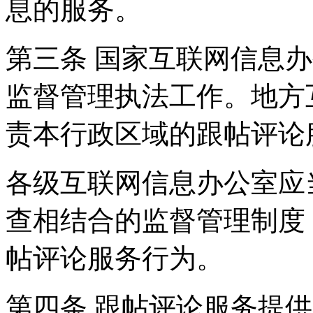
息的服务。
第三条 国家互联网信息
监督管理执法工作。地方
责本行政区域的跟帖评论
各级互联网信息办公室应
查相结合的监督管理制度
帖评论服务行为。
第四条 跟帖评论服务提