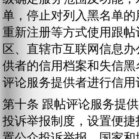
单，停止对列入黑名单的
重新注册等方式使用跟帖
区、直辖市互联网信息办
供者的信用档案和失信黑
评论服务提供者进行信用
第十条 跟帖评论服务提
投诉举报制度，设置便捷
置公众投诉举报。国家和