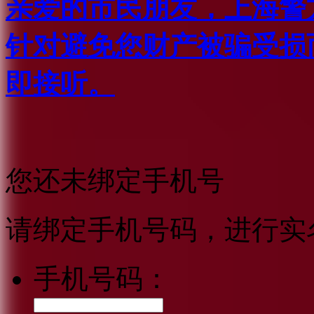
亲爱的市民朋友，上海警方反
针对避免您财产被骗受损
即接听。
您还未绑定手机号
请绑定手机号码，进行实
手机号码：