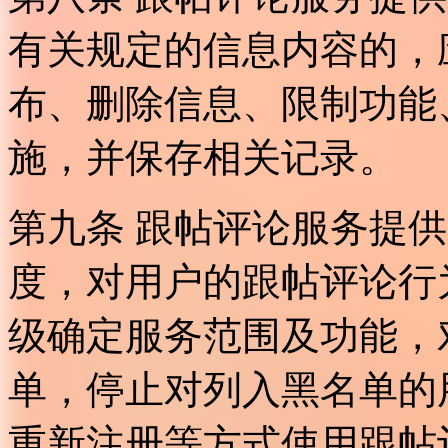
有关规定的信息内容的，
布、删除信息、限制功能
施，并保存相关记录。
第九条 跟帖评论服务提
度，对用户的跟帖评论行
级确定服务范围及功能，
单，停止对列入黑名单的
重新注册等方式使用跟帖