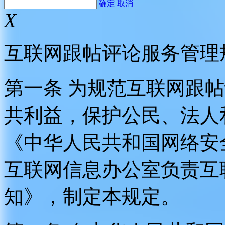
确定
取消
X
互联网跟帖评论服务管理
第一条 为规范互联网跟
共利益，保护公民、法人
《中华人民共和国网络安
互联网信息办公室负责互
知》，制定本规定。