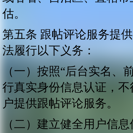
估。
第五条 跟帖评论服务提
法履行以下义务：
（一）按照“后台实名、
行真实身份信息认证，不
户提供跟帖评论服务。
（二）建立健全用户信息