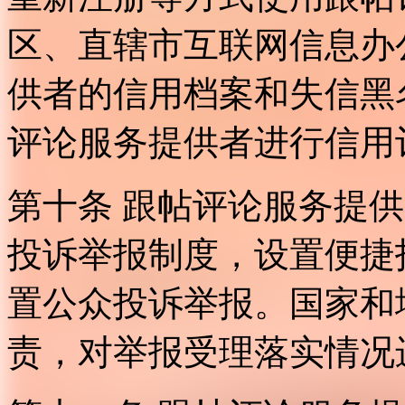
区、直辖市互联网信息办
供者的信用档案和失信黑
评论服务提供者进行信用
第十条 跟帖评论服务提
投诉举报制度，设置便捷
置公众投诉举报。国家和
责，对举报受理落实情况