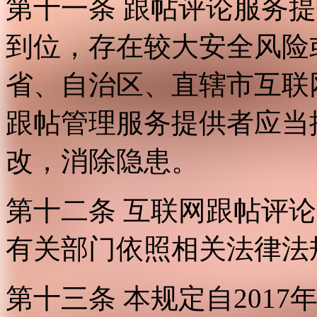
第十一条 跟帖评论服务
到位，存在较大安全风险
省、自治区、直辖市互联
跟帖管理服务提供者应当
改，消除隐患。
第十二条 互联网跟帖评
有关部门依照相关法律法
第十三条 本规定自2017