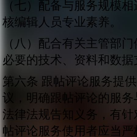
（七）配备与服务规模相
核编辑人员专业素养。
（八）配合有关主管部门
必要的技术、资料和数据
第六条 跟帖评论服务提
议，明确跟帖评论的服务
法律法规告知义务，有针
帖评论服务使用者应当严