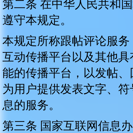
第二条 在中华人民共和
遵守本规定。
本规定所称跟帖评论服务
互动传播平台以及其他具
能的传播平台，以发帖、
为用户提供发表文字、符
息的服务。
第三条 国家互联网信息