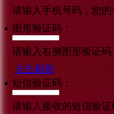
请输入手机号码，您的
图形验证码：
请输入右侧图形验证码
点击刷新
短信验证码：
请输入接收的短信验证