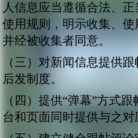
人信息应当遵循合法、正
使用规则，明示收集、使
并经被收集者同意。
（三）对新闻信息提供跟
后发制度。
（四）提供“弹幕”方式
台和页面同时提供与之对