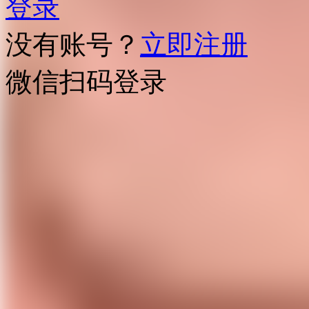
登录
没有账号？
立即注册
微信扫码登录