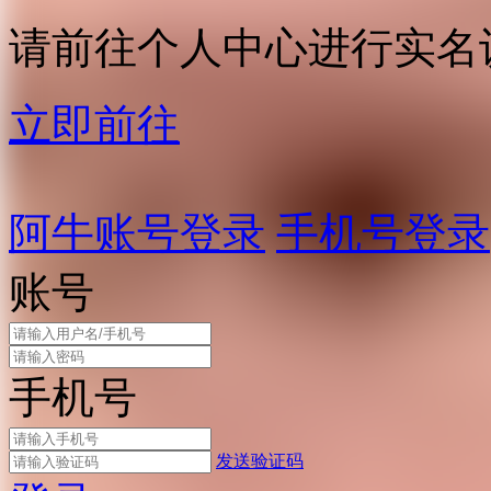
请前往个人中心进行实名
立即前往
阿牛账号登录
手机号登录
账号
手机号
发送验证码