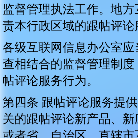
监督管理执法工作。地方
责本行政区域的跟帖评论
各级互联网信息办公室应
查相结合的监督管理制度
帖评论服务行为。
第四条 跟帖评论服务提
关的跟帖评论新产品、新
或者省、自治区、直辖市