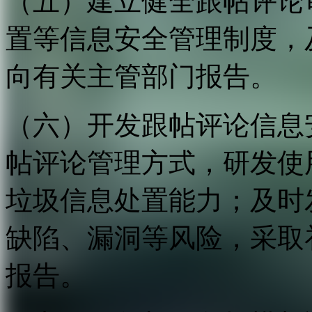
（五）建立健全跟帖评论
置等信息安全管理制度，
向有关主管部门报告。
（六）开发跟帖评论信息
帖评论管理方式，研发使
垃圾信息处置能力；及时
缺陷、漏洞等风险，采取
报告。