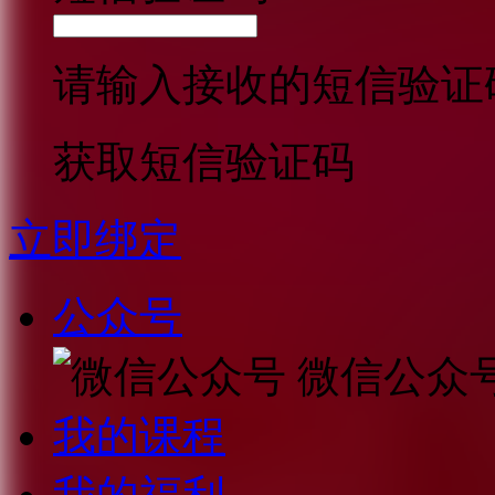
请输入接收的短信验证
获取短信验证码
立即绑定
公众号
微信公众
我的课程