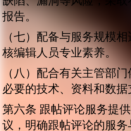
缺陷、漏洞等风险，采取
报告。
（七）配备与服务规模相
核编辑人员专业素养。
（八）配合有关主管部门
必要的技术、资料和数据
第六条 跟帖评论服务提
议，明确跟帖评论的服务