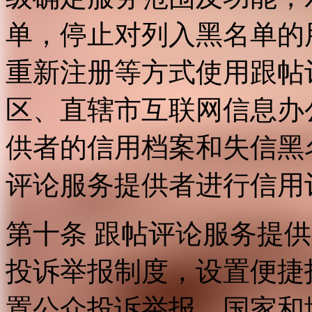
单，停止对列入黑名单的
重新注册等方式使用跟帖
区、直辖市互联网信息办
供者的信用档案和失信黑
评论服务提供者进行信用
第十条 跟帖评论服务提
投诉举报制度，设置便捷
置公众投诉举报。国家和