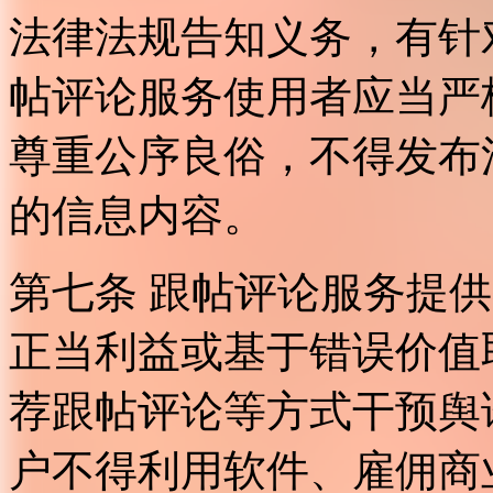
法律法规告知义务，有针
帖评论服务使用者应当严
尊重公序良俗，不得发布
的信息内容。
第七条 跟帖评论服务提
正当利益或基于错误价值
荐跟帖评论等方式干预舆
户不得利用软件、雇佣商