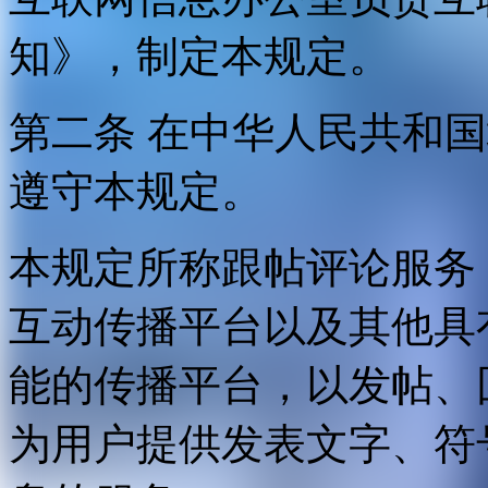
知》，制定本规定。
第二条 在中华人民共和
遵守本规定。
本规定所称跟帖评论服务
互动传播平台以及其他具
能的传播平台，以发帖、
为用户提供发表文字、符