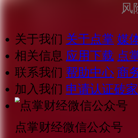
风
关于我们
关于点掌
媒
相关信息
应用下载
点
联系我们
帮助中心
商
加入我们
申请认证砖家
点掌财经微信公众号