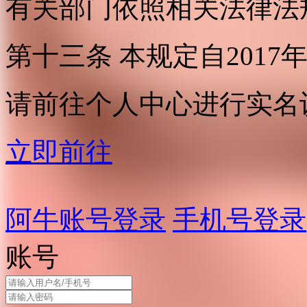
有关部门依照相关法律法
第十三条 本规定自2017
请前往个人中心进行实名
立即前往
阿牛账号登录
手机号登录
账号