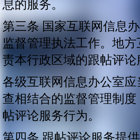
息的服务。
第三条 国家互联网信息
监督管理执法工作。地方
责本行政区域的跟帖评论
各级互联网信息办公室应
查相结合的监督管理制度
帖评论服务行为。
第四条 跟帖评论服务提