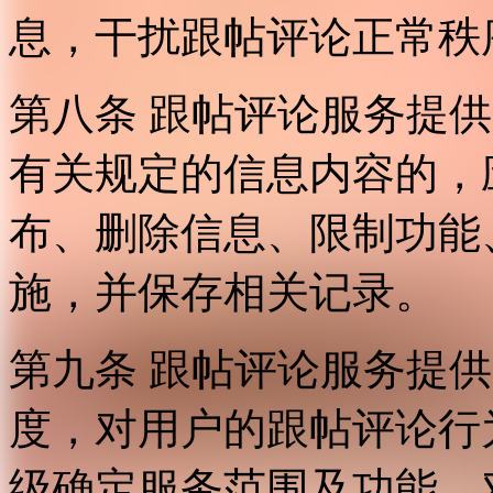
息，干扰跟帖评论正常秩
第八条 跟帖评论服务提
有关规定的信息内容的，
布、删除信息、限制功能
施，并保存相关记录。
第九条 跟帖评论服务提
度，对用户的跟帖评论行
级确定服务范围及功能，