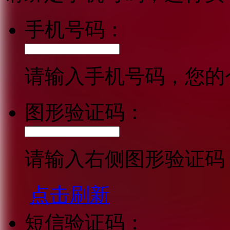
手机号码：
请输入手机号码，您的
图形验证码：
请输入右侧图形验证码
点击刷新
短信验证码：