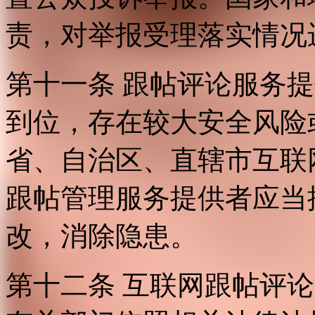
责，对举报受理落实情况
第十一条 跟帖评论服务
到位，存在较大安全风险
省、自治区、直辖市互联
跟帖管理服务提供者应当
改，消除隐患。
第十二条 互联网跟帖评