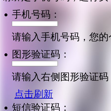
手机号码：
请输入手机号码，您的
图形验证码：
请输入右侧图形验证码
点击刷新
短信验证码：