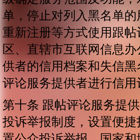
单，停止对列入黑名单的
重新注册等方式使用跟帖
区、直辖市互联网信息办
供者的信用档案和失信黑
评论服务提供者进行信用
第十条 跟帖评论服务提
投诉举报制度，设置便捷
置公众投诉举报。国家和