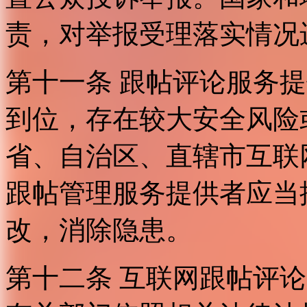
责，对举报受理落实情况
第十一条 跟帖评论服务
到位，存在较大安全风险
省、自治区、直辖市互联
跟帖管理服务提供者应当
改，消除隐患。
第十二条 互联网跟帖评