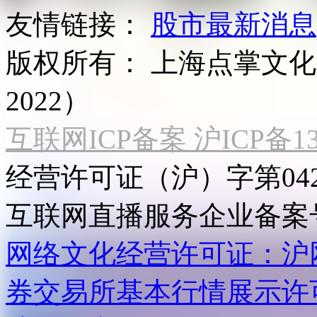
友情链接：
股市最新消息
版权所有：
上海点掌文化科
2022）
互联网ICP备案 沪ICP备130
经营许可证（沪）字第04
互联网直播服务企业备案号：2
网络文化经营许可证：沪网文[2
券交易所基本行情展示许