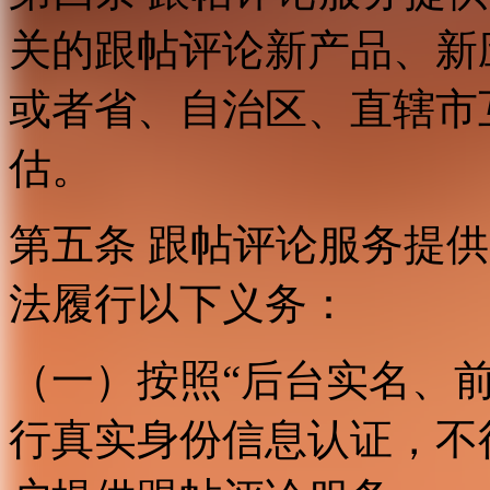
关的跟帖评论新产品、新
或者省、自治区、直辖市
估。
第五条 跟帖评论服务提
法履行以下义务：
（一）按照“后台实名、
行真实身份信息认证，不