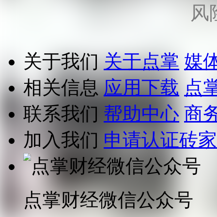
风
关于我们
关于点掌
媒
相关信息
应用下载
点
联系我们
帮助中心
商
加入我们
申请认证砖家
点掌财经微信公众号