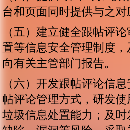
台和页面同时提供与之对
（五）建立健全跟帖评论
置等信息安全管理制度，
向有关主管部门报告。
（六）开发跟帖评论信息
帖评论管理方式，研发使
垃圾信息处置能力；及时