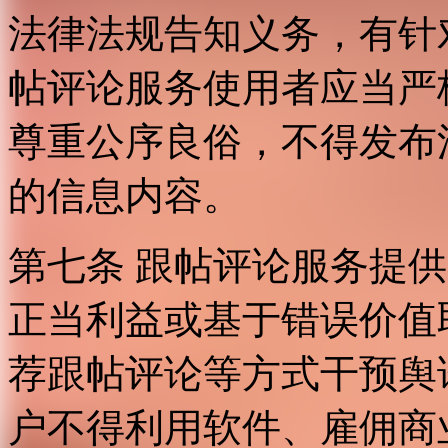
法律法规告知义务，有针
帖评论服务使用者应当严
尊重公序良俗，不得发布
的信息内容。
第七条 跟帖评论服务提
正当利益或基于错误价值
荐跟帖评论等方式干预舆
户不得利用软件、雇佣商