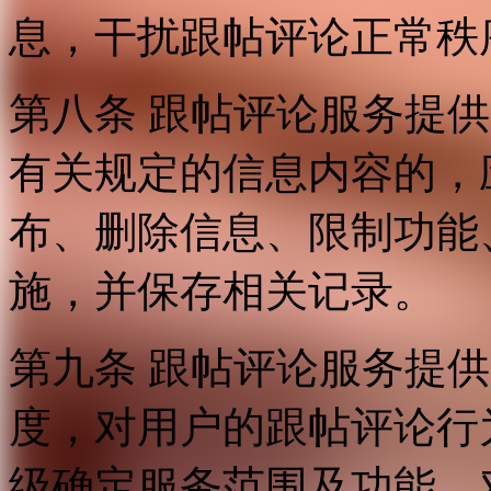
息，干扰跟帖评论正常秩
第八条 跟帖评论服务提
有关规定的信息内容的，
布、删除信息、限制功能
施，并保存相关记录。
第九条 跟帖评论服务提
度，对用户的跟帖评论行
级确定服务范围及功能，