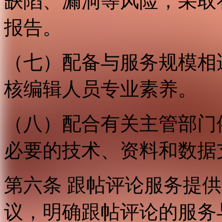
缺陷、漏洞等风险，采取
报告。
（七）配备与服务规模相
核编辑人员专业素养。
（八）配合有关主管部门
必要的技术、资料和数据
第六条 跟帖评论服务提
议，明确跟帖评论的服务