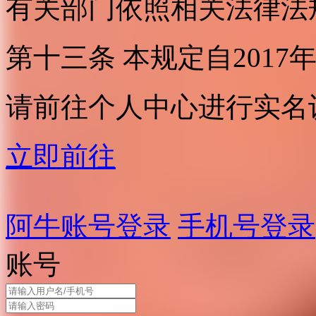
有关部门依照相关法律法
第十三条 本规定自2017
请前往个人中心进行实名
立即前往
阿牛账号登录
手机号登录
账号