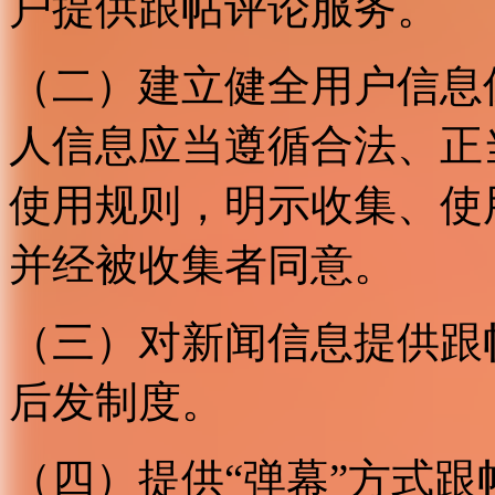
户提供跟帖评论服务。
（二）建立健全用户信息
人信息应当遵循合法、正
使用规则，明示收集、使
并经被收集者同意。
（三）对新闻信息提供跟
后发制度。
（四）提供“弹幕”方式