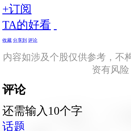
+订阅
TA的好看
收藏
分享到
评论
内容如涉及个股仅供参考，不
资有风险
评论
还需输入10个字
话题