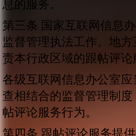
息的服务。
第三条 国家互联网信息
监督管理执法工作。地方
责本行政区域的跟帖评论
各级互联网信息办公室应
查相结合的监督管理制度
帖评论服务行为。
第四条 跟帖评论服务提