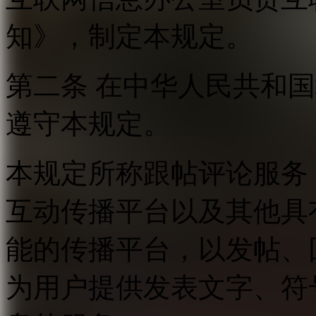
知》，制定本规定。
第二条 在中华人民共和
遵守本规定。
本规定所称跟帖评论服务
互动传播平台以及其他具
能的传播平台，以发帖、
为用户提供发表文字、符