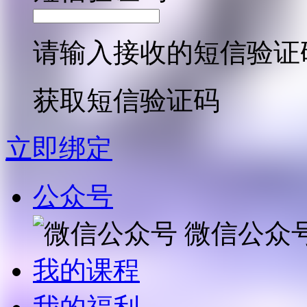
请输入接收的短信验证
获取短信验证码
立即绑定
公众号
微信公众
我的课程