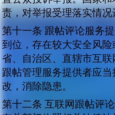
责，对举报受理落实情况
第十一条 跟帖评论服务
到位，存在较大安全风险
省、自治区、直辖市互联
跟帖管理服务提供者应当
改，消除隐患。
第十二条 互联网跟帖评