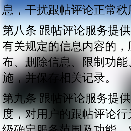
息，干扰跟帖评论正常秩
第八条 跟帖评论服务提
有关规定的信息内容的，
布、删除信息、限制功能
施，并保存相关记录。
第九条 跟帖评论服务提
度，对用户的跟帖评论行
级确定服务范围及功能，