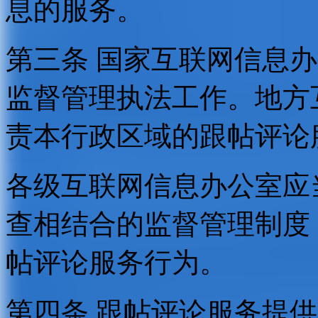
息的服务。
第三条 国家互联网信息
监督管理执法工作。地方
责本行政区域的跟帖评论
各级互联网信息办公室应
查相结合的监督管理制度
帖评论服务行为。
第四条 跟帖评论服务提