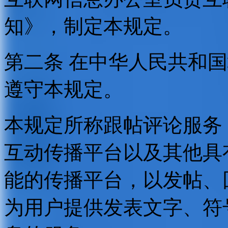
知》，制定本规定。
第二条 在中华人民共和
遵守本规定。
本规定所称跟帖评论服务
互动传播平台以及其他具
能的传播平台，以发帖、
为用户提供发表文字、符