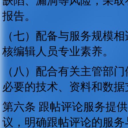
缺陷、漏洞等风险，采取
报告。
（七）配备与服务规模相
核编辑人员专业素养。
（八）配合有关主管部门
必要的技术、资料和数据
第六条 跟帖评论服务提
议，明确跟帖评论的服务