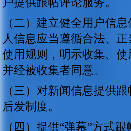
户提供跟帖评论服务。
（二）建立健全用户信息
人信息应当遵循合法、正
使用规则，明示收集、使
并经被收集者同意。
（三）对新闻信息提供跟
后发制度。
（四）提供“弹幕”方式