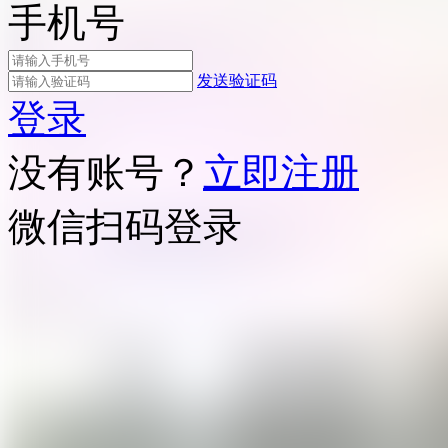
手机号
发送验证码
登录
没有账号？
立即注册
微信扫码登录