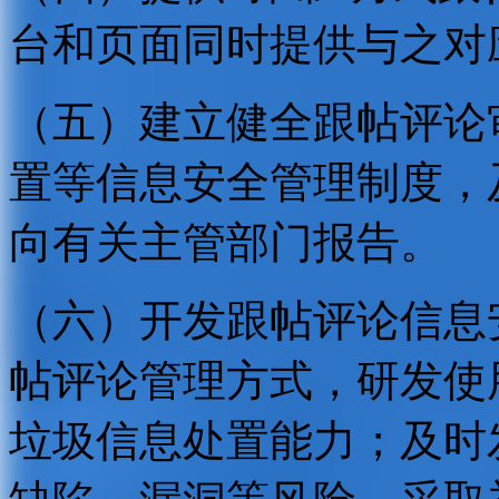
台和页面同时提供与之对
（五）建立健全跟帖评论
置等信息安全管理制度，
向有关主管部门报告。
（六）开发跟帖评论信息
帖评论管理方式，研发使
垃圾信息处置能力；及时