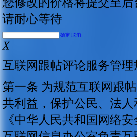
您修改的价格将提交至后
请耐心等待
确定
取消
X
互联网跟帖评论服务管理
第一条 为规范互联网跟
共利益，保护公民、法人
《中华人民共和国网络安
互联网信息办公室负责互