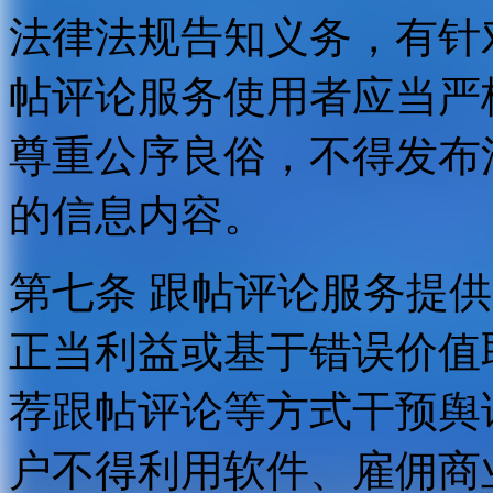
法律法规告知义务，有针
帖评论服务使用者应当严
尊重公序良俗，不得发布
的信息内容。
第七条 跟帖评论服务提
正当利益或基于错误价值
荐跟帖评论等方式干预舆
户不得利用软件、雇佣商