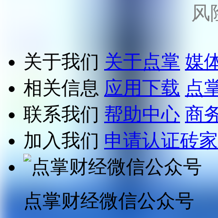
风
关于我们
关于点掌
媒
相关信息
应用下载
点
联系我们
帮助中心
商
加入我们
申请认证砖家
点掌财经微信公众号