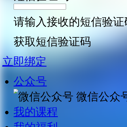
请输入接收的短信验证
获取短信验证码
立即绑定
公众号
微信公众
我的课程