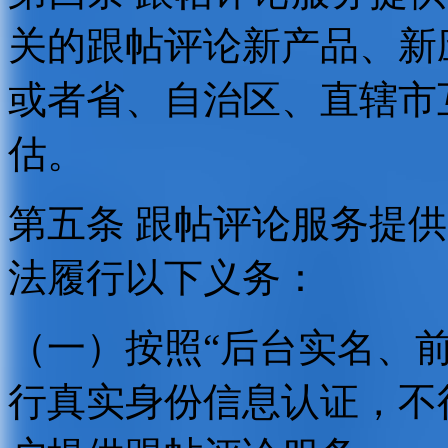
关的跟帖评论新产品、新
或者省、自治区、直辖市
估。
第五条 跟帖评论服务提
法履行以下义务：
（一）按照“后台实名、
行真实身份信息认证，不