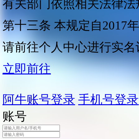
有关部门依照相关法律法
第十三条 本规定自2017
请前往个人中心进行实名
立即前往
阿牛账号登录
手机号登录
账号