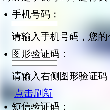
手机号码：
请输入手机号码，您的
图形验证码：
请输入右侧图形验证码
点击刷新
短信验证码：