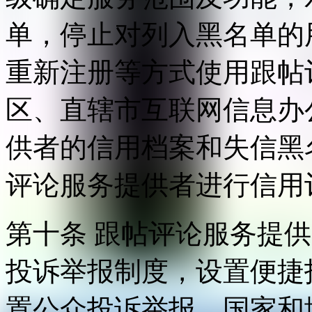
单，停止对列入黑名单的
重新注册等方式使用跟帖
区、直辖市互联网信息办
供者的信用档案和失信黑
评论服务提供者进行信用
第十条 跟帖评论服务提
投诉举报制度，设置便捷
置公众投诉举报。国家和