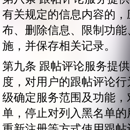
有关规定的信息内容的，
布、删除信息、限制功能
施，并保存相关记录。
第九条 跟帖评论服务提
度，对用户的跟帖评论行
级确定服务范围及功能，
单，停止对列入黑名单的
重新注册等方式使用跟帖