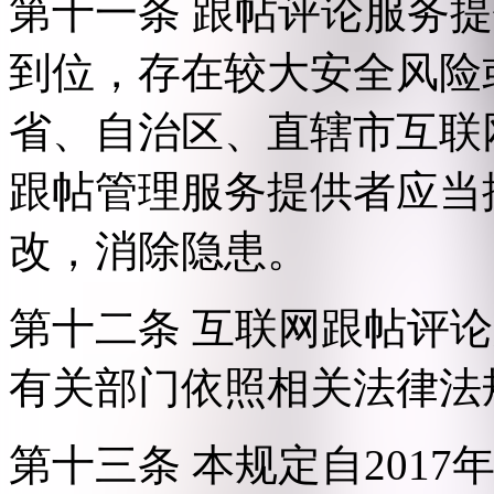
第十一条 跟帖评论服务
到位，存在较大安全风险
省、自治区、直辖市互联
跟帖管理服务提供者应当
改，消除隐患。
第十二条 互联网跟帖评
有关部门依照相关法律法
第十三条 本规定自2017