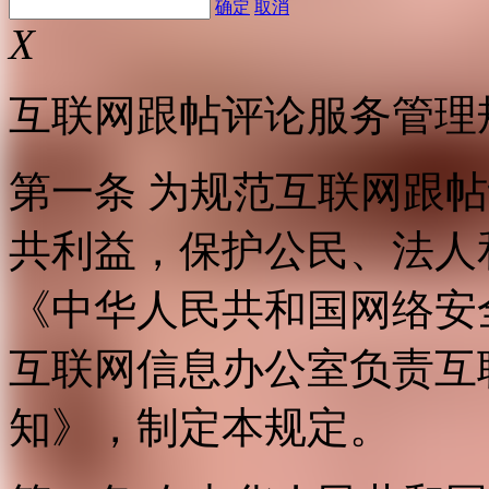
确定
取消
X
互联网跟帖评论服务管理
第一条 为规范互联网跟
共利益，保护公民、法人
《中华人民共和国网络安
互联网信息办公室负责互
知》，制定本规定。