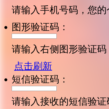
请输入手机号码，您的
图形验证码：
请输入右侧图形验证码
点击刷新
短信验证码：
请输入接收的短信验证