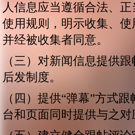
人信息应当遵循合法、正
使用规则，明示收集、使
并经被收集者同意。
（三）对新闻信息提供跟
后发制度。
（四）提供“弹幕”方式
台和页面同时提供与之对