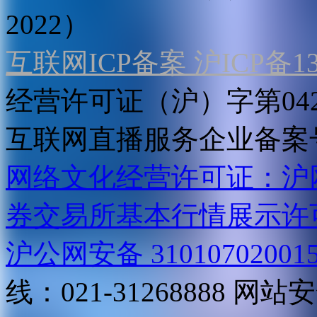
2022）
互联网ICP备案 沪ICP备130
经营许可证（沪）字第04
互联网直播服务企业备案号：2
网络文化经营许可证：沪网文[2
券交易所基本行情展示许
沪公网安备 31010702001
线：021-31268888
网站安全