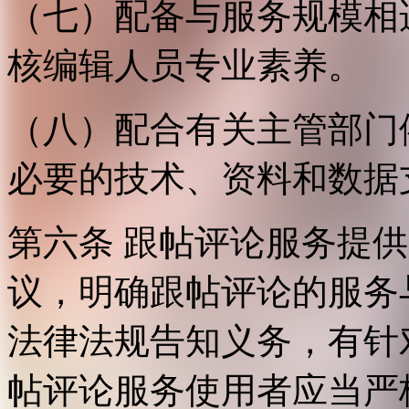
（七）配备与服务规模相
核编辑人员专业素养。
（八）配合有关主管部门
必要的技术、资料和数据
第六条 跟帖评论服务提
议，明确跟帖评论的服务
法律法规告知义务，有针
帖评论服务使用者应当严