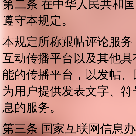
第二条 在中华人民共和
遵守本规定。
本规定所称跟帖评论服务
互动传播平台以及其他具
能的传播平台，以发帖、
为用户提供发表文字、符
息的服务。
第三条 国家互联网信息