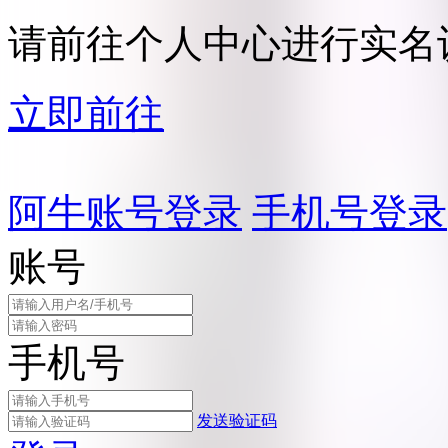
请前往个人中心进行实名
立即前往
阿牛账号登录
手机号登录
账号
手机号
发送验证码