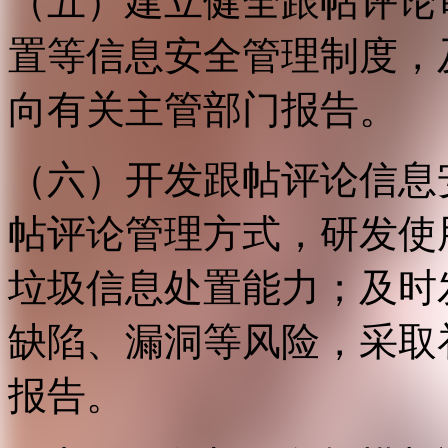
（五）建立健全跟帖评论
置等信息安全管理制度，
向有关主管部门报告。
（六）开发跟帖评论信息
帖评论管理方式，研发使
垃圾信息处置能力；及时
缺陷、漏洞等风险，采取
报告。