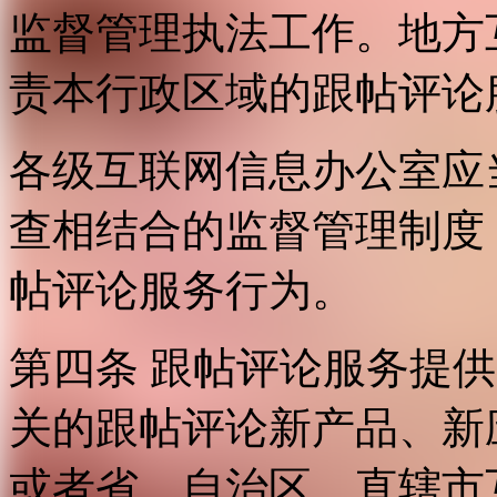
监督管理执法工作。地方
责本行政区域的跟帖评论
各级互联网信息办公室应
查相结合的监督管理制度
帖评论服务行为。
第四条 跟帖评论服务提
关的跟帖评论新产品、新
或者省、自治区、直辖市