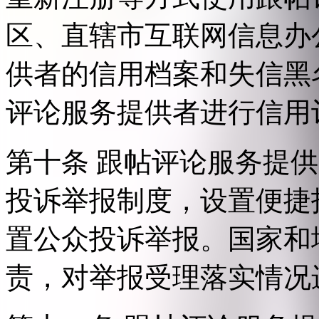
区、直辖市互联网信息办
供者的信用档案和失信黑
评论服务提供者进行信用
第十条 跟帖评论服务提
投诉举报制度，设置便捷
置公众投诉举报。国家和
责，对举报受理落实情况