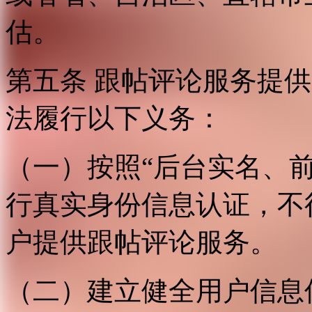
估。
第五条 跟帖评论服务提
法履行以下义务：
（一）按照“后台实名、
行真实身份信息认证，不
户提供跟帖评论服务。
（二）建立健全用户信息