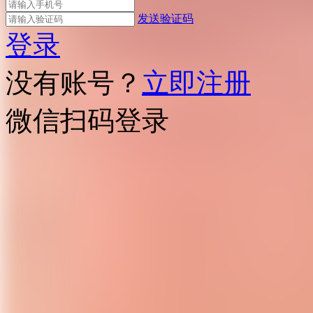
发送验证码
登录
没有账号？
立即注册
微信扫码登录