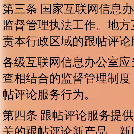
第三条 国家互联网信息
监督管理执法工作。地方
责本行政区域的跟帖评论
各级互联网信息办公室应
查相结合的监督管理制度
帖评论服务行为。
第四条 跟帖评论服务提
关的跟帖评论新产品、新