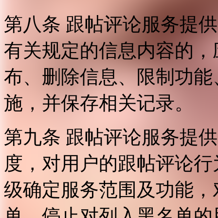
第八条 跟帖评论服务提
有关规定的信息内容的，
布、删除信息、限制功能
施，并保存相关记录。
第九条 跟帖评论服务提
度，对用户的跟帖评论行
级确定服务范围及功能，
单，停止对列入黑名单的