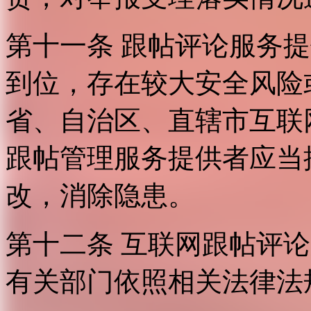
第十一条 跟帖评论服务
到位，存在较大安全风险
省、自治区、直辖市互联
跟帖管理服务提供者应当
改，消除隐患。
第十二条 互联网跟帖评
有关部门依照相关法律法