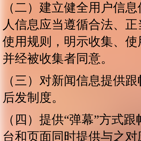
（二）建立健全用户信息
人信息应当遵循合法、正
使用规则，明示收集、使
并经被收集者同意。
（三）对新闻信息提供跟
后发制度。
（四）提供“弹幕”方式
台和页面同时提供与之对