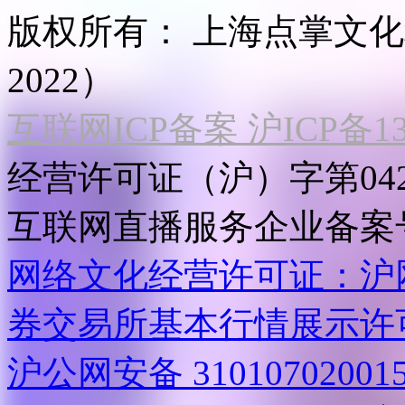
版权所有：
上海点掌文化科
2022）
互联网ICP备案 沪ICP备130
经营许可证（沪）字第04
互联网直播服务企业备案号：2
网络文化经营许可证：沪网文[2
券交易所基本行情展示许
沪公网安备 31010702001