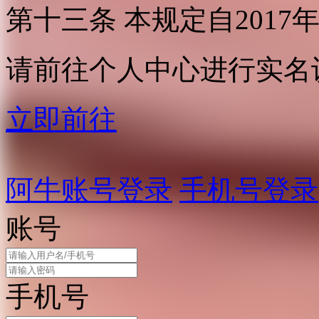
第十三条 本规定自2017
请前往个人中心进行实名
立即前往
阿牛账号登录
手机号登录
账号
手机号