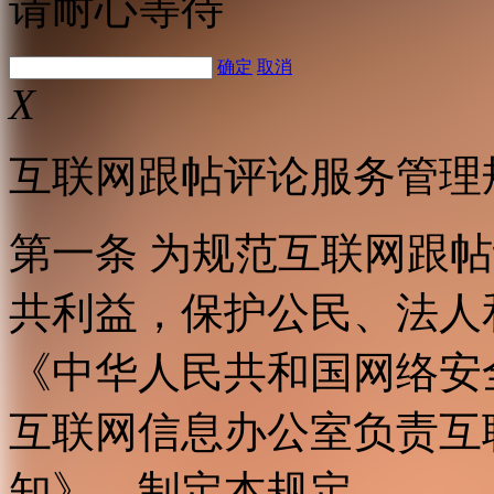
请耐心等待
确定
取消
X
互联网跟帖评论服务管理
第一条 为规范互联网跟
共利益，保护公民、法人
《中华人民共和国网络安
互联网信息办公室负责互
知》，制定本规定。