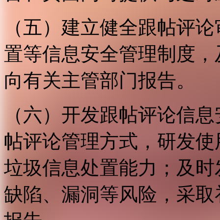
（五）建立健全跟帖评论
置等信息安全管理制度，
向有关主管部门报告。
（六）开发跟帖评论信息
帖评论管理方式，研发使
垃圾信息处置能力；及时
缺陷、漏洞等风险，采取