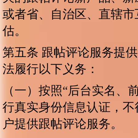
或者省、自治区、直辖市
估。
第五条 跟帖评论服务提
法履行以下义务：
（一）按照“后台实名、
行真实身份信息认证，不
户提供跟帖评论服务。