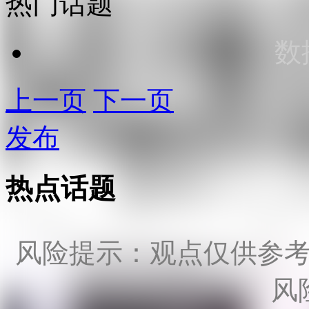
热门话题
数
上一页
下一页
发布
热点话题
风险提示：观点仅供参
风