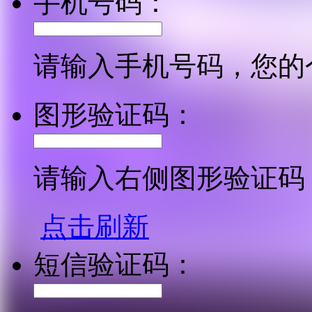
手机号码：
请输入手机号码，您的
图形验证码：
请输入右侧图形验证码
点击刷新
短信验证码：