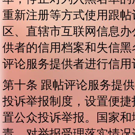
重新注册等方式使用跟帖
区、直辖市互联网信息办
供者的信用档案和失信黑
评论服务提供者进行信用
第十条 跟帖评论服务提
投诉举报制度，设置便捷
置公众投诉举报。国家和
责，对举报受理落实情况