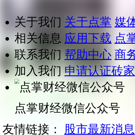
关于我们
关于点掌
媒
相关信息
应用下载
点
联系我们
帮助中心
商
加入我们
申请认证砖家
点掌财经微信公众号
友情链接：
股市最新消息