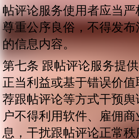
帖评论服务使用者应当严
尊重公序良俗，不得发布
的信息内容。
第七条 跟帖评论服务提
正当利益或基于错误价值
荐跟帖评论等方式干预舆
户不得利用软件、雇佣商
息，干扰跟帖评论正常秩