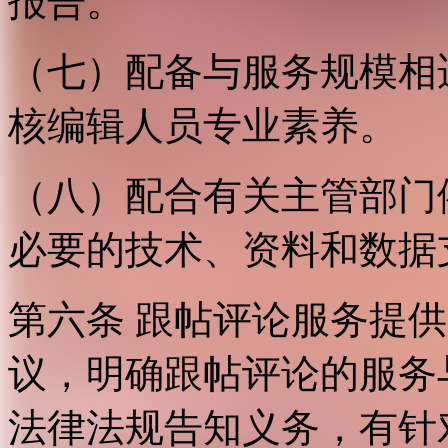
报告。
（七）配备与服务规模相
核编辑人员专业素养。
（八）配合有关主管部门
必要的技术、资料和数据
第六条 跟帖评论服务提
议，明确跟帖评论的服务
法律法规告知义务，有针