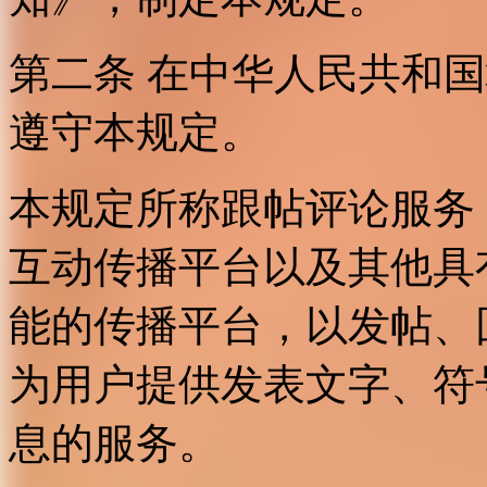
第二条 在中华人民共和
遵守本规定。
本规定所称跟帖评论服务
互动传播平台以及其他具
能的传播平台，以发帖、
为用户提供发表文字、符
息的服务。