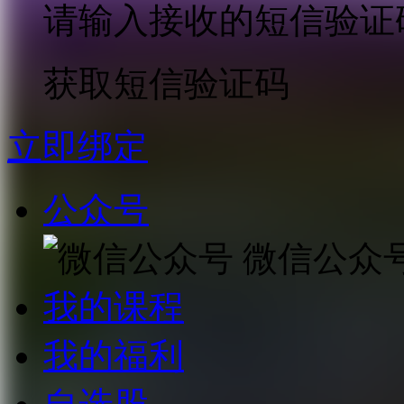
请输入接收的短信验证
获取短信验证码
立即绑定
公众号
微信公众
我的课程
我的福利