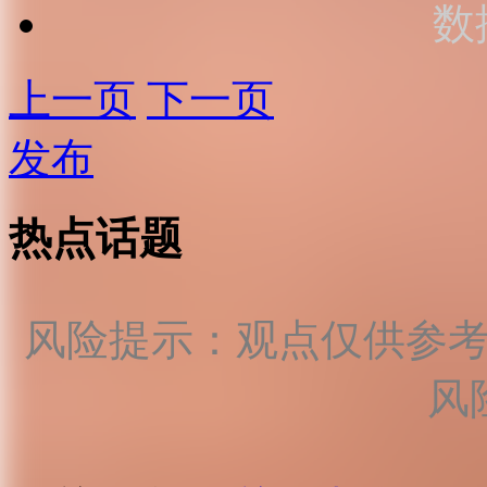
数
上一页
下一页
发布
热点话题
风险提示：观点仅供参
风