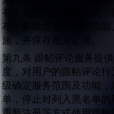
有关规定的信息内容的，
布、删除信息、限制功能
施，并保存相关记录。
第九条 跟帖评论服务提
度，对用户的跟帖评论行
级确定服务范围及功能，
单，停止对列入黑名单的
重新注册等方式使用跟帖