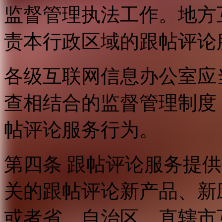
监督管理执法工作。地方
责本行政区域的跟帖评论
各级互联网信息办公室应
查相结合的监督管理制度
帖评论服务行为。
第四条 跟帖评论服务提
关的跟帖评论新产品、新
或者省、自治区、直辖市