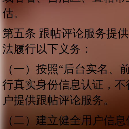
估。
第五条 跟帖评论服务提
法履行以下义务：
（一）按照“后台实名、
行真实身份信息认证，不
户提供跟帖评论服务。
（二）建立健全用户信息