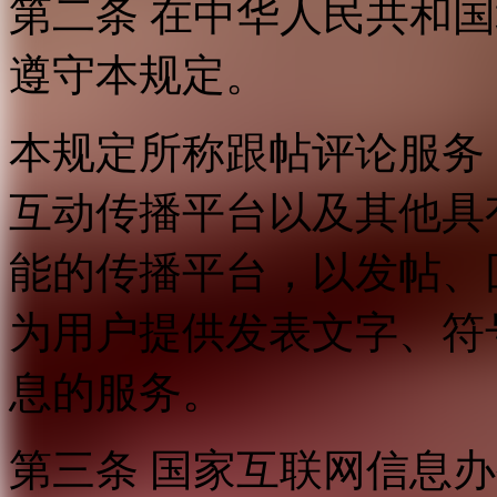
第二条 在中华人民共和
遵守本规定。
本规定所称跟帖评论服务
互动传播平台以及其他具
能的传播平台，以发帖、
为用户提供发表文字、符
息的服务。
第三条 国家互联网信息