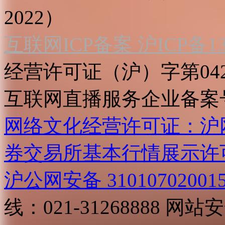
2022）
互联网ICP备案 沪ICP备130
经营许可证（沪）字第04
互联网直播服务企业备案号：2
网络文化经营许可证：沪网文[2
券交易所基本行情展示许
沪公网安备 31010702001
线：021-31268888
网站安全