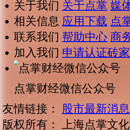
关于我们
关于点掌
媒
相关信息
应用下载
点
联系我们
帮助中心
商
加入我们
申请认证砖家
点掌财经微信公众号
友情链接：
股市最新消息
版权所有：
上海点掌文化科