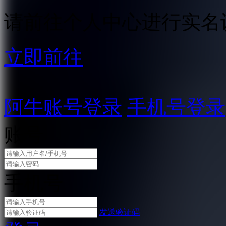
请前往个人中心进行实名
立即前往
阿牛账号登录
手机号登录
账号
手机号
发送验证码