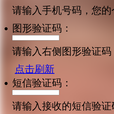
请输入手机号码，您的
图形验证码：
请输入右侧图形验证码
点击刷新
短信验证码：
请输入接收的短信验证