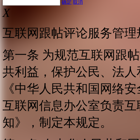
确定
取消
X
互联网跟帖评论服务管理
第一条 为规范互联网跟
共利益，保护公民、法人
《中华人民共和国网络安
互联网信息办公室负责互
知》，制定本规定。