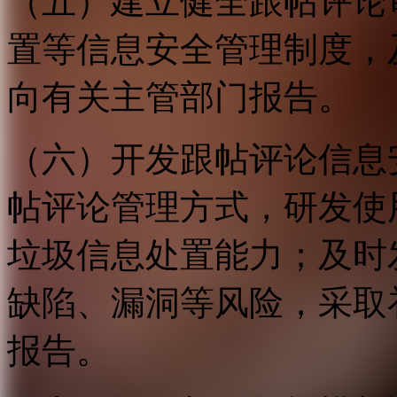
（五）建立健全跟帖评论
置等信息安全管理制度，
向有关主管部门报告。
（六）开发跟帖评论信息
帖评论管理方式，研发使
垃圾信息处置能力；及时
缺陷、漏洞等风险，采取
报告。