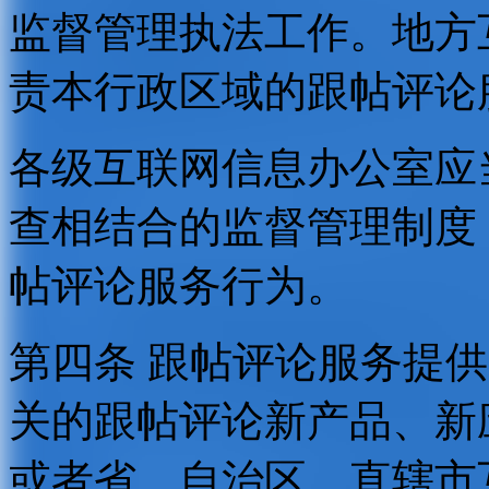
监督管理执法工作。地方
责本行政区域的跟帖评论
各级互联网信息办公室应
查相结合的监督管理制度
帖评论服务行为。
第四条 跟帖评论服务提
关的跟帖评论新产品、新
或者省、自治区、直辖市