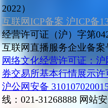
2022）
互联网ICP备案 沪ICP备130
经营许可证（沪）字第04
互联网直播服务企业备案号：2
网络文化经营许可证：沪网文[2
券交易所基本行情展示许
沪公网安备 31010702001
线：021-31268888
网站安全