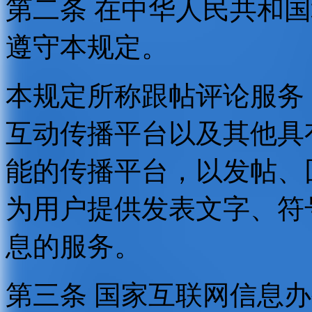
第二条 在中华人民共和
遵守本规定。
本规定所称跟帖评论服务
互动传播平台以及其他具
能的传播平台，以发帖、
为用户提供发表文字、符
息的服务。
第三条 国家互联网信息