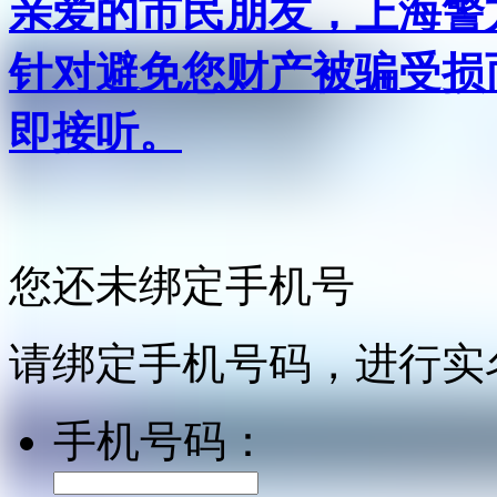
亲爱的市民朋友，上海警方反
针对避免您财产被骗受损
即接听。
您还未绑定手机号
请绑定手机号码，进行实
手机号码：