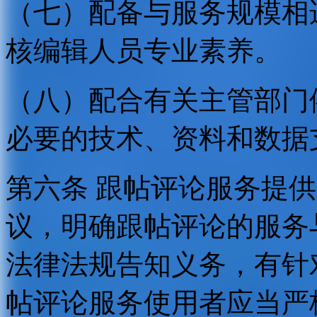
（七）配备与服务规模相
核编辑人员专业素养。
（八）配合有关主管部门
必要的技术、资料和数据
第六条 跟帖评论服务提
议，明确跟帖评论的服务
法律法规告知义务，有针
帖评论服务使用者应当严