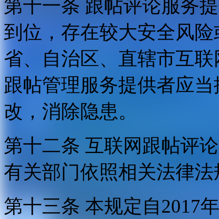
第十一条 跟帖评论服务
到位，存在较大安全风险
省、自治区、直辖市互联
跟帖管理服务提供者应当
改，消除隐患。
第十二条 互联网跟帖评
有关部门依照相关法律法
第十三条 本规定自2017