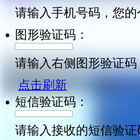
请输入手机号码，您的
图形验证码：
请输入右侧图形验证码
点击刷新
短信验证码：
请输入接收的短信验证