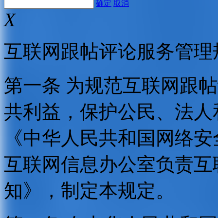
确定
取消
X
互联网跟帖评论服务管理
第一条 为规范互联网跟
共利益，保护公民、法人
《中华人民共和国网络安
互联网信息办公室负责互
知》，制定本规定。