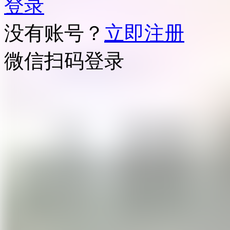
登录
没有账号？
立即注册
微信扫码登录