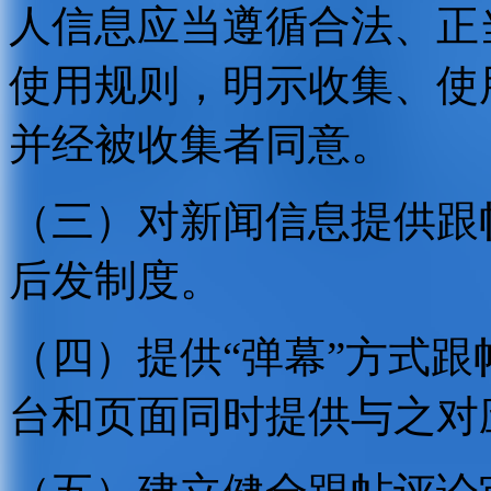
人信息应当遵循合法、正
使用规则，明示收集、使
并经被收集者同意。
（三）对新闻信息提供跟
后发制度。
（四）提供“弹幕”方式
台和页面同时提供与之对