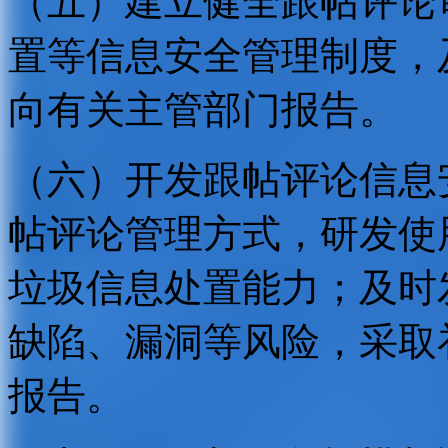
（五）建立健全跟帖评论
置等信息安全管理制度，
向有关主管部门报告。
（六）开发跟帖评论信息
帖评论管理方式，研发使
垃圾信息处置能力；及时
缺陷、漏洞等风险，采取
报告。