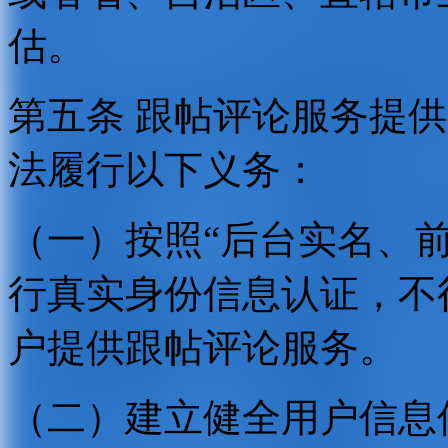
估。
第五条 跟帖评论服务提
法履行以下义务：
（一）按照“后台实名、
行真实身份信息认证，不
户提供跟帖评论服务。
（二）建立健全用户信息