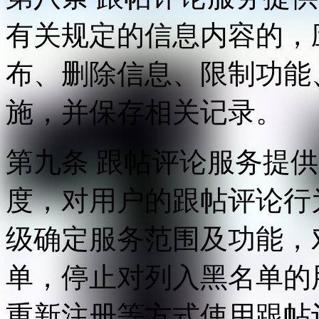
有关规定的信息内容的，
布、删除信息、限制功能
施，并保存相关记录。
第九条 跟帖评论服务提
度，对用户的跟帖评论行
级确定服务范围及功能，
单，停止对列入黑名单的
重新注册等方式使用跟帖