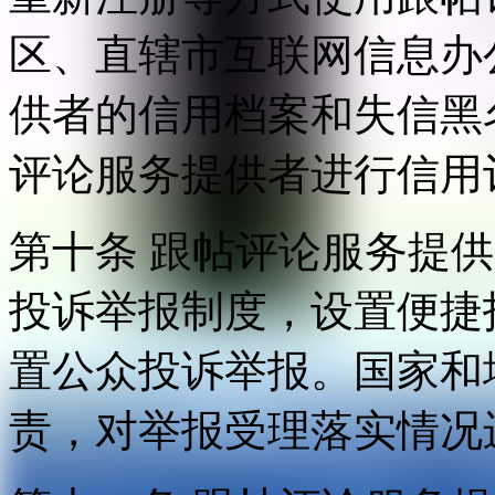
区、直辖市互联网信息办
供者的信用档案和失信黑
评论服务提供者进行信用
第十条 跟帖评论服务提
投诉举报制度，设置便捷
置公众投诉举报。国家和
责，对举报受理落实情况