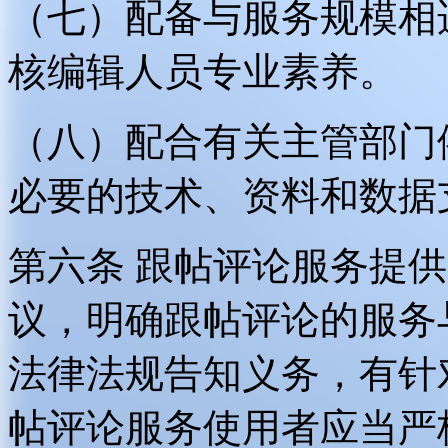
（七）配备与服务规模相
核编辑人员专业素养。
（八）配合有关主管部门
必要的技术、资料和数据
第六条 跟帖评论服务提
议，明确跟帖评论的服务
法律法规告知义务，有针
帖评论服务使用者应当严