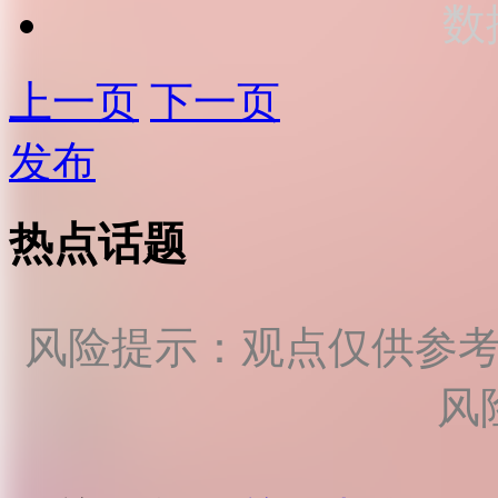
数
上一页
下一页
发布
热点话题
风险提示：观点仅供参
风