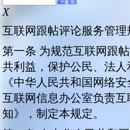
确定
取消
X
互联网跟帖评论服务管理
第一条 为规范互联网跟
共利益，保护公民、法人
《中华人民共和国网络安
互联网信息办公室负责互
知》，制定本规定。