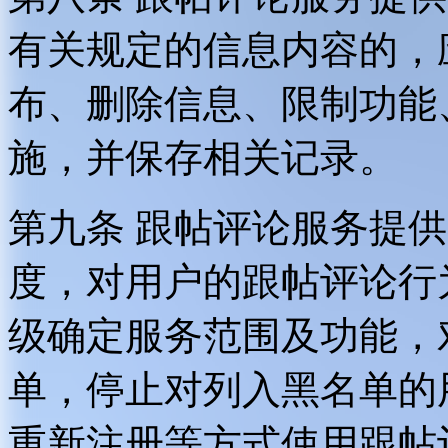
有关规定的信息内容的，
布、删除信息、限制功能
施，并保存相关记录。
第九条 跟帖评论服务提
度，对用户的跟帖评论行
级确定服务范围及功能，
单，停止对列入黑名单的
重新注册等方式使用跟帖