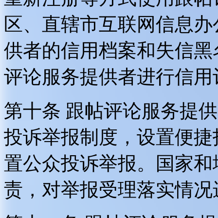
区、直辖市互联网信息办
供者的信用档案和失信黑
评论服务提供者进行信用
第十条 跟帖评论服务提
投诉举报制度，设置便捷
置公众投诉举报。国家和
责，对举报受理落实情况