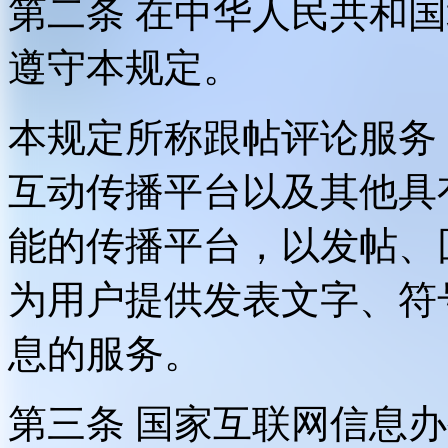
第二条 在中华人民共和
遵守本规定。
本规定所称跟帖评论服务
互动传播平台以及其他具
能的传播平台，以发帖、
为用户提供发表文字、符
息的服务。
第三条 国家互联网信息