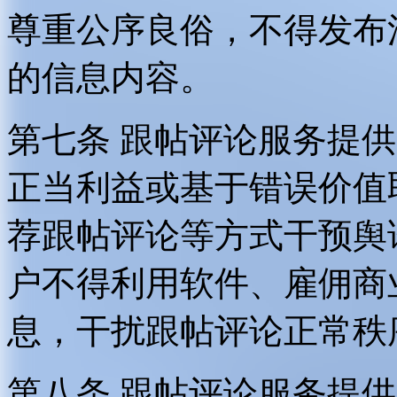
尊重公序良俗，不得发布
的信息内容。
第七条 跟帖评论服务提
正当利益或基于错误价值
荐跟帖评论等方式干预舆
户不得利用软件、雇佣商
息，干扰跟帖评论正常秩
第八条 跟帖评论服务提