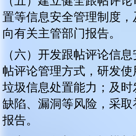
（五）建立健全跟帖评论
置等信息安全管理制度，
向有关主管部门报告。
（六）开发跟帖评论信息
帖评论管理方式，研发使
垃圾信息处置能力；及时
缺陷、漏洞等风险，采取
报告。