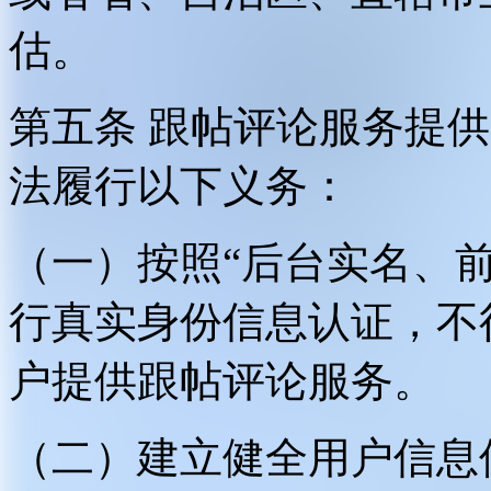
估。
第五条 跟帖评论服务提
法履行以下义务：
（一）按照“后台实名、
行真实身份信息认证，不
户提供跟帖评论服务。
（二）建立健全用户信息