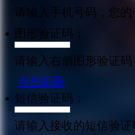
请输入手机号码，您的
图形验证码：
请输入右侧图形验证码
点击刷新
短信验证码：
请输入接收的短信验证