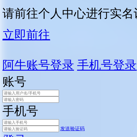
请前往个人中心进行实名
立即前往
阿牛账号登录
手机号登录
账号
手机号
发送验证码