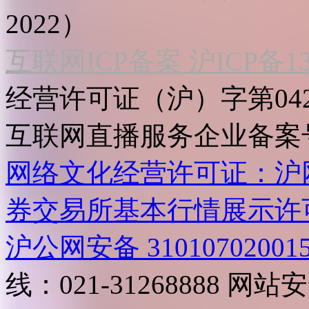
2022）
互联网ICP备案 沪ICP备130
经营许可证（沪）字第04
互联网直播服务企业备案号：2
网络文化经营许可证：沪网文[2
券交易所基本行情展示许
沪公网安备 31010702001
线：021-31268888
网站安全