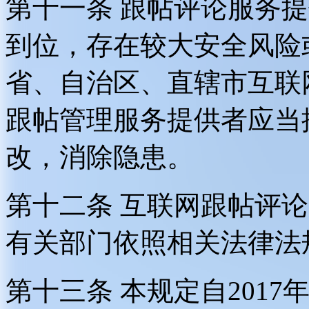
第十一条 跟帖评论服务
到位，存在较大安全风险
省、自治区、直辖市互联
跟帖管理服务提供者应当
改，消除隐患。
第十二条 互联网跟帖评
有关部门依照相关法律法
第十三条 本规定自2017