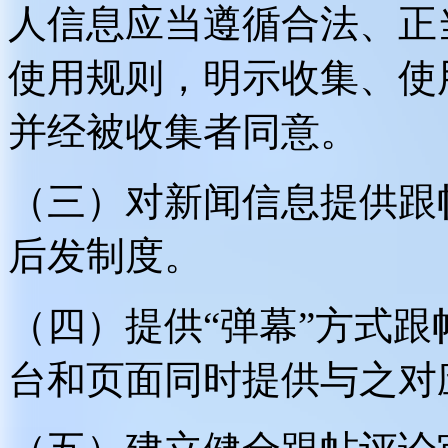
人信息应当遵循合法、正
使用规则，明示收集、使
并经被收集者同意。
（三）对新闻信息提供跟
后发制度。
（四）提供“弹幕”方式
台和页面同时提供与之对