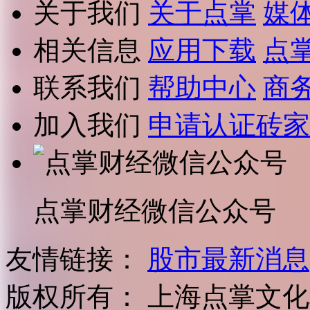
关于我们
关于点掌
媒
相关信息
应用下载
点
联系我们
帮助中心
商
加入我们
申请认证砖家
点掌财经微信公众号
友情链接：
股市最新消息
版权所有：
上海点掌文化科