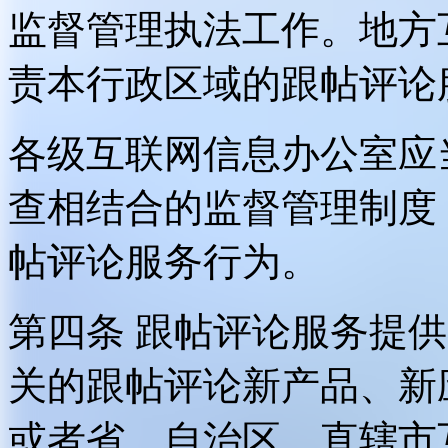
监督管理执法工作。地方
责本行政区域的跟帖评论
各级互联网信息办公室应
查相结合的监督管理制度
帖评论服务行为。
第四条 跟帖评论服务提
关的跟帖评论新产品、新
或者省、自治区、直辖市