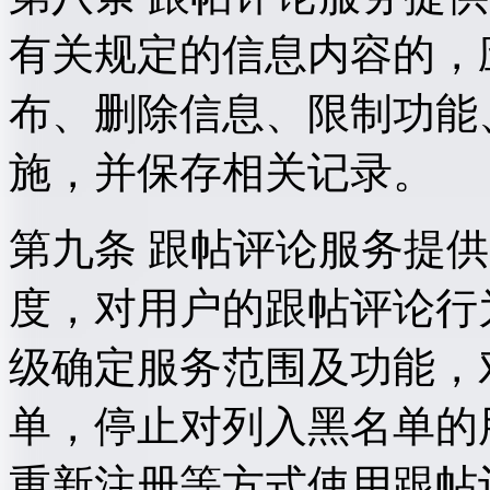
有关规定的信息内容的，
布、删除信息、限制功能
施，并保存相关记录。
第九条 跟帖评论服务提
度，对用户的跟帖评论行
级确定服务范围及功能，
单，停止对列入黑名单的
重新注册等方式使用跟帖