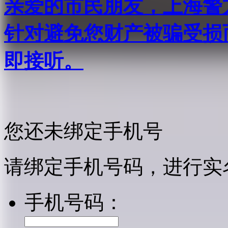
亲爱的市民朋友，上海警方反
针对避免您财产被骗受损
即接听。
您还未绑定手机号
请绑定手机号码，进行实
手机号码：