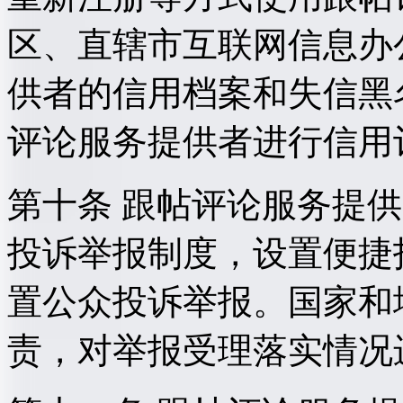
区、直辖市互联网信息办
供者的信用档案和失信黑
评论服务提供者进行信用
第十条 跟帖评论服务提
投诉举报制度，设置便捷
置公众投诉举报。国家和
责，对举报受理落实情况