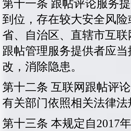
第十一条 跟帖评论服务
到位，存在较大安全风险
省、自治区、直辖市互联
跟帖管理服务提供者应当
改，消除隐患。
第十二条 互联网跟帖评
有关部门依照相关法律法
第十三条 本规定自2017