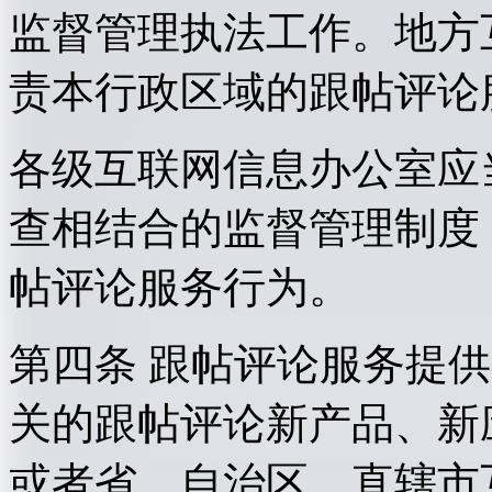
监督管理执法工作。地方
责本行政区域的跟帖评论
各级互联网信息办公室应
查相结合的监督管理制度
帖评论服务行为。
第四条 跟帖评论服务提
关的跟帖评论新产品、新
或者省、自治区、直辖市