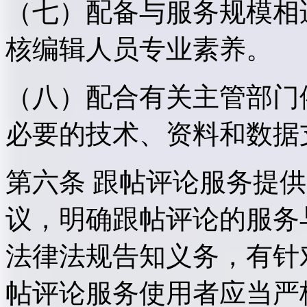
（七）配备与服务规模相
核编辑人员专业素养。
（八）配合有关主管部门
必要的技术、资料和数据
第六条 跟帖评论服务提
议，明确跟帖评论的服务
法律法规告知义务，有针
帖评论服务使用者应当严