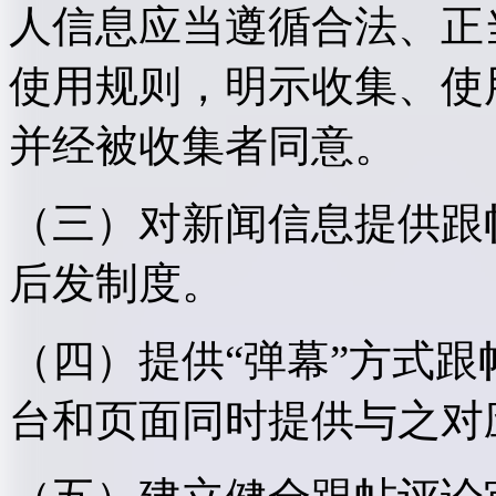
人信息应当遵循合法、正
使用规则，明示收集、使
并经被收集者同意。
（三）对新闻信息提供跟
后发制度。
（四）提供“弹幕”方式
台和页面同时提供与之对