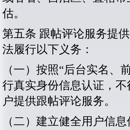
估。
第五条 跟帖评论服务提
法履行以下义务：
（一）按照“后台实名、
行真实身份信息认证，不
户提供跟帖评论服务。
（二）建立健全用户信息