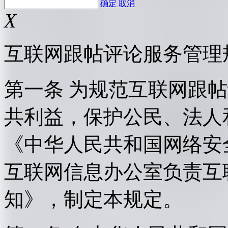
确定
取消
X
互联网跟帖评论服务管理
第一条 为规范互联网跟
共利益，保护公民、法人
《中华人民共和国网络安
互联网信息办公室负责互
知》，制定本规定。