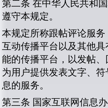
第二条 在中华人民共和
遵守本规定。
本规定所称跟帖评论服务
互动传播平台以及其他具
能的传播平台，以发帖、
为用户提供发表文字、符
息的服务。
第三条 国家互联网信息