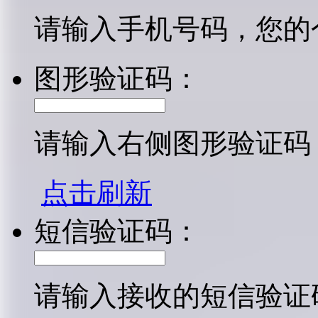
请输入手机号码，您的
图形验证码：
请输入右侧图形验证码
点击刷新
短信验证码：
请输入接收的短信验证