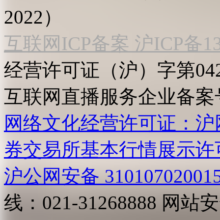
2022）
互联网ICP备案 沪ICP备130
经营许可证（沪）字第04
互联网直播服务企业备案号：2
网络文化经营许可证：沪网文[2
券交易所基本行情展示许
沪公网安备 31010702001
线：021-31268888
网站安全