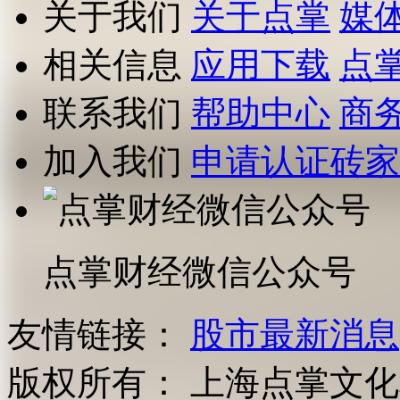
关于我们
关于点掌
媒
相关信息
应用下载
点
联系我们
帮助中心
商
加入我们
申请认证砖家
点掌财经微信公众号
友情链接：
股市最新消息
版权所有：
上海点掌文化科