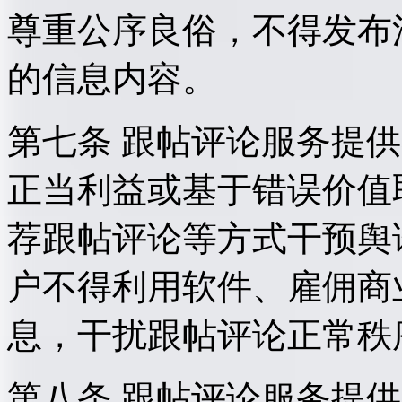
尊重公序良俗，不得发布
的信息内容。
第七条 跟帖评论服务提
正当利益或基于错误价值
荐跟帖评论等方式干预舆
户不得利用软件、雇佣商
息，干扰跟帖评论正常秩
第八条 跟帖评论服务提