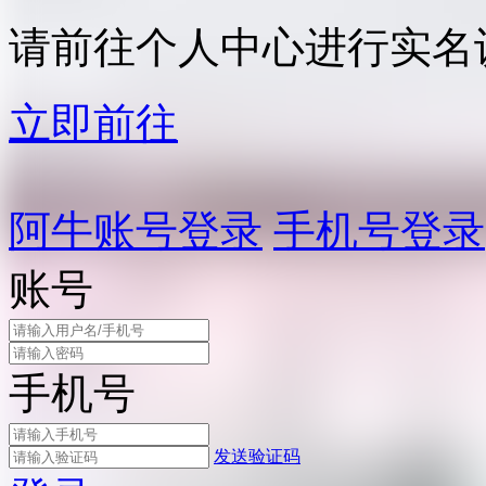
请前往个人中心进行实名
立即前往
阿牛账号登录
手机号登录
账号
手机号
发送验证码