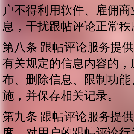
户不得利用软件、雇佣商
息，干扰跟帖评论正常秩
第八条 跟帖评论服务提
有关规定的信息内容的，
布、删除信息、限制功能
施，并保存相关记录。
第九条 跟帖评论服务提
度，对用户的跟帖评论行