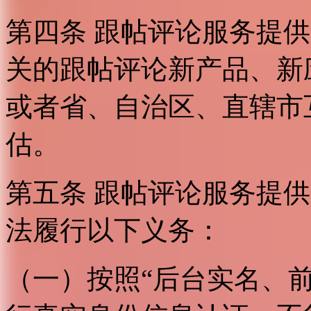
第四条 跟帖评论服务提
关的跟帖评论新产品、新
或者省、自治区、直辖市
估。
第五条 跟帖评论服务提
法履行以下义务：
（一）按照“后台实名、