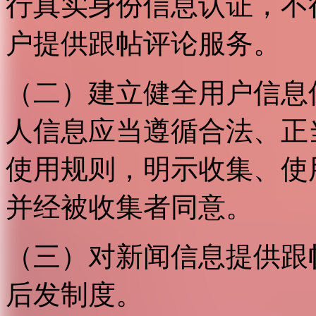
行真实身份信息认证，不
户提供跟帖评论服务。
（二）建立健全用户信息
人信息应当遵循合法、正
使用规则，明示收集、使
并经被收集者同意。
（三）对新闻信息提供跟
后发制度。