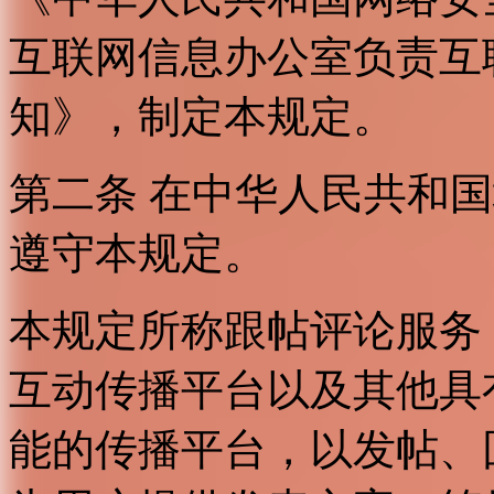
互联网信息办公室负责互
知》，制定本规定。
第二条 在中华人民共和
遵守本规定。
本规定所称跟帖评论服务
互动传播平台以及其他具
能的传播平台，以发帖、