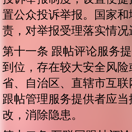
置公众投诉举报。国家和
责，对举报受理落实情况
第十一条 跟帖评论服务
到位，存在较大安全风险
省、自治区、直辖市互联
跟帖管理服务提供者应当
改，消除隐患。