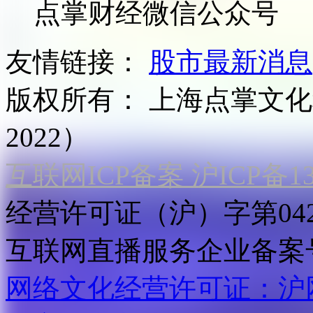
点掌财经微信公众号
友情链接：
股市最新消息
版权所有：
上海点掌文化科
2022）
互联网ICP备案 沪ICP备130
经营许可证（沪）字第04
互联网直播服务企业备案号：2
网络文化经营许可证：沪网文[2