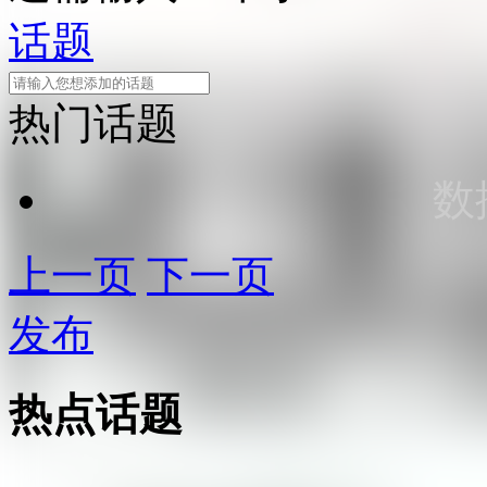
话题
热门话题
数
上一页
下一页
发布
热点话题