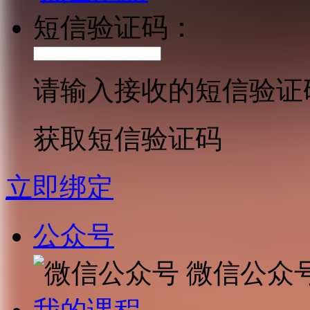
短信验证码：
请输入接收的短信验证
获取短信验证码
立即绑定
公众号
微信公众