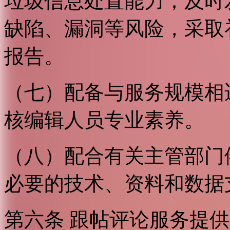
垃圾信息处置能力；及时
缺陷、漏洞等风险，采取
报告。
（七）配备与服务规模相
核编辑人员专业素养。
（八）配合有关主管部门
必要的技术、资料和数据
第六条 跟帖评论服务提