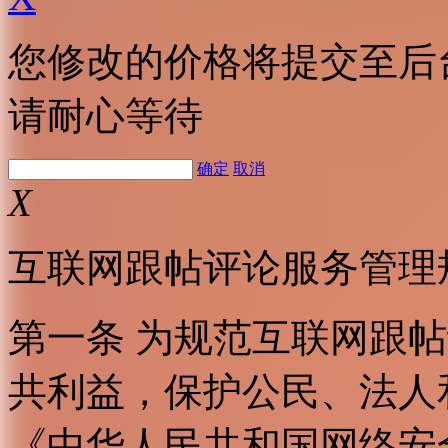
您修改的价格将提交至后
请耐心等待
确定
取消
X
互联网跟帖评论服务管理
第一条 为规范互联网跟
共利益，保护公民、法人
《中华人民共和国网络安