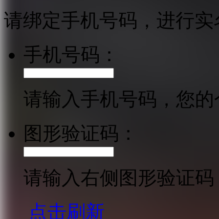
请绑定手机号码，进行实
手机号码：
请输入手机号码，您的
图形验证码：
请输入右侧图形验证码
点击刷新