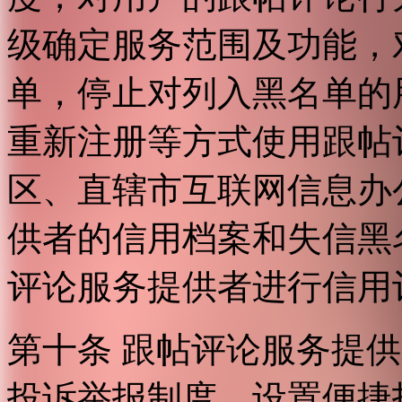
级确定服务范围及功能，
单，停止对列入黑名单的
重新注册等方式使用跟帖
区、直辖市互联网信息办
供者的信用档案和失信黑
评论服务提供者进行信用
第十条 跟帖评论服务提
投诉举报制度，设置便捷