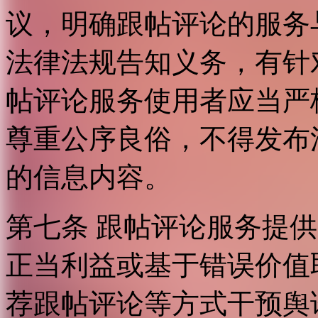
议，明确跟帖评论的服务
法律法规告知义务，有针
帖评论服务使用者应当严
尊重公序良俗，不得发布
的信息内容。
第七条 跟帖评论服务提
正当利益或基于错误价值
荐跟帖评论等方式干预舆