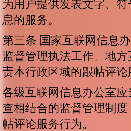
为用户提供发表文字、符
息的服务。
第三条 国家互联网信息
监督管理执法工作。地方
责本行政区域的跟帖评论
各级互联网信息办公室应
查相结合的监督管理制度
帖评论服务行为。