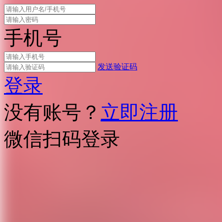
手机号
发送验证码
登录
没有账号？
立即注册
微信扫码登录