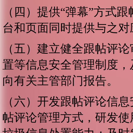
（四）提供“弹幕”方式
台和页面同时提供与之对
（五）建立健全跟帖评论
置等信息安全管理制度，
向有关主管部门报告。
（六）开发跟帖评论信息
帖评论管理方式，研发使