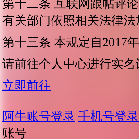
第十二条 互联网跟帖评
有关部门依照相关法律法
第十三条 本规定自2017
请前往个人中心进行实名
立即前往
阿牛账号登录
手机号登录
账号