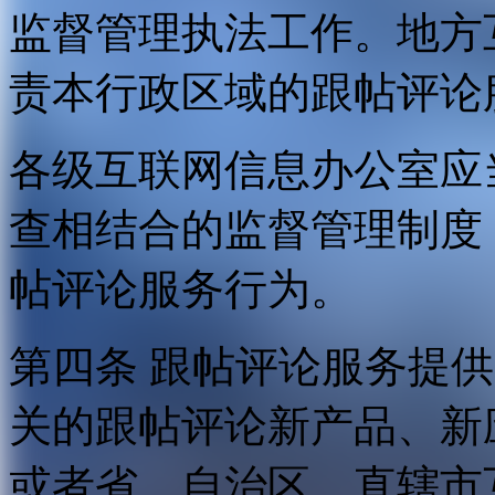
监督管理执法工作。地方
责本行政区域的跟帖评论
各级互联网信息办公室应
查相结合的监督管理制度
帖评论服务行为。
第四条 跟帖评论服务提
关的跟帖评论新产品、新
或者省、自治区、直辖市