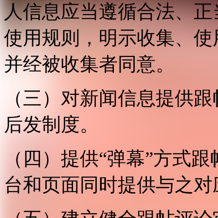
人信息应当遵循合法、正
使用规则，明示收集、使
并经被收集者同意。
（三）对新闻信息提供跟
后发制度。
（四）提供“弹幕”方式
台和页面同时提供与之对