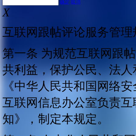
确定
取消
X
互联网跟帖评论服务管理
第一条 为规范互联网跟
共利益，保护公民、法人
《中华人民共和国网络安
互联网信息办公室负责互
知》，制定本规定。