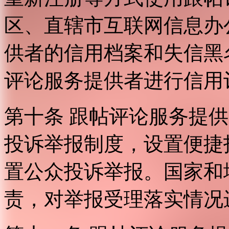
区、直辖市互联网信息办
供者的信用档案和失信黑
评论服务提供者进行信用
第十条 跟帖评论服务提
投诉举报制度，设置便捷
置公众投诉举报。国家和
责，对举报受理落实情况