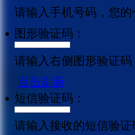
请输入手机号码，您的
图形验证码：
请输入右侧图形验证码
点击刷新
短信验证码：
请输入接收的短信验证