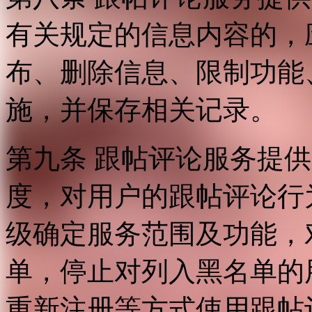
有关规定的信息内容的，
布、删除信息、限制功能
施，并保存相关记录。
第九条 跟帖评论服务提
度，对用户的跟帖评论行
级确定服务范围及功能，
单，停止对列入黑名单的
重新注册等方式使用跟帖