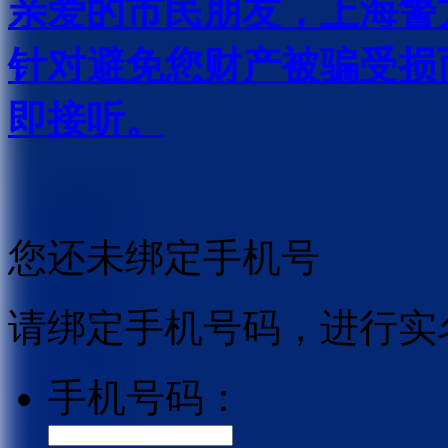
亲爱的市民朋友，上海警方反
针对避免您财产被骗受损
即接听。
您还未绑定手机号
请绑定手机号码，进行实
手机号码：