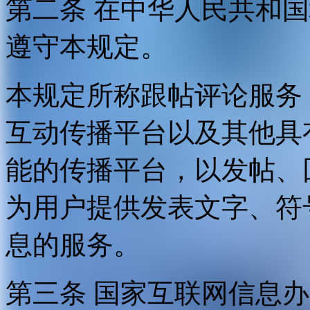
第二条 在中华人民共和
遵守本规定。
本规定所称跟帖评论服务
互动传播平台以及其他具
能的传播平台，以发帖、
为用户提供发表文字、符
息的服务。
第三条 国家互联网信息