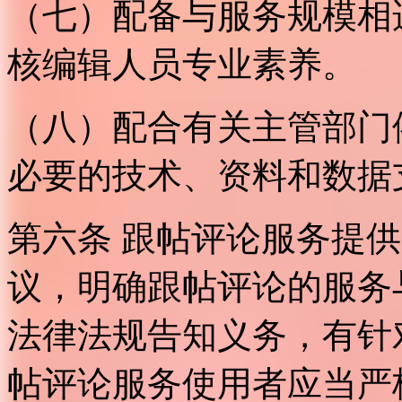
（七）配备与服务规模相
核编辑人员专业素养。
（八）配合有关主管部门
必要的技术、资料和数据
第六条 跟帖评论服务提
议，明确跟帖评论的服务
法律法规告知义务，有针
帖评论服务使用者应当严