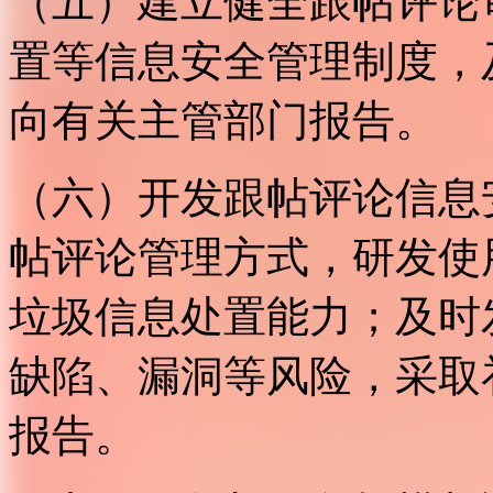
（五）建立健全跟帖评论
置等信息安全管理制度，
向有关主管部门报告。
（六）开发跟帖评论信息
帖评论管理方式，研发使
垃圾信息处置能力；及时
缺陷、漏洞等风险，采取
报告。