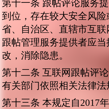
第十一条 跟帖评论服务
到位，存在较大安全风险
省、自治区、直辖市互联
跟帖管理服务提供者应当
改，消除隐患。
第十二条 互联网跟帖评
有关部门依照相关法律法
第十三条 本规定自2017