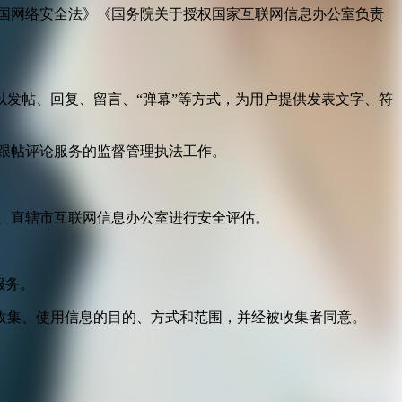
国网络安全法》《国务院关于授权国家互联网信息办公室负责
发帖、回复、留言、“弹幕”等方式，为用户提供发表文字、符
跟帖评论服务的监督管理执法工作。
。
、直辖市互联网信息办公室进行安全评估。
服务。
收集、使用信息的目的、方式和范围，并经被收集者同意。