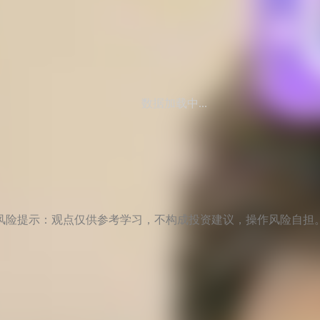
数据加载中...
风险提示：观点仅供参考学习，不构成投资建议，操作风险自担