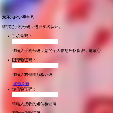
您还未绑定手机号
请绑定手机号码，进行实名认证。
手机号码：
请输入手机号码，您的个人信息严格保密，请放心
图形验证码：
请输入右侧图形验证码
点击刷新
短信验证码：
请输入接收的短信验证码