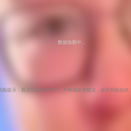
数据加载中...
风险提示：观点仅供参考学习，不构成投资建议，操作风险自担