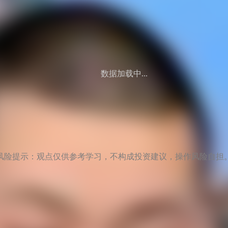
数据加载中...
风险提示：观点仅供参考学习，不构成投资建议，操作风险自担