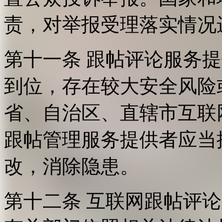
责，对举报受理落实情况
第十一条 跟帖评论服务
到位，存在较大安全风险
省、自治区、直辖市互联
跟帖管理服务提供者应当
改，消除隐患。
第十二条 互联网跟帖评