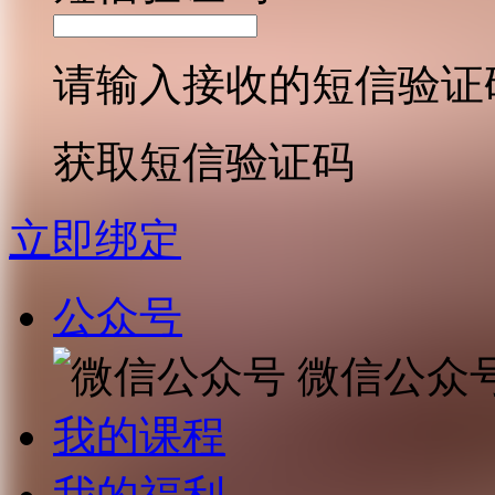
请输入接收的短信验证
获取短信验证码
立即绑定
公众号
微信公众
我的课程