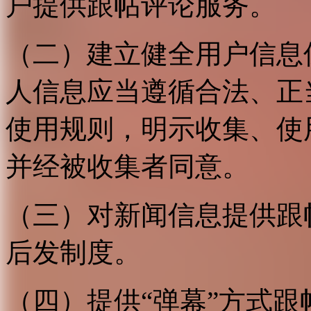
户提供跟帖评论服务。
（二）建立健全用户信息
人信息应当遵循合法、正
使用规则，明示收集、使
并经被收集者同意。
（三）对新闻信息提供跟
后发制度。
（四）提供“弹幕”方式