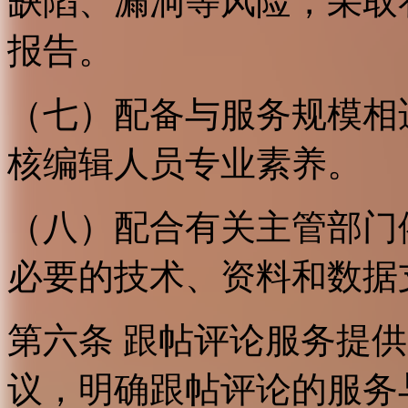
缺陷、漏洞等风险，采取
报告。
（七）配备与服务规模相
核编辑人员专业素养。
（八）配合有关主管部门
必要的技术、资料和数据
第六条 跟帖评论服务提
议，明确跟帖评论的服务