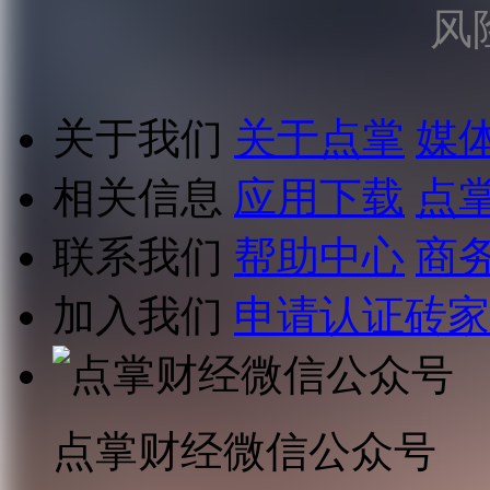
风
关于我们
关于点掌
媒
相关信息
应用下载
点
联系我们
帮助中心
商
加入我们
申请认证砖家
点掌财经微信公众号