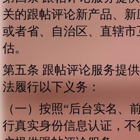
关的跟帖评论新产品、新
或者省、自治区、直辖市
估。
第五条 跟帖评论服务提
法履行以下义务：
（一）按照“后台实名、
行真实身份信息认证，不