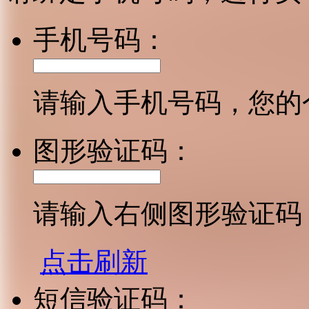
手机号码：
请输入手机号码，您的
图形验证码：
请输入右侧图形验证码
点击刷新
短信验证码：