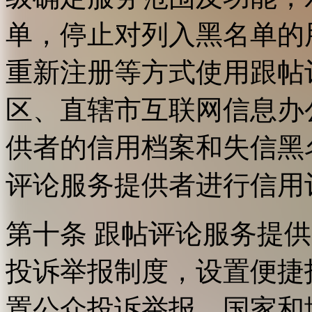
单，停止对列入黑名单的
重新注册等方式使用跟帖
区、直辖市互联网信息办
供者的信用档案和失信黑
评论服务提供者进行信用
第十条 跟帖评论服务提
投诉举报制度，设置便捷
置公众投诉举报。国家和