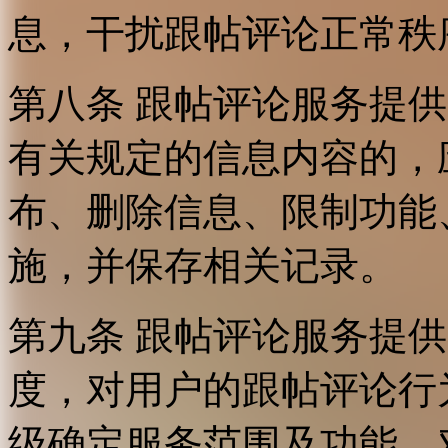
息，干扰跟帖评论正常秩
第八条 跟帖评论服务提
有关规定的信息内容的，
布、删除信息、限制功能
施，并保存相关记录。
第九条 跟帖评论服务提
度，对用户的跟帖评论行
级确定服务范围及功能，