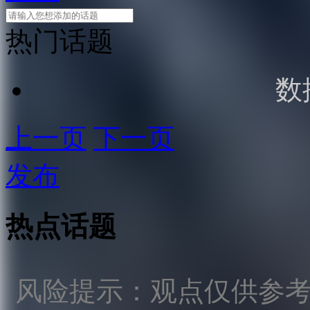
热门话题
数
上一页
下一页
发布
热点话题
风险提示：观点仅供参