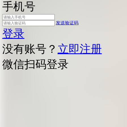
手机号
发送验证码
登录
没有账号？
立即注册
微信扫码登录