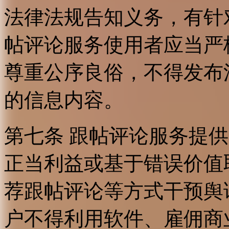
法律法规告知义务，有针
帖评论服务使用者应当严
尊重公序良俗，不得发布
的信息内容。
第七条 跟帖评论服务提
正当利益或基于错误价值
荐跟帖评论等方式干预舆
户不得利用软件、雇佣商