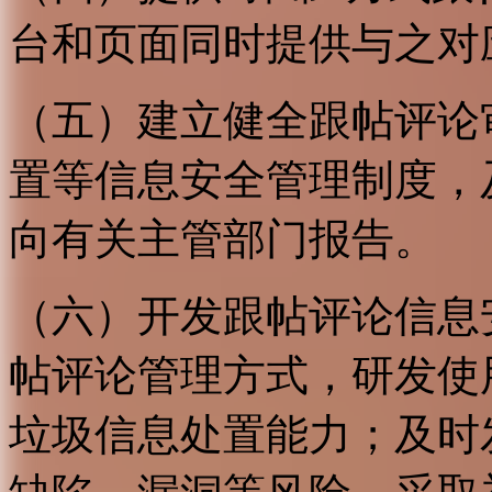
台和页面同时提供与之对
（五）建立健全跟帖评论
置等信息安全管理制度，
向有关主管部门报告。
（六）开发跟帖评论信息
帖评论管理方式，研发使
垃圾信息处置能力；及时