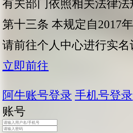
有关部门依照相关法律法
第十三条 本规定自2017
请前往个人中心进行实名
立即前往
阿牛账号登录
手机号登录
账号