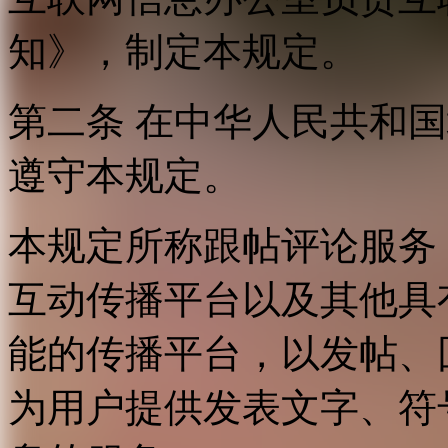
知》，制定本规定。
第二条 在中华人民共和
遵守本规定。
本规定所称跟帖评论服务
互动传播平台以及其他具
能的传播平台，以发帖、
为用户提供发表文字、符