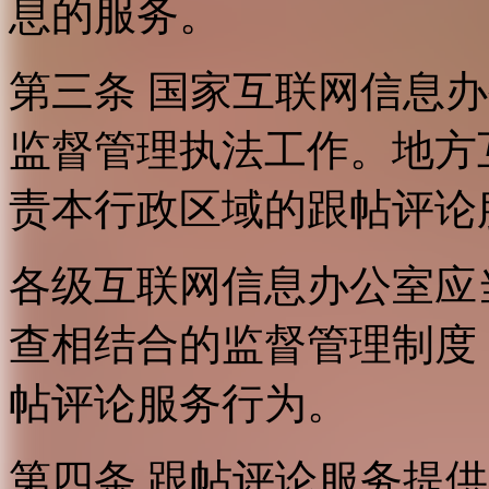
息的服务。
第三条 国家互联网信息
监督管理执法工作。地方
责本行政区域的跟帖评论
各级互联网信息办公室应
查相结合的监督管理制度
帖评论服务行为。
第四条 跟帖评论服务提