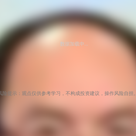
数据加载中...
风险提示：观点仅供参考学习，不构成投资建议，操作风险自担