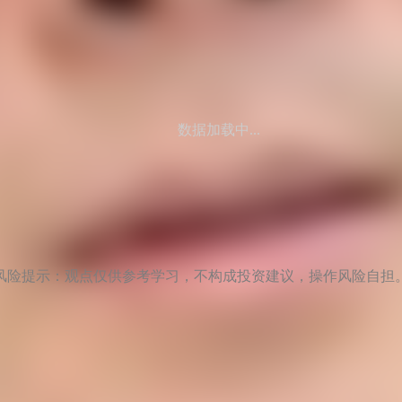
数据加载中...
风险提示：观点仅供参考学习，不构成投资建议，操作风险自担