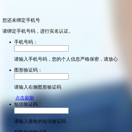
您还未绑定手机号
请绑定手机号码，进行实名认证。
手机号码：
请输入手机号码，您的个人信息严格保密，请放心
图形验证码：
请输入右侧图形验证码
点击刷新
短信验证码：
请输入接收的短信验证码