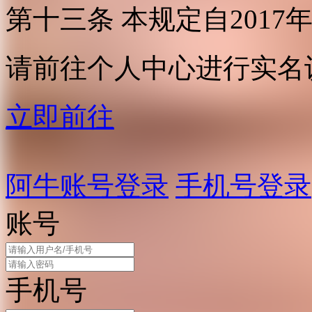
第十三条 本规定自2017
请前往个人中心进行实名
立即前往
阿牛账号登录
手机号登录
账号
手机号