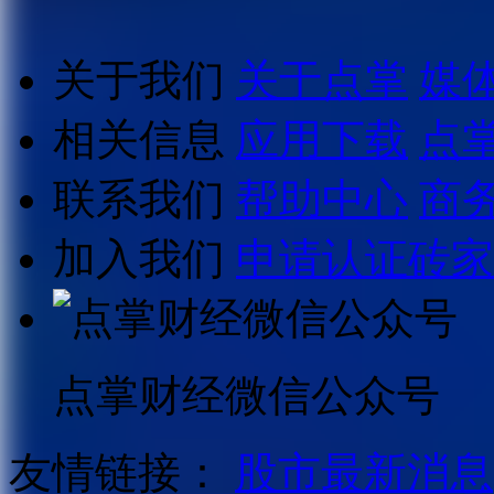
关于我们
关于点掌
媒
相关信息
应用下载
点
联系我们
帮助中心
商
加入我们
申请认证砖家
点掌财经微信公众号
友情链接：
股市最新消息