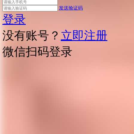
发送验证码
登录
没有账号？
立即注册
微信扫码登录