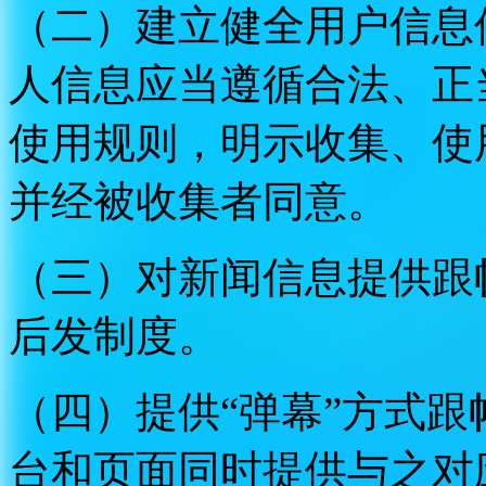
（二）建立健全用户信息
人信息应当遵循合法、正
使用规则，明示收集、使
并经被收集者同意。
（三）对新闻信息提供跟
后发制度。
（四）提供“弹幕”方式
台和页面同时提供与之对