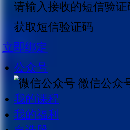
请输入接收的短信验证
获取短信验证码
立即绑定
公众号
微信公众
我的课程
我的福利