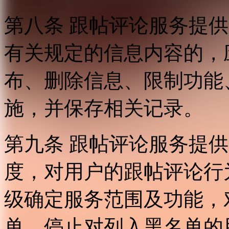
第八条 跟帖评论服务提
有关规定的信息内容的，
布、删除信息、限制功能
施，并保存相关记录。
第九条 跟帖评论服务提
度，对用户的跟帖评论行
级确定服务范围及功能，
单，停止对列入黑名单的