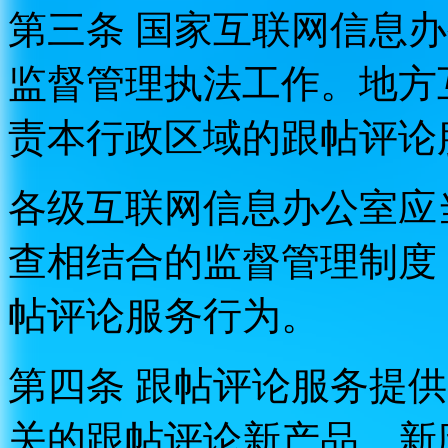
第三条 国家互联网信息
监督管理执法工作。地方
责本行政区域的跟帖评论
各级互联网信息办公室应
查相结合的监督管理制度
帖评论服务行为。
第四条 跟帖评论服务提
关的跟帖评论新产品、新