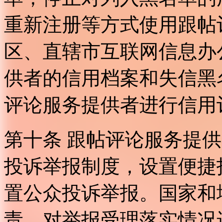
重新注册等方式使用跟帖
区、直辖市互联网信息办
供者的信用档案和失信黑
评论服务提供者进行信用
第十条 跟帖评论服务提
投诉举报制度，设置便捷
置公众投诉举报。国家和
责，对举报受理落实情况