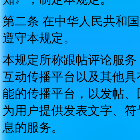
第二条 在中华人民共和
遵守本规定。
本规定所称跟帖评论服务
互动传播平台以及其他具
能的传播平台，以发帖、
为用户提供发表文字、符
息的服务。