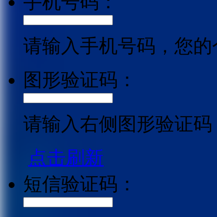
手机号码：
请输入手机号码，您的
图形验证码：
请输入右侧图形验证码
点击刷新
短信验证码：