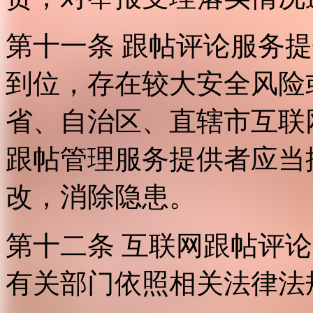
第十一条 跟帖评论服务
到位，存在较大安全风险
省、自治区、直辖市互联
跟帖管理服务提供者应当
改，消除隐患。
第十二条 互联网跟帖评
有关部门依照相关法律法