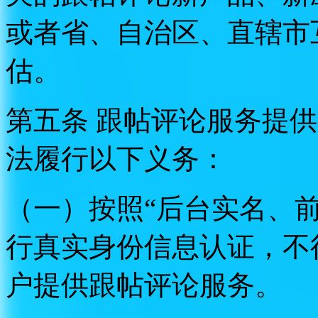
或者省、自治区、直辖市
估。
第五条 跟帖评论服务提
法履行以下义务：
（一）按照“后台实名、
行真实身份信息认证，不
户提供跟帖评论服务。