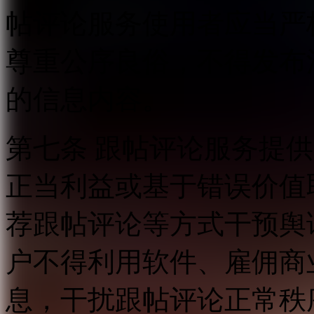
帖评论服务使用者应当严
尊重公序良俗，不得发布
的信息内容。
第七条 跟帖评论服务提
正当利益或基于错误价值
荐跟帖评论等方式干预舆
户不得利用软件、雇佣商
息，干扰跟帖评论正常秩