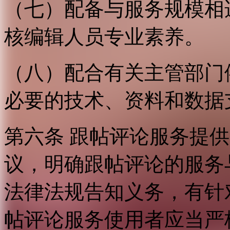
（七）配备与服务规模相
核编辑人员专业素养。
（八）配合有关主管部门
必要的技术、资料和数据
第六条 跟帖评论服务提
议，明确跟帖评论的服务
法律法规告知义务，有针
帖评论服务使用者应当严