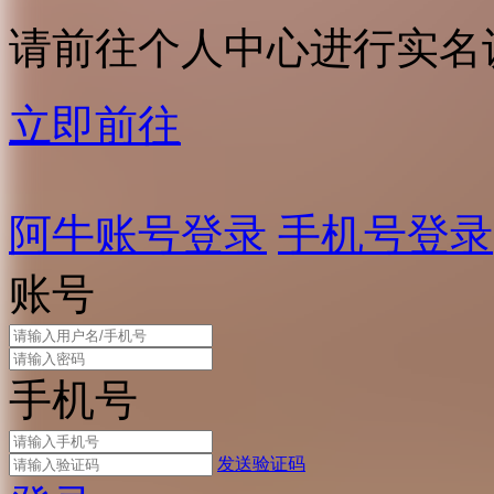
请前往个人中心进行实名
立即前往
阿牛账号登录
手机号登录
账号
手机号
发送验证码