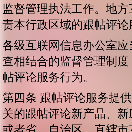
监督管理执法工作。地方
责本行政区域的跟帖评论
各级互联网信息办公室应
查相结合的监督管理制度
帖评论服务行为。
第四条 跟帖评论服务提
关的跟帖评论新产品、新
或者省、自治区、直辖市