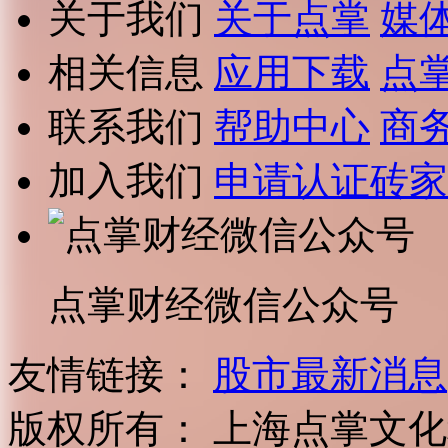
关于我们
关于点掌
媒
相关信息
应用下载
点
联系我们
帮助中心
商
加入我们
申请认证砖家
点掌财经微信公众号
友情链接：
股市最新消息
版权所有：
上海点掌文化科