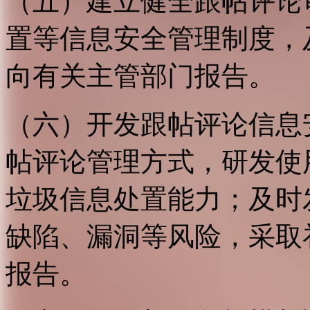
（五）建立健全跟帖评论
置等信息安全管理制度，
向有关主管部门报告。
（六）开发跟帖评论信息
帖评论管理方式，研发使
垃圾信息处置能力；及时
缺陷、漏洞等风险，采取
报告。