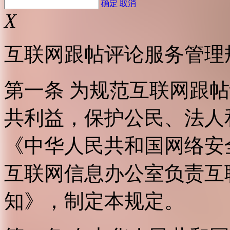
确定
取消
X
互联网跟帖评论服务管理
第一条 为规范互联网跟
共利益，保护公民、法人
《中华人民共和国网络安
互联网信息办公室负责互
知》，制定本规定。