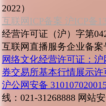
2022）
互联网ICP备案 沪ICP备130
经营许可证（沪）字第04
互联网直播服务企业备案号：2
网络文化经营许可证：沪网文[2
券交易所基本行情展示许
沪公网安备 31010702001
线：021-31268888
网站安全