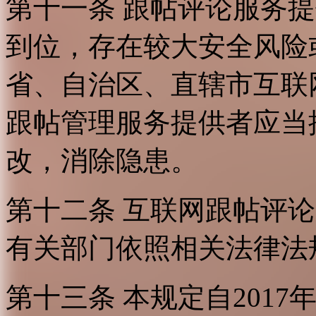
第十一条 跟帖评论服务
到位，存在较大安全风险
省、自治区、直辖市互联
跟帖管理服务提供者应当
改，消除隐患。
第十二条 互联网跟帖评
有关部门依照相关法律法
第十三条 本规定自2017