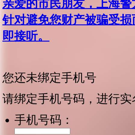
亲爱的市民朋友，上海警方反
针对避免您财产被骗受损
即接听。
您还未绑定手机号
请绑定手机号码，进行实
手机号码：