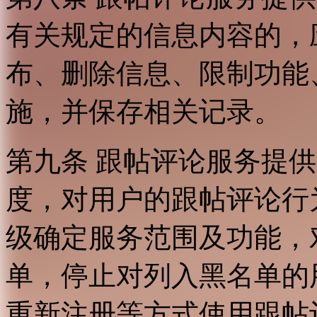
有关规定的信息内容的，
布、删除信息、限制功能
施，并保存相关记录。
第九条 跟帖评论服务提
度，对用户的跟帖评论行
级确定服务范围及功能，
单，停止对列入黑名单的
重新注册等方式使用跟帖