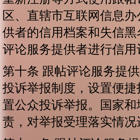
区、直辖市互联网信息办
供者的信用档案和失信黑
评论服务提供者进行信用
第十条 跟帖评论服务提
投诉举报制度，设置便捷
置公众投诉举报。国家和
责，对举报受理落实情况