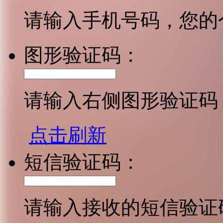
请输入手机号码，您的
图形验证码：
请输入右侧图形验证码
点击刷新
短信验证码：
请输入接收的短信验证