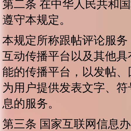
第二条 在中华人民共和
遵守本规定。
本规定所称跟帖评论服务
互动传播平台以及其他具
能的传播平台，以发帖、
为用户提供发表文字、符
息的服务。
第三条 国家互联网信息