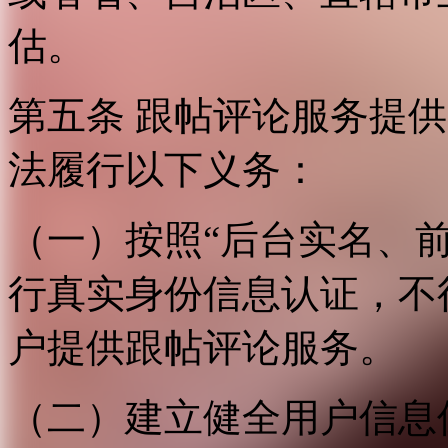
估。
第五条 跟帖评论服务提
法履行以下义务：
（一）按照“后台实名、
行真实身份信息认证，不
户提供跟帖评论服务。
（二）建立健全用户信息