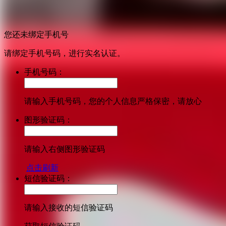
您还未绑定手机号
请绑定手机号码，进行实名认证。
手机号码：
请输入手机号码，您的个人信息严格保密，请放心
图形验证码：
请输入右侧图形验证码
点击刷新
短信验证码：
请输入接收的短信验证码