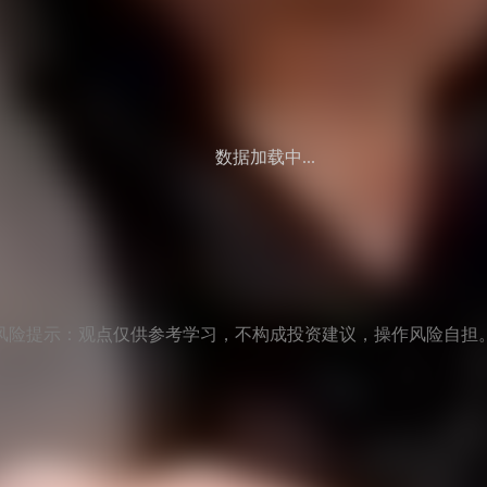
数据加载中...
风险提示：观点仅供参考学习，不构成投资建议，操作风险自担